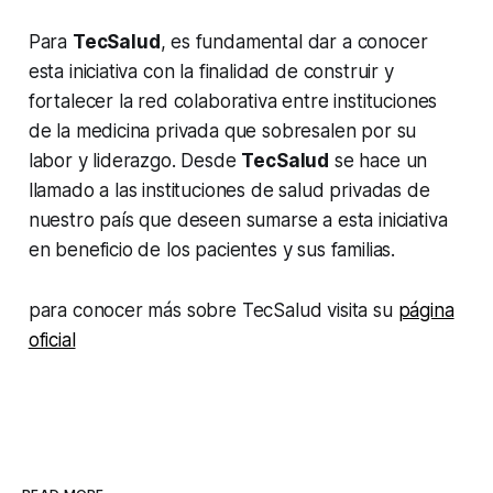
Para
TecSalud
, es fundamental dar a conocer
esta iniciativa con la finalidad de construir y
fortalecer la red colaborativa entre instituciones
de la medicina privada que sobresalen por su
labor y liderazgo. Desde
TecSalud
se hace un
llamado a las instituciones de salud privadas de
nuestro país que deseen sumarse a esta iniciativa
en beneficio de los pacientes y sus familias.
para conocer más sobre TecSalud visita su
página
oficial