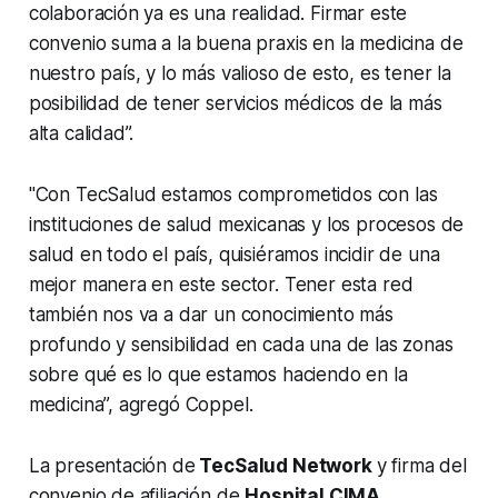
colaboración ya es una realidad. Firmar este
convenio suma a la buena praxis en la medicina de
nuestro país, y lo más valioso de esto, es tener la
posibilidad de tener servicios médicos de la más
alta calidad”.
"Con TecSalud estamos comprometidos con las
instituciones de salud mexicanas y los procesos de
salud en todo el país, quisiéramos incidir de una
mejor manera en este sector. Tener esta red
también nos va a dar un conocimiento más
profundo y sensibilidad en cada una de las zonas
sobre qué es lo que estamos haciendo en la
medicina”, agregó Coppel.
La presentación de
TecSalud
Network
y firma del
convenio de afiliación de
Hospital CIMA