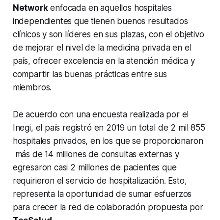
Network
enfocada en aquellos hospitales
independientes que tienen buenos resultados
clínicos y son líderes en sus plazas, con el objetivo
de mejorar el nivel de la medicina privada en el
país, ofrecer excelencia en la atención médica y
compartir las buenas prácticas entre sus
miembros.
De acuerdo con una encuesta realizada por el
Inegi, el país registró en 2019 un total de 2 mil 855
hospitales privados, en los que se proporcionaron
más de 14 millones de consultas externas y
egresaron casi 2 millones de pacientes que
requirieron el servicio de hospitalización. Esto,
representa la oportunidad de sumar esfuerzos
para crecer la red de colaboración propuesta por