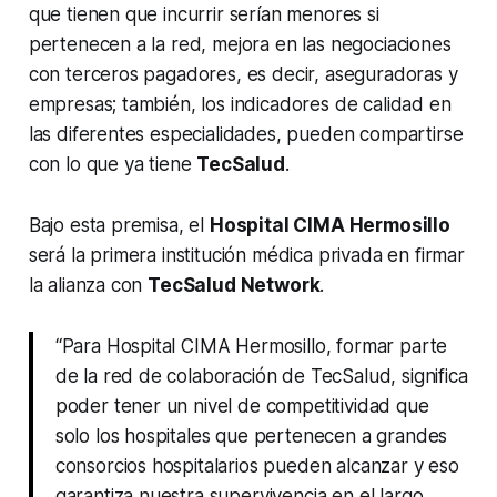
que tienen que incurrir serían menores si
pertenecen a la red, mejora en las negociaciones
con terceros pagadores, es decir, aseguradoras y
empresas; también, los indicadores de calidad en
las diferentes especialidades, pueden compartirse
con lo que ya tiene
TecSalud
.
Bajo esta premisa, el
Hospital CIMA Hermosillo
será la primera institución médica privada en firmar
la alianza con
TecSalud
Network
.
“Para Hospital CIMA Hermosillo, formar parte
de la red de colaboración de TecSalud, significa
poder tener un nivel de competitividad que
solo los hospitales que pertenecen a grandes
consorcios hospitalarios pueden alcanzar y eso
garantiza nuestra supervivencia en el largo