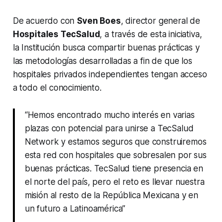
De acuerdo con
Sven Boes
, director general de
Hospitales TecSalud
, a través de esta iniciativa,
la Institución busca compartir buenas prácticas y
las metodologías desarrolladas a fin de que los
hospitales privados independientes tengan acceso
a todo el conocimiento.
“Hemos encontrado mucho interés en varias
plazas con potencial para unirse a TecSalud
Network
y estamos seguros que construiremos
esta red con hospitales que sobresalen por sus
buenas prácticas. TecSalud tiene presencia en
el norte del país, pero el reto es llevar nuestra
misión al resto de la República Mexicana y en
un futuro a Latinoamérica”