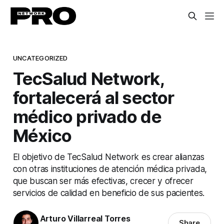
UNCATEGORIZED
TecSalud Network,
fortalecerá al sector
médico privado de
México
El objetivo de TecSalud Network es crear alianzas
con otras instituciones de atención médica privada,
que buscan ser más efectivas, crecer y ofrecer
servicios de calidad en beneficio de sus pacientes.
Arturo Villarreal Torres
Share