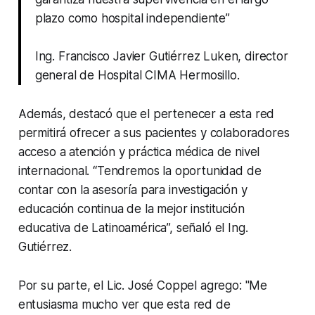
plazo como hospital independiente”
Ing. Francisco Javier Gutiérrez Luken, director
general de Hospital CIMA Hermosillo.
Además, destacó que el pertenecer a esta red
permitirá ofrecer a sus pacientes y colaboradores
acceso a atención y práctica médica de nivel
internacional. “Tendremos la oportunidad de
contar con la asesoría para investigación y
educación continua de la mejor institución
educativa de Latinoamérica”, señaló el Ing.
Gutiérrez.
Por su parte, el Lic. José Coppel agrego: "Me
entusiasma mucho ver que esta red de