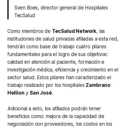
Sven Boes, director general de Hospitales
TecSalud
Como miembros de
TecSalud
Network
, las
instituciones de salud privadas afiliadas a esta red,
tendrán como base de trabajo cuatro pilares
fundamentales para el logro de sus objetivos:
calidad en atención al paciente, formación e
investigación médica, eficiencia y crecimiento en el
sector salud. Estos pilares han caracterizado el
trabajo realizado por los hospitales
Zambrano
Hellion
y
San José
.
Adicional a esto, los afiliados podrán tener
beneficios como: mejora de la capacidad de
negociación con proveedores, los costos en los