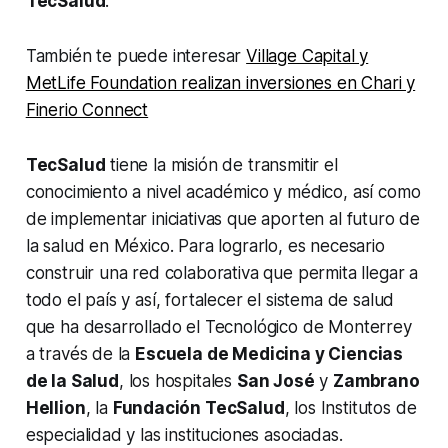
TecSalud
.
También te puede interesar
Village Capital y
MetLife Foundation realizan inversiones en Chari y
Finerio Connect
TecSalud
tiene la misión de transmitir el
conocimiento a nivel académico y médico, así como
de implementar iniciativas que aporten al futuro de
la salud en México. Para lograrlo, es necesario
construir una red colaborativa que permita llegar a
todo el país y así, fortalecer el sistema de salud
que ha desarrollado el Tecnológico de Monterrey
a través de la
Escuela de Medicina y Ciencias
de la Salud
, los hospitales
San José
y
Zambrano
Hellion
, la
Fundación TecSalud
, los Institutos de
especialidad y las instituciones asociadas.