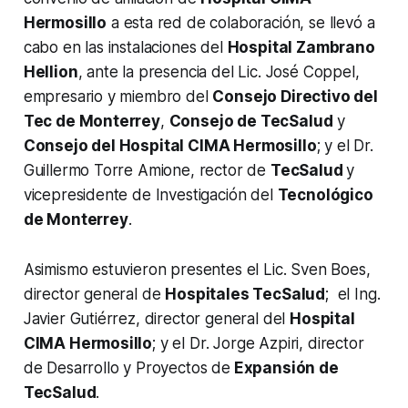
Hermosillo
a esta red de colaboración, se llevó a
cabo en las instalaciones del
Hospital Zambrano
Hellion
, ante la presencia del Lic. José Coppel,
empresario y miembro del
Consejo Directivo del
Tec de Monterrey
,
Consejo de TecSalud
y
Consejo del Hospital CIMA Hermosillo
; y el Dr.
Guillermo Torre Amione, rector de
TecSalud
y
vicepresidente de Investigación del
Tecnológico
de Monterrey
.
Asimismo estuvieron presentes el Lic. Sven Boes,
director general de
Hospitales TecSalud
; el Ing.
Javier Gutiérrez, director general del
Hospital
CIMA Hermosillo
; y el Dr. Jorge Azpiri, director
de Desarrollo y Proyectos de
Expansión de
TecSalud
.