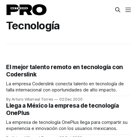
Tecnología
El mejor talento remoto en tecnología con
Coderslink
La empresa Coderslink conecta talento en tecnología de
talla internacional con oportunidades de alto impacto.
By Arturo Villarreal Torres
02 Dec 2020
Llega a México la empresa de tecnología
OnePlus
La empresa de tecnología OnePlus llega para compartir su
experiencia e innovación con los usuarios mexicanos.