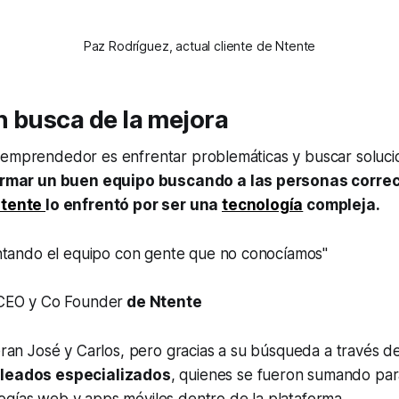
Paz Rodríguez, actual cliente de Ntente
 busca de la mejora
 emprendedor es enfrentar problemáticas y buscar soluci
rmar un buen equipo buscando a las personas corre
tente
lo enfrentó por ser una
tecnología
compleja.
ntando el equipo con gente que no conocíamos"
CEO y Co Founder
de Ntente
 eran José y Carlos, pero gracias a su búsqueda a través 
leados especializados
, quienes se fueron sumando para