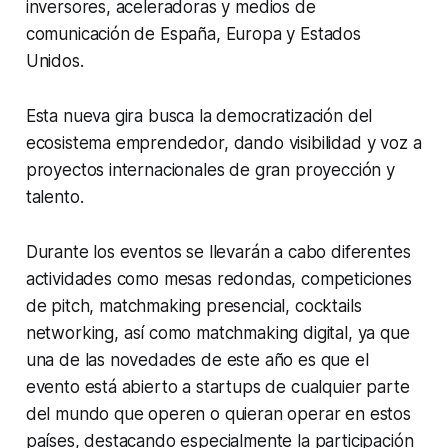
inversores, aceleradoras y medios de
comunicación de España, Europa y Estados
Unidos.
Esta nueva gira busca la democratización del
ecosistema emprendedor, dando visibilidad y voz a
proyectos internacionales de gran proyección y
talento.
Durante los eventos se llevarán a cabo diferentes
actividades como mesas redondas, competiciones
de
pitch, matchmaking
presencial,
cocktails
networking
, así como
matchmaking
digital, ya que
una de las novedades de este año es que el
evento está abierto a startups de cualquier parte
del mundo que operen o quieran operar en estos
países, destacando especialmente la participación