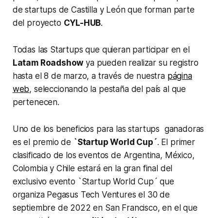
de startups de Castilla y León que forman parte
del proyecto
CYL-HUB
.
Todas las Startups que quieran participar en el
Latam Roadshow
ya pueden realizar su registro
hasta el 8 de marzo, a través de nuestra
página
web
, seleccionando la pestaña del país al que
pertenecen.
Uno de los beneficios para las startups ganadoras
es el premio de
`Startup World Cup´
. El primer
clasificado de los eventos de Argentina, México,
Colombia y Chile estará en la gran final del
exclusivo evento `Startup World Cup´ que
organiza Pegasus Tech Ventures el 30 de
septiembre de 2022 en San Francisco, en el que