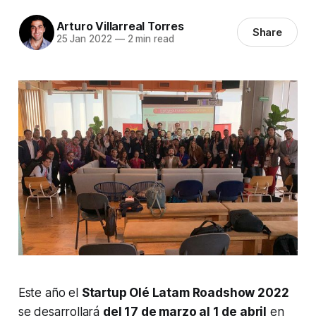
Arturo Villarreal Torres
Share
25 Jan 2022
—
2 min read
Este año el
Startup Olé Latam Roadshow 2022
se desarrollará
del 17 de marzo al 1 de abril
en