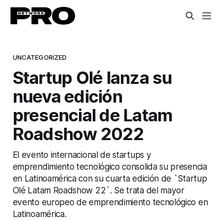
UNCATEGORIZED
Startup Olé lanza su
nueva edición
presencial de Latam
Roadshow 2022
El evento internacional de startups y
emprendimiento tecnológico consolida su presencia
en Latinoamérica con su cuarta edición de `Startup
Olé Latam Roadshow 22´. Se trata del mayor
evento europeo de emprendimiento tecnológico en
Latinoamérica.