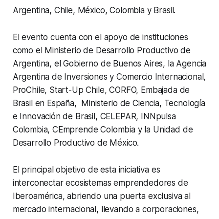
Argentina, Chile, México, Colombia y Brasil.
El evento cuenta con el apoyo de instituciones
como el Ministerio de Desarrollo Productivo de
Argentina, el Gobierno de Buenos Aires, la Agencia
Argentina de Inversiones y Comercio Internacional,
ProChile, Start-Up Chile, CORFO, Embajada de
Brasil en España, Ministerio de Ciencia, Tecnología
e Innovación de Brasil, CELEPAR, INNpulsa
Colombia, CEmprende Colombia y la Unidad de
Desarrollo Productivo de México.
El principal objetivo de esta iniciativa es
interconectar ecosistemas emprendedores de
Iberoamérica, abriendo una puerta exclusiva al
mercado internacional, llevando a corporaciones,