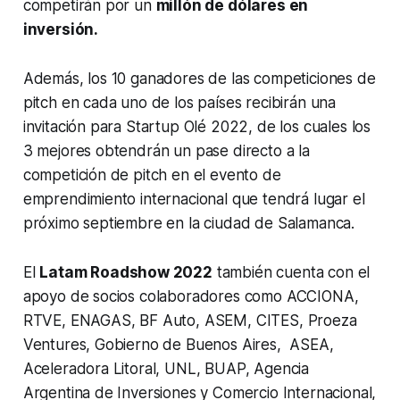
competirán por un
millón de dólares en
inversión.
Además, los 10 ganadores de las competiciones de
pitch
en cada uno de los países recibirán una
invitación para Startup Olé 2022, de los cuales los
3 mejores obtendrán un pase directo a la
competición de
pitch
en el evento de
emprendimiento internacional que tendrá lugar el
próximo septiembre en la ciudad de Salamanca.
El
Latam Roadshow 2022
también cuenta con el
apoyo de socios colaboradores como ACCIONA,
RTVE, ENAGAS, BF Auto, ASEM, CITES, Proeza
Ventures, Gobierno de Buenos Aires, ASEA,
Aceleradora Litoral, UNL, BUAP, Agencia
Argentina de Inversiones y Comercio Internacional,