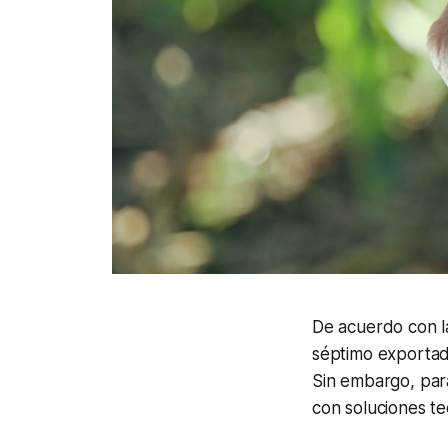
De acuerdo con la
séptimo exportad
Sin embargo, para
con soluciones te