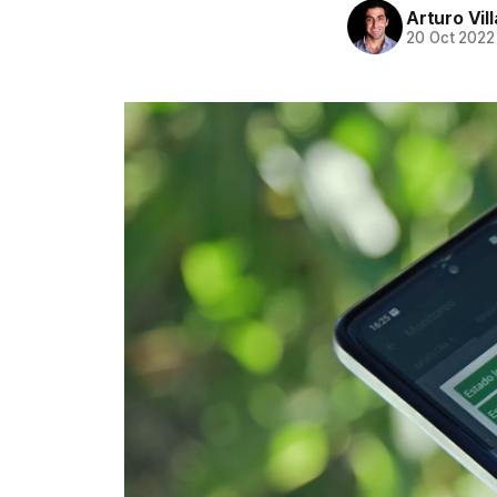
Arturo Vil
20 Oct 2022