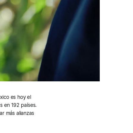
xico es hoy el
s en 192 países.
ar más alianzas