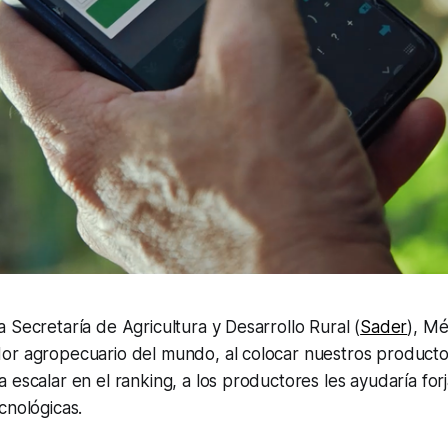
 Secretaría de Agricultura y Desarrollo Rural (
Sader
), Mé
or agropecuario del mundo, al colocar nuestros producto
 escalar en el ranking, a los productores les ayudaría forj
cnológicas.