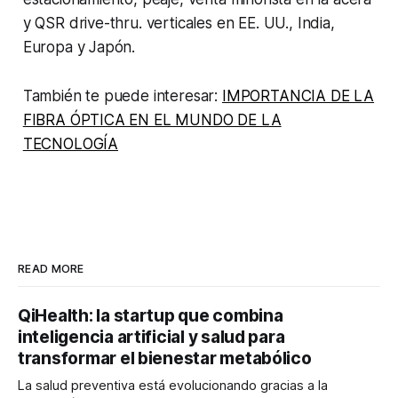
y QSR drive-thru. verticales en EE. UU., India,
Europa y Japón.
También te puede interesar:
IMPORTANCIA DE LA
FIBRA ÓPTICA EN EL MUNDO DE LA
TECNOLOGÍA
READ MORE
QiHealth: la startup que combina
inteligencia artificial y salud para
transformar el bienestar metabólico
La salud preventiva está evolucionando gracias a la