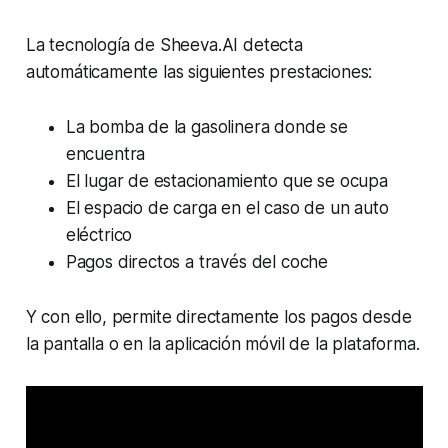
La tecnología de Sheeva.AI detecta
automáticamente las siguientes prestaciones:
La bomba de la gasolinera donde se
encuentra
El lugar de estacionamiento que se ocupa
El espacio de carga en el caso de un auto
eléctrico
Pagos directos a través del coche
Y con ello, permite directamente los pagos desde
la pantalla o en la aplicación móvil de la plataforma.