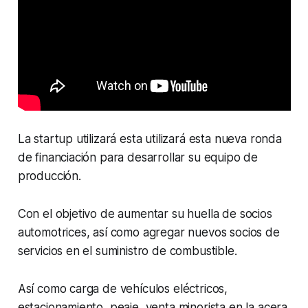
La startup utilizará esta utilizará esta nueva ronda
de financiación para desarrollar su equipo de
producción.
Con el objetivo de aumentar su huella de socios
automotrices, así como agregar nuevos socios de
servicios en el suministro de combustible.
Así como carga de vehículos eléctricos,
estacionamiento, peaje, venta minorista en la acera