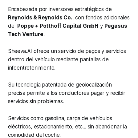
Encabezada por inversores estratégicos de
Reynolds & Reynolds Co.
, con fondos adicionales
de
Poppe + Potthoff Capital GmbH
y
Pegasus
Tech Venture
.
Sheeva.AI ofrece un servicio de pagos y servicios
dentro del vehículo mediante pantallas de
infoentretenimiento.
Su tecnología patentada de geolocalización
precisa permite a los conductores pagar y recibir
servicios sin problemas.
Servicios como gasolina, carga de vehículos
eléctricos, estacionamiento, etc... sin abandonar la
comodidad del coche.