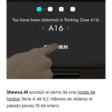
Sheeva.AI
anunció el cierre de una
ronda de
fondos
Serie A de 9.2 millones de dólares el
pasado jueves 19 de enero.