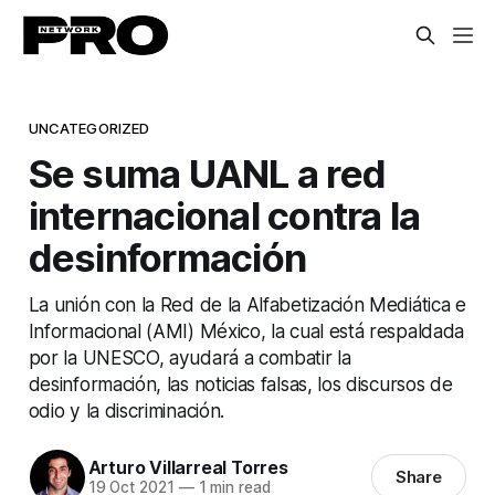
UNCATEGORIZED
Se suma UANL a red
internacional contra la
desinformación
La unión con la Red de la Alfabetización Mediática e
Informacional (AMI) México, la cual está respaldada
por la UNESCO, ayudará a combatir la
desinformación, las noticias falsas, los discursos de
odio y la discriminación.
Arturo Villarreal Torres
Share
19 Oct 2021
—
1 min read