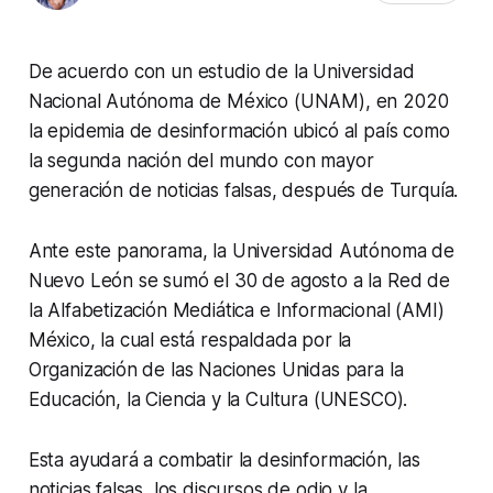
De acuerdo con un estudio de la Universidad
Nacional Autónoma de México (UNAM), en 2020
la epidemia de desinformación ubicó al país como
la segunda nación del mundo con mayor
generación de noticias falsas, después de Turquía.
Ante este panorama, la Universidad Autónoma de
Nuevo León se sumó el 30 de agosto a la Red de
la Alfabetización Mediática e Informacional (AMI)
México, la cual está respaldada por la
Organización de las Naciones Unidas para la
Educación, la Ciencia y la Cultura (UNESCO).
Esta ayudará a combatir la desinformación, las
noticias falsas, los discursos de odio y la