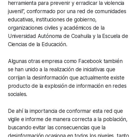
herramienta para prevenir y erradicar la violencia
juvenil”, conformado por una red de comunidades
educativas, instituciones de gobierno,
organizaciones civiles y académicos de la
Universidad Autónoma de Coahuila y la Escuela de
Ciencias de la Educación.
Algunas otras empresa como Facebook también
se han unido a la realización de iniciativas que
corrijan la desinformación que actualmente existe
producto de la explosión de información en redes
sociales.
De ahí la importancia de conformar esta red que
vigile e informe de manera correcta a la población,
buscando evitar las consecuencias que la
desinformación ocasiona en todos los niveles, tanto