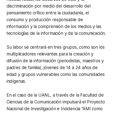
discriminación por medio del desarrollo del
pensamiento crítico entre la ciudadanía, el
consumo y producción responsable de
información y la comprensión de los medios y las
tecnologías de la información y de la comunicación.
Su labor se centrará en tres grupos, como son los
multiplicadores relevantes para la creación y
difusión de la información (periodistas, maestros y
padres de familia), jóvenes de 14 a 24 años de
edad y grupos vulnerables como las comunidades
indígenas.
En el caso de la UANL, a través de la Facultad de
Ciencias de la Comunicación impulsará el Proyecto
Nacional de Investigación e Incidencia “AMI como