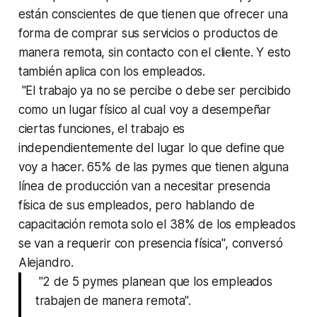
están conscientes de que tienen que ofrecer una
forma de comprar sus servicios o productos de
manera remota, sin contacto con el cliente. Y esto
también aplica con los empleados.
"El trabajo ya no se percibe o debe ser percibido
como un lugar físico al cual voy a desempeñar
ciertas funciones, el trabajo es
independientemente del lugar lo que define que
voy a hacer. 65% de las pymes que tienen alguna
línea de producción van a necesitar presencia
física de sus empleados, pero hablando de
capacitación remota solo el 38% de los empleados
se van a requerir con presencia física", conversó
Alejandro.
"2 de 5 pymes planean que los empleados
trabajen de manera remota".