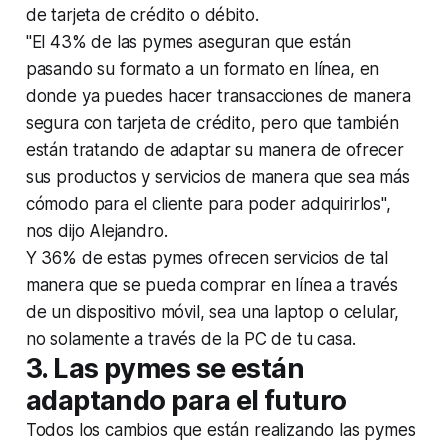
de tarjeta de crédito o débito.
"El 43% de las pymes aseguran que están
pasando su formato a un formato en línea, en
donde ya puedes hacer transacciones de manera
segura con tarjeta de crédito, pero que también
están tratando de adaptar su manera de ofrecer
sus productos y servicios de manera que sea más
cómodo para el cliente para poder adquirirlos",
nos dijo Alejandro.
Y 36% de estas pymes ofrecen servicios de tal
manera que se pueda comprar en línea a través
de un dispositivo móvil, sea una laptop o celular,
no solamente a través de la PC de tu casa.
3. Las pymes se están
adaptando para el futuro
Todos los cambios que están realizando las pymes