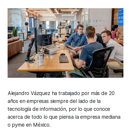
Alejandro Vázquez ha trabajado por más de 20
años en empresas siempre del lado de la
tecnología de información, por lo que conoce
acerca de todo lo que piensa la empresa mediana
o
pyme
en México.