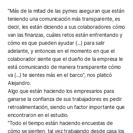
"Más de la mitad de las pymes aseguran que están
teniendo una comunicación más transparente, es
decir, les están diciendo a sus colaboradores cómo
van las finanzas, cuáles retos están enfrentando y
cómo es que pueden ayudar (...) para salir
adelante, y entonces en el momento en que el
colaborador siente que el dueño de la empresa le
está comunicando de manera transparente cómo
va (...) te sientes más en el barco", nos platicó
Alejandro.
Algo que están haciendo los empresarios para
ganarse la confianza de sus trabajadores es pedir
retroalimentación, siendo un factor importante que
encontraron en el estudio.
"Todo el tiempo están haciendo encuestas de
cómo se sienten, tal vez trabajando desde casa los