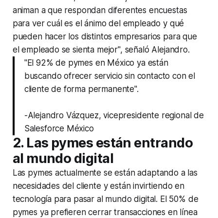
animan a que respondan diferentes encuestas
para ver cuál es el ánimo del empleado y qué
pueden hacer los distintos empresarios para que
el empleado se sienta mejor", señaló Alejandro.
"El 92% de pymes en México ya están
buscando ofrecer servicio sin contacto con el
cliente de forma permanente".
-Alejandro Vázquez, vicepresidente regional de
Salesforce México
2. Las pymes están entrando
al mundo digital
Las pymes actualmente se están adaptando a las
necesidades del cliente y están invirtiendo en
tecnología para pasar al mundo digital. El 50% de
pymes ya prefieren cerrar transacciones en línea