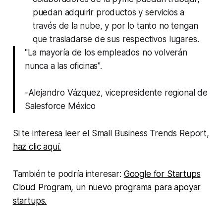
puedan adquirir productos y servicios a
través de la nube, y por lo tanto no tengan
que trasladarse de sus respectivos lugares.
"La mayoría de los empleados no volverán
nunca a las oficinas".
-Alejandro Vázquez, vicepresidente regional de
Salesforce México
Si te interesa leer el Small Business Trends Report,
haz clic aquí.
También te podría interesar:
Google for Startups
Cloud Program, un nuevo programa para apoyar
startups.