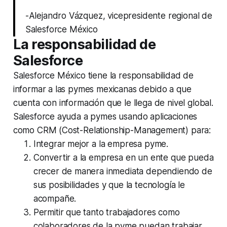
-Alejandro Vázquez, vicepresidente regional de
Salesforce México
La responsabilidad de
Salesforce
Salesforce México tiene la responsabilidad de
informar a las pymes mexicanas debido a que
cuenta con información que le llega de nivel global.
Salesforce ayuda a pymes usando aplicaciones
como CRM (Cost-Relationship-Management) para:
Integrar mejor a la empresa pyme.
Convertir a la empresa en un ente que pueda
crecer de manera inmediata dependiendo de
sus posibilidades y que la tecnología le
acompañe.
Permitir que tanto trabajadores como
colaboradores de la pyme puedan trabajar,