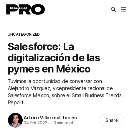
UNCATEGORIZED
Salesforce: La
digitalización de las
pymes en México
Tuvimos la oportunidad de conversar con
Alejandro Vázquez, vicepresidente regional de
Salesforce México, sobre el Small Business Trends
Report.
Arturo Villarreal Torres
Share
04 Feb 2022
—
3 min read