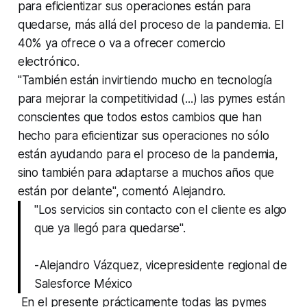
para eficientizar sus operaciones están para
quedarse, más allá del proceso de la pandemia. El
40% ya ofrece o va a ofrecer comercio
electrónico.
"También están invirtiendo mucho en tecnología
para mejorar la competitividad (...) las pymes están
conscientes que todos estos cambios que han
hecho para eficientizar sus operaciones no sólo
están ayudando para el proceso de la pandemia,
sino también para adaptarse a muchos años que
están por delante", comentó Alejandro.
"Los servicios sin contacto con el cliente es algo
que ya llegó para quedarse".
-Alejandro Vázquez, vicepresidente regional de
Salesforce México
En el presente prácticamente todas las pymes