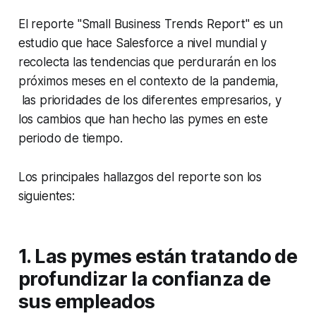
El reporte "Small Business Trends Report" es un
estudio que hace Salesforce a nivel mundial y
recolecta las tendencias que perdurarán en los
próximos meses en el contexto de la pandemia,
las prioridades de los diferentes empresarios, y
los cambios que han hecho las pymes en este
periodo de tiempo.
Los principales hallazgos del reporte son los
siguientes:
1. Las pymes están tratando de
profundizar la confianza de
sus empleados