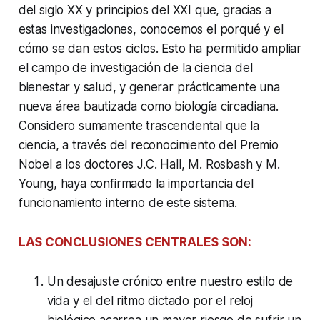
del siglo XX y principios del XXI que, gracias a
estas investigaciones, conocemos el porqué y el
cómo se dan estos ciclos. Esto ha permitido ampliar
el campo de investigación de la ciencia del
bienestar y salud, y generar prácticamente una
nueva área bautizada como biología circadiana.
Considero sumamente trascendental que la
ciencia, a través del reconocimiento del Premio
Nobel a los doctores J.C. Hall, M. Rosbash y M.
Young, haya confirmado la importancia del
funcionamiento interno de este sistema.
LAS CONCLUSIONES CENTRALES SON:
Un desajuste crónico entre nuestro estilo de
vida y el del ritmo dictado por el reloj
biológico acarrea un mayor riesgo de sufrir un