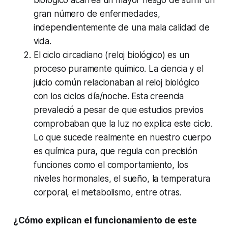
gran número de enfermedades,
independientemente de una mala calidad de
vida.
El ciclo circadiano (reloj biológico) es un
proceso puramente químico. La ciencia y el
juicio común relacionaban al reloj biológico
con los ciclos día/noche. Esta creencia
prevaleció a pesar de que estudios previos
comprobaban que la luz no explica este ciclo.
Lo que sucede realmente en nuestro cuerpo
es química pura, que regula con precisión
funciones como el comportamiento, los
niveles hormonales, el sueño, la temperatura
corporal, el metabolismo, entre otras.
¿Cómo explican el funcionamiento de este