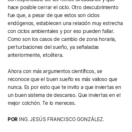
hace posible cerrar el ciclo. Otro descubrimiento
fue que, a pesar de que estos son ciclos
endógenos, establecen una relación muy estrecha
con ciclos ambientales y por eso pueden fallar.
Como son los casos de cambio de zona horaria,
perturbaciones del sueño, ya señaladas
anteriormente, etcétera.
Ahora con más argumentos científicos, se
reconoce que el buen sueño es más valioso que
nunca. Es por esto que te invito a que inviertas en
un buen sistema de descanso. Que inviertas en el
mejor colchón. Te lo mereces.
POR
ING. JESÚS FRANCISCO GONZÁLEZ.