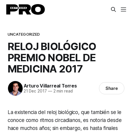
UNCATEGORIZED
RELOJ BIOLÓGICO
PREMIO NOBEL DE
MEDICINA 2017
Arturo Villarreal Torres
Share
21 Dec 2017
—
2 min read
La existencia del reloj biológico, que también se le
conoce como ritmos circadianos, es notoria desde
hace muchos años; sin embargo, es hasta finales