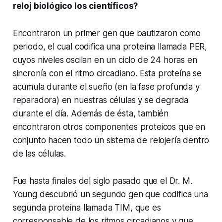
reloj biológico los científicos?
Encontraron un primer gen que bautizaron como
periodo, el cual codifica una proteína llamada PER,
cuyos niveles oscilan en un ciclo de 24 horas en
sincronía con el ritmo circadiano. Esta proteína se
acumula durante el sueño (en la fase profunda y
reparadora) en nuestras células y se degrada
durante el día. Además de ésta, también
encontraron otros componentes proteicos que en
conjunto hacen todo un sistema de relojería dentro
de las células.
Fue hasta finales del siglo pasado que el Dr. M.
Young descubrió un segundo gen que codifica una
segunda proteína llamada TIM, que es
corresponsable de los ritmos circadianos y que