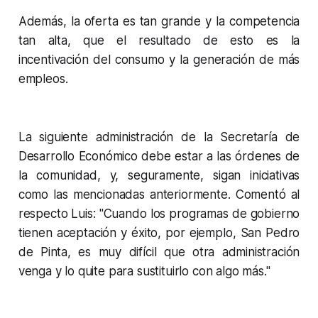
Además, la oferta es tan grande y la competencia
tan alta, que el resultado de esto es la
incentivación del consumo y la generación de más
empleos.
La siguiente administración de la Secretaría de
Desarrollo Económico debe estar a las órdenes de
la comunidad, y, seguramente, sigan iniciativas
como las mencionadas anteriormente. Comentó al
respecto Luis:
"Cuando los programas de gobierno
tienen aceptación y éxito, por ejemplo, San Pedro
de Pinta, es muy difícil que otra administración
venga y lo quite para sustituirlo con algo más."