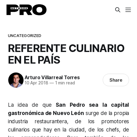
UNCATEGORIZED
REFERENTE CULINARIO
EN EL PAÍS
Arturo Villarreal Torres
Share
10 Apr 2018
—
1 min read
La idea de que
San Pedro sea la capital
gastronómica de Nuevo León
surge de la propia
industria restaurantera, de los promotores
culinarios que hay en la ciudad, de los chefs, de