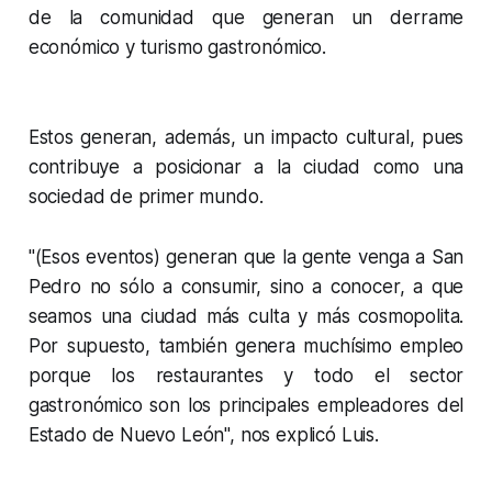
de la comunidad que generan un derrame
económico y turismo gastronómico.
Estos generan, además, un impacto cultural, pues
contribuye a posicionar a la ciudad como una
sociedad de primer mundo.
"(Esos eventos) generan que la gente venga a San
Pedro no sólo a consumir, sino a conocer, a que
seamos una ciudad más culta y más cosmopolita.
Por supuesto, también genera muchísimo empleo
porque los restaurantes y todo el sector
gastronómico son los principales empleadores del
Estado de Nuevo L
eón", nos explicó Luis.