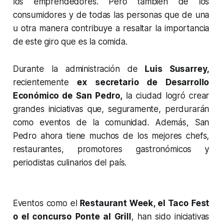
los emprendedores. Pero también de los
consumidores y de todas las personas que de una
u otra manera contribuye a resaltar la importancia
de este giro que es la comida.
Durante la administración de
Luis Susarrey,
recientemente
ex secretario de Desarrollo
Económico de San Pedro,
la ciudad logró crear
grandes iniciativas que, seguramente, perdurarán
como eventos de la comunidad. Además, San
Pedro ahora tiene muchos de los mejores chefs,
restaurantes, promotores gastronómicos y
periodistas culinarios del país.
Eventos como el
Restaurant Week, el Taco Fest
o el concurso Ponte al Grill
, han sido iniciativas