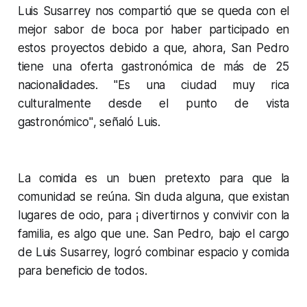
Luis Susarrey nos compartió que se queda con el
mejor sabor de boca por haber participado en
estos proyectos debido a que, ahora, San Pedro
tiene una oferta gastronómica de más de 25
nacionalidades.
"Es una ciudad muy rica
culturalmente desde el punto de vista
gastronómico"
, señaló Luis.
La comida es un buen pretexto para que la
comunidad se reúna. Sin duda alguna, que existan
lugares de ocio, para ¡ divertirnos y convivir con la
familia, es algo que une. San Pedro, bajo el cargo
de Luis Susarrey, logró combinar espacio y comida
para beneficio de todos.