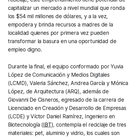
capitalizar un mercado a nivel mundial que ronda
los $54 mil millones de dólares, y a la vez,
empodera y brinda recursos a madres de la
localidad quienes por primera vez pueden
transformar la basura en una oportunidad de
empleo digno.
Durante la final, el equipo conformado por Yuvia
López de Comunicación y Medios Digitales
(LCMD), Valeria Sánchez, Andrea García y Mónica
López, de Arquitectura (ARQ), además de
Giovanni De Cisneros, egresado de la carrera de
Licenciado en Creación y Desarrollo de Empresas
(LCDE) y Víctor Daniel Ramírez, Ingeniero en
Biotecnología (
IBT
), contempla el reciclaje de tres
materiales: pet, aluminio y vidrio, los cuales son