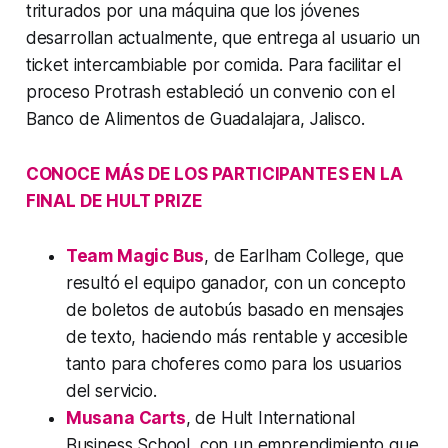
triturados por una máquina que los jóvenes
desarrollan actualmente, que entrega al usuario un
ticket intercambiable por comida. Para facilitar el
proceso Protrash estableció un convenio con el
Banco de Alimentos de Guadalajara, Jalisco.
CONOCE MÁS DE LOS PARTICIPANTES EN LA
FINAL DE HULT PRIZE
Team Magic Bus
, de Earlham College, que
resultó el equipo ganador, con un concepto
de boletos de autobús basado en mensajes
de texto, haciendo más rentable y accesible
tanto para choferes como para los usuarios
del servicio.
Musana Carts
, de Hult International
Business School, con un emprendimiento que