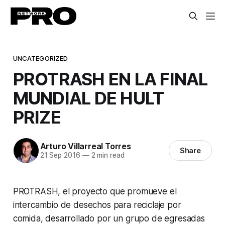
UNCATEGORIZED
PROTRASH EN LA FINAL
MUNDIAL DE HULT
PRIZE
Arturo Villarreal Torres
Share
21 Sep 2016
—
2 min read
PROTRASH, el proyecto que promueve el
intercambio de desechos para reciclaje por
comida, desarrollado por un grupo de egresadas