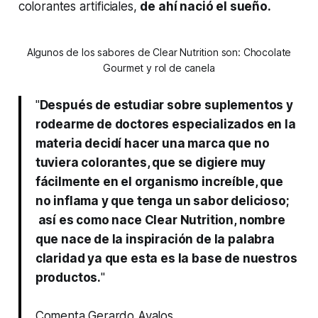
colorantes artificiales,
de ahí nació el sueño.
Algunos de los sabores de Clear Nutrition son: Chocolate
Gourmet y rol de canela
"
Después de estudiar sobre suplementos y
rodearme de doctores especializados en la
materia decidí hacer una marca que no
tuviera colorantes, que se digiere muy
fácilmente en el organismo increíble, que
no inflama y que tenga un sabor delicioso;
así es como nace Clear Nutrition, nombre
que nace de la inspiración de la palabra
claridad ya que esta es la base de nuestros
productos.
"
Comenta Gerardo Avalos