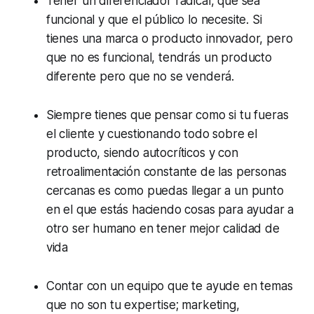
Tener un diferenciador radical, que sea
funcional y que el público lo necesite. Si
tienes una marca o producto innovador, pero
que no es funcional, tendrás un producto
diferente pero que no se venderá.
Siempre tienes que pensar como si tu fueras
el cliente y cuestionando todo sobre el
producto, siendo autocríticos y con
retroalimentación constante de las personas
cercanas es como puedas llegar a un punto
en el que estás haciendo cosas para ayudar a
otro ser humano en tener mejor calidad de
vida
Contar con un equipo que te ayude en temas
que no son tu expertise; marketing,