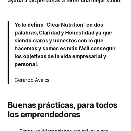
ayuda a las personas a tener una mejor salud.
Yo lo defino "Clear Nutrition" en dos
palabras, Claridad y Honestidad ya que
siendo claros y honestos con lo que
hacemos y somos es más fácil conseguir
los objetivos de la vida empresarial y
personal.
Gerardo Avalos
Buenas prácticas, para todos
los emprendedores