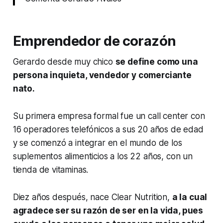
Emprendedor de corazón
Gerardo desde muy chico
se define como una
persona inquieta, vendedor y comerciante
nato.
Su primera empresa formal fue un call center con
16 operadores telefónicos a sus 20 años de edad
y se comenzó a integrar en el mundo de los
suplementos alimenticios a los 22 años, con un
tienda de vitaminas.
Diez años después, nace Clear Nutrition,
a la cual
agradece ser su razón de ser en la vida, pues