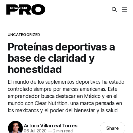
UNCATEGORIZED
Proteínas deportivas a
base de claridad y
honestidad
El mundo de los suplementos deportivos ha estado
controlado siempre por marcas americanas. Este
emprendedor busca destacar en México y en el
mundo con Clear Nutrition, una marca pensada en
los mexicanos y el poder del bienestar y la salud
Arturo Villarreal Torres
Share
06 Jul 2020
—
2 min read