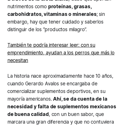
nutrimentos como
proteínas, grasas,
carbohidratos, vitaminas o minerales
; sin
embargo, hay que tener cuidado y saberlos
distinguir de los “productos milagro”.
También te podría interesar leer: con su
emprendimiento, ayudan a los perros que más lo
necesitan
La historia nace aproximadamente hace 10 años,
cuando Gerardo Avalos se encargaba de
comercializar suplementos deportivos, en su
mayoría americanos.
Ahí, se da cuenta de la
necesidad y falta de suplementos mexicanos
de buena calidad
, con un buen sabor, que
marcara una gran diferencia y que no contuviera