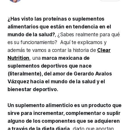
¿Has visto las proteínas o suplementos
alimentarios que están en tendencia en el
mundo de la salud?
, ¿Sabes realmente para qué
es su funcionamiento? Aquí te explicamos y
además te vamos a contar la historia de
Clear
Nutrition
, una
marca mexicana de
suplementos deportivos que nace
(literalmente), del amor de Gerardo Avalos
Vázquez hacia el mundo de la salud y el
bienestar
deportivo.
Un suplemento alimenticio es un producto que
sirve para incrementar, complementar o suplir
alguno de los componentes que se adquieren
a través de la dieta diaria
, dado que aportan