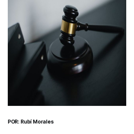
POR: Rubí Morales