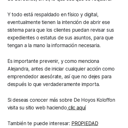
Y todo está respaldado en físico y digital,
eventualmente tienen la intención de abrir ese
sistema para que los clientes puedan revisar sus
expedientes o estatus de sus asuntos, para que
tengan a la mano la información necesaria.
Es importante prevenir, y como menciona
Alejandra, antes de iniciar cualquier acción como
emprendedor asesórate, así que no dejes para
después lo que verdaderamente importa.
Si deseas conocer más sobre De Hoyos Koloffon
visita su sitio web haciendo
clic aquí
También te puede interesar:
PROPIEDAD