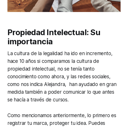
Propiedad Intelectual: Su
importancia
La cultura de la legalidad ha ido en incremento,
hace 10 años si comparamos la cultura de
propiedad intelectual, no se tenía tanto
conocimiento como ahora, y las redes sociales,
como nos indica Alejandra, han ayudado en gran
medida también a poder comunicar lo que antes
se hacía a través de cursos.
Como mencionamos anteriormente, lo primero es
registrar tu marca, proteger tu idea. Puedes