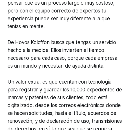
pensar que es un proceso largo o muy costoso,
pero con el equipo correcto de expertos tu
experiencia puede ser muy diferente a la que
tenías en mente.
De Hoyos Koloffon busca que tengas un servicio
hecho a la medida. Ellos invierten el tiempo
necesario para cada caso, porque cada empresa
es un mundo y necesitan de ayuda distinta.
Un valor extra, es que cuentan con tecnología
para registrar y guardar los 10,000 expedientes de
marcas y patentes de sus clientes, todo está
digitalizado, desde los correos electrónicos donde
se hacen solicitudes, hasta el título, acuerdos de
renovación, y de declaración de uso, transmisiones
de derechos, en sí, lo que sea que se requiera.