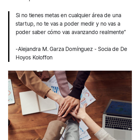
Si no tienes metas en cualquier área de una
startup, no te vas a poder medir y no vas a
poder saber cómo vas avanzando realmente”
-Alejandra M. Garza Domínguez - Socia de De
Hoyos Koloffon