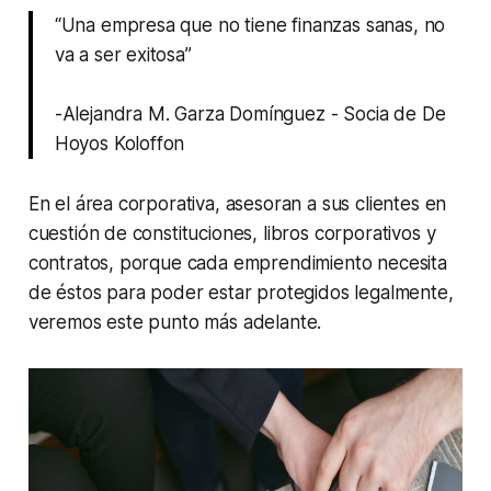
“Una empresa que no tiene finanzas sanas, no
va a ser exitosa”
-Alejandra M. Garza Domínguez - Socia de De
Hoyos Koloffon
En el área corporativa, asesoran a sus clientes en
cuestión de constituciones, libros corporativos y
contratos, porque cada emprendimiento necesita
de éstos para poder estar protegidos legalmente,
veremos este punto más adelante.