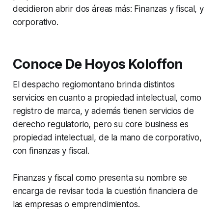
decidieron abrir dos áreas más: Finanzas y fiscal, y
corporativo.
Conoce De Hoyos Koloffon
El despacho regiomontano brinda distintos
servicios en cuanto a propiedad intelectual, como
registro de marca, y además tienen servicios de
derecho regulatorio, pero su core business es
propiedad intelectual, de la mano de corporativo,
con finanzas y fiscal.
Finanzas y fiscal como presenta su nombre se
encarga de revisar toda la cuestión financiera de
las empresas o emprendimientos.