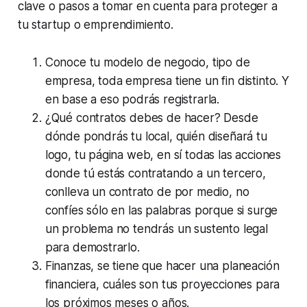
clave o pasos a tomar en cuenta para proteger a
tu startup o emprendimiento.
Conoce tu modelo de negocio, tipo de
empresa, toda empresa tiene un fin distinto. Y
en base a eso podrás registrarla.
¿Qué contratos debes de hacer? Desde
dónde pondrás tu local, quién diseñará tu
logo, tu página web, en sí todas las acciones
donde tú estás contratando a un tercero,
conlleva un contrato de por medio, no
confíes sólo en las palabras porque si surge
un problema no tendrás un sustento legal
para demostrarlo.
Finanzas, se tiene que hacer una planeación
financiera, cuáles son tus proyecciones para
los próximos meses o años.