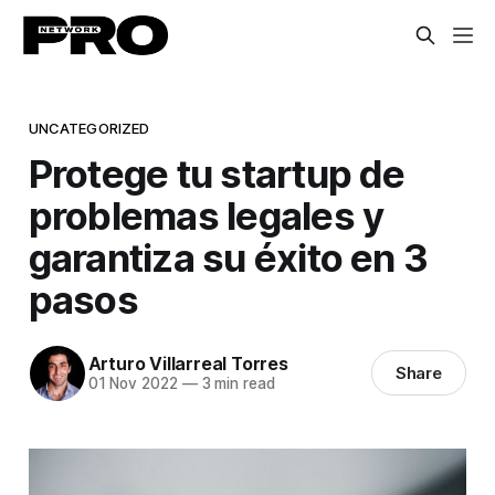
UNCATEGORIZED
Protege tu startup de
problemas legales y
garantiza su éxito en 3
pasos
Arturo Villarreal Torres
Share
01 Nov 2022
—
3 min read