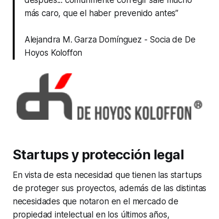
después... comúnmente corregir sale mucho
más caro, que el haber prevenido antes”
Alejandra M. Garza Domínguez - Socia de De
Hoyos Koloffon
Startups y protección legal
En vista de esta necesidad que tienen las startups
de proteger sus proyectos, además de las distintas
necesidades que notaron en el mercado de
propiedad intelectual en los últimos años,