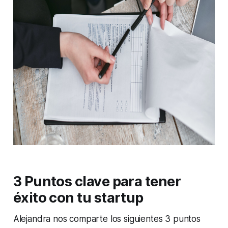
3 Puntos clave para tener
éxito con tu startup
Alejandra nos comparte los siguientes 3 puntos