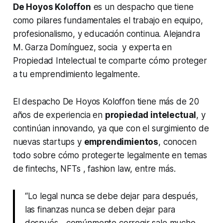
De Hoyos Koloffon
es un despacho que tiene
como pilares fundamentales el trabajo en equipo,
profesionalismo, y educación continua. Alejandra
M. Garza Domínguez, socia y experta en
Propiedad Intelectual te comparte cómo proteger
a tu emprendimiento legalmente.
El despacho De Hoyos Koloffon tiene más de 20
años de experiencia en
propiedad intelectual
, y
continúan innovando, ya que con el surgimiento de
nuevas
startups
y
emprendimientos
, conocen
todo sobre cómo protegerte legalmente en temas
de fintechs, NFTs , fashion law, entre más.
“Lo legal nunca se debe dejar para después,
las finanzas nunca se deben dejar para