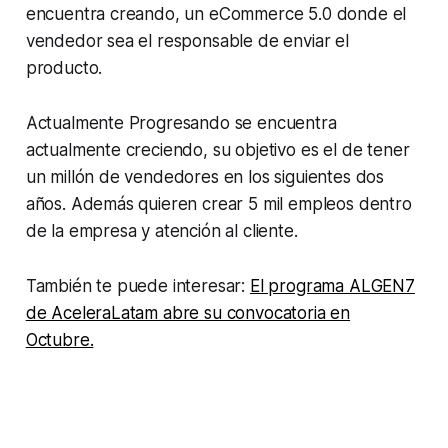
encuentra creando, un eCommerce 5.0 donde el
vendedor sea el responsable de enviar el
producto.
Actualmente Progresando se encuentra
actualmente creciendo, su objetivo es el de tener
un millón de vendedores en los siguientes dos
años. Además quieren crear 5 mil empleos dentro
de la empresa y atención al cliente.
También te puede interesar:
El programa ALGEN7
de AceleraLatam abre su convocatoria en
Octubre.