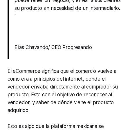
puede tener un negocio, y enviar a sus clientes
su producto sin necesidad de un intermediario.
“
Elias Chavando/ CEO Progresando
El eCommerce significa que el comercio vuelve a
como era a principios del internet, donde el
vendedor enviaba directamente al comprador su
producto. Esto con el objetivo de reconocer al
vendedor, y saber de dónde viene el producto
adquirido.
Esto es algo que la plataforma mexicana se