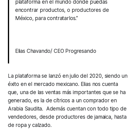
plataforma en el mundo donde puedas
encontrar productos, o productores de
México, para contratarlos.”
Elias Chavando/ CEO Progresando
La plataforma se lanzó en julio del 2020, siendo un
éxito en el mercado mexicano. Elias nos cuenta
que, una de las ventas más importantes que se ha
generado, es la de cítricos a un comprador en
Arabia Saudita. Además cuentan con todo tipo de
vendedores, desde productores de jamaica, hasta
de ropa y calzado.