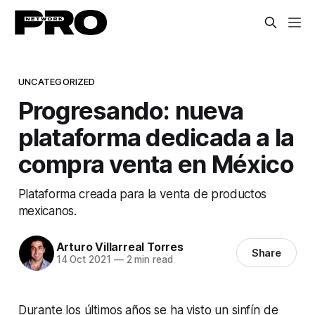
UNCATEGORIZED
Progresando: nueva
plataforma dedicada a la
compra venta en México
Plataforma creada para la venta de productos
mexicanos.
Arturo Villarreal Torres
Share
14 Oct 2021
—
2 min read
Durante los últimos años se ha visto un sinfín de