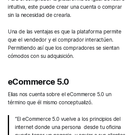
intuitiva, este puede crear una cuenta o comprar
sin la necesidad de crearla.
Una de las ventajas es que la plataforma permite
que el vendedor y el comprador interactúen.
Permitiendo así que los compradores se sientan
cómodos con su adquisición.
eCommerce 5.0
Elias nos cuenta sobre el eCommerce 5.0 un
término que él mismo conceptualizó.
“El eCommerce 5.0 vuelve a los principios del
internet donde una persona desde tu oficina