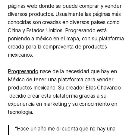
páginas web donde se puede comprar y vender
diversos productos. Usualmente las páginas más
conocidas son creadas en diversos países como
China y Estados Unidos. Progresando está
poniendo a méxico en el mapa, con su plataforma
creada para la compraventa de productos
mexicanos.
Progresando
nace de la necesidad que hay en
México de tener una plataforma para vender
productos mexicano. Su creador Elias Chavando
decidió crear esta plataforma gracias a su
experiencia en marketing y su conocimiento en
tecnología.
“Hace un año me di cuenta que no hay una