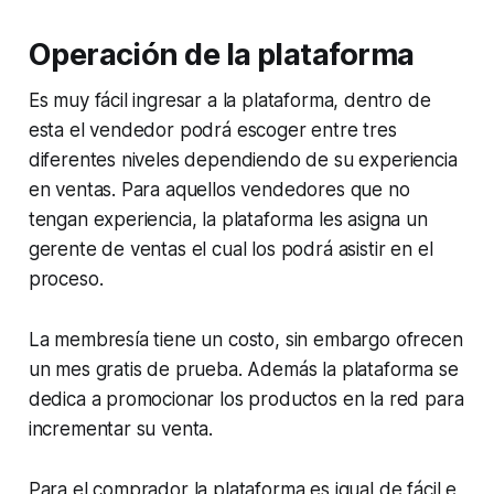
Operación de la plataforma
Es muy fácil ingresar a la plataforma, dentro de
esta el vendedor podrá escoger entre tres
diferentes niveles dependiendo de su experiencia
en ventas. Para aquellos vendedores que no
tengan experiencia, la plataforma les asigna un
gerente de ventas el cual los podrá asistir en el
proceso.
La membresía tiene un costo, sin embargo ofrecen
un mes gratis de prueba. Además la plataforma se
dedica a promocionar los productos en la red para
incrementar su venta.
Para el comprador la plataforma es igual de fácil e