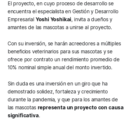
El proyecto, en cuyo proceso de desarrollo se
encuentra el especialista en Gestión y Desarrollo
Empresarial
Yoshi Yoshikai
, invita a dueños y
amantes de las mascotas a unirse al proyecto.
Con su inversión, se harán acreedores a múltiples
beneficios veterinarios para sus mascotas y se
ofrece por contrato un rendimiento promedio de
10% nominal simple anual del monto invertido.
Sin duda es una inversión en un giro que ha
demostrado solidez, fortaleza y crecimiento
durante la pandemia, y que para los amantes de
las mascotas
representa un proyecto con causa
significativa
.