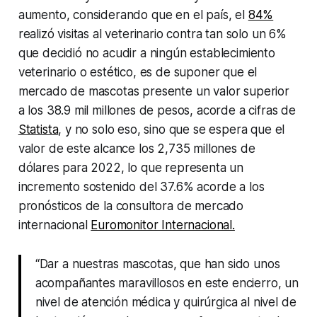
aumento, considerando que en el país, el
84%
realizó visitas al veterinario contra tan solo un 6%
que decidió no acudir a ningún establecimiento
veterinario o estético, es de suponer que el
mercado de mascotas presente un valor superior
a los 38.9 mil millones de pesos, acorde a cifras de
Statista
, y no solo eso, sino que se espera que el
valor de este alcance los 2,735 millones de
dólares para 2022, lo que representa un
incremento sostenido del 37.6% acorde a los
pronósticos de la consultora de mercado
internacional
Euromonitor Internacional.
“Dar a nuestras mascotas, que han sido unos
acompañantes maravillosos en este encierro, un
nivel de atención médica y quirúrgica al nivel de