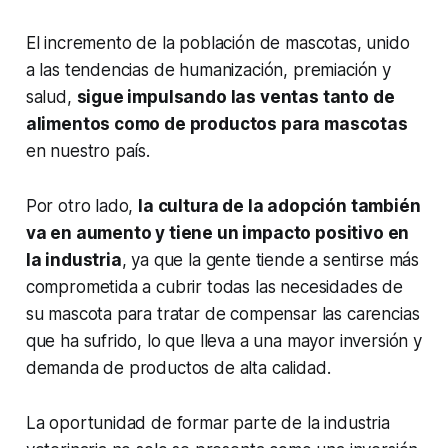
El incremento de la población de mascotas, unido
a las tendencias de humanización, premiación y
salud,
sigue impulsando las ventas tanto de
alimentos como de productos para mascotas
en nuestro país.
Por otro lado,
la cultura de la adopción también
va en aumento y tiene un impacto positivo en
la industria
, ya que la gente tiende a sentirse más
comprometida a cubrir todas las necesidades de
su mascota para tratar de compensar las carencias
que ha sufrido, lo que lleva a una mayor inversión y
demanda de productos de alta calidad.
La oportunidad de formar parte de la industria