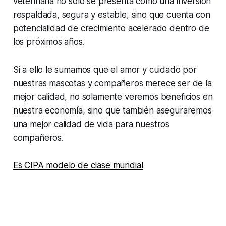
veterinaria no solo se presenta como una inversión
respaldada, segura y estable, sino que cuenta con
potencialidad de crecimiento acelerado dentro de
los próximos años.
Si a ello le sumamos que el amor y cuidado por
nuestras mascotas y compañeros merece ser de la
mejor calidad, no solamente veremos beneficios en
nuestra economía, sino que también aseguraremos
una mejor calidad de vida para nuestros
compañeros.
Es CIPA modelo de clase mundial