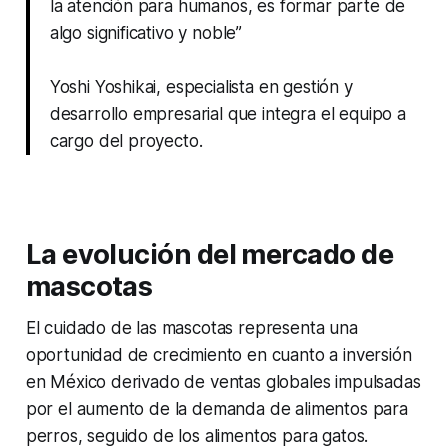
la atención para humanos, es formar parte de
algo significativo y noble”
Yoshi Yoshikai, especialista en gestión y
desarrollo empresarial que integra el equipo a
cargo del proyecto.
La evolución del mercado de
mascotas
El cuidado de las mascotas representa una
oportunidad de crecimiento en cuanto a inversión
en México derivado de ventas globales impulsadas
por el aumento de la demanda de alimentos para
perros, seguido de los alimentos para gatos.