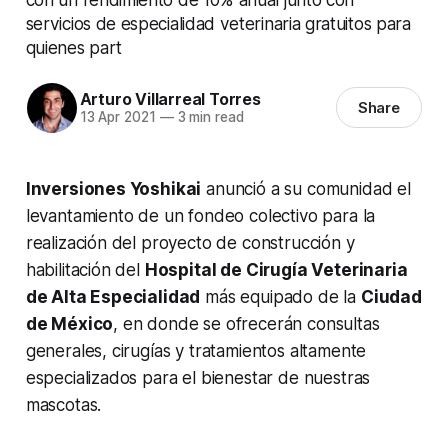
servicios de especialidad veterinaria gratuitos para
quienes part
Arturo Villarreal Torres
Share
13 Apr 2021
—
3 min read
Inversiones Yoshikai
anunció a su comunidad el
levantamiento de un fondeo colectivo para la
realización del proyecto de construcción y
habilitación del
Hospital de Cirugía Veterinaria
de Alta Especialidad
más equipado de la
Ciudad
de México
, en donde se ofrecerán consultas
generales, cirugías y tratamientos altamente
especializados para el bienestar de nuestras
mascotas.