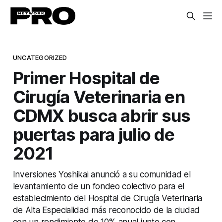
UNCATEGORIZED
Primer Hospital de
Cirugía Veterinaria en
CDMX busca abrir sus
puertas para julio de
2021
Inversiones Yoshikai anunció a su comunidad el
levantamiento de un fondeo colectivo para el
establecimiento del Hospital de Cirugía Veterinaria
de Alta Especialidad más reconocido de la ciudad
con un rendimiento de 10% anual junto con