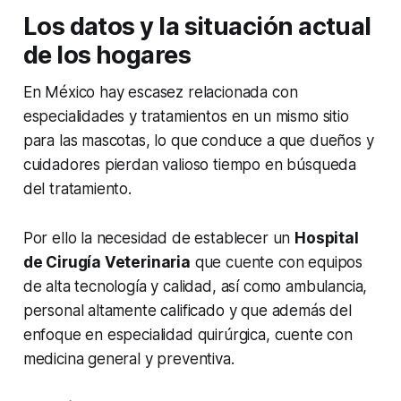
Los datos y la situación actual
de los hogares
En México hay escasez relacionada con
especialidades y tratamientos en un mismo sitio
para las mascotas, lo que conduce a que dueños y
cuidadores pierdan valioso tiempo en búsqueda
del tratamiento.
Por ello la necesidad de establecer un
Hospital
de Cirugía Veterinaria
que cuente con equipos
de alta tecnología y calidad, así como ambulancia,
personal altamente calificado y que además del
enfoque en especialidad quirúrgica, cuente con
medicina general y preventiva.