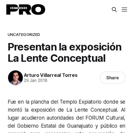
UNCATEGORIZED
Presentan la exposición
La Lente Conceptual
Arturo Villarreal Torres
Share
29 Jan 2018
Fue en la plancha del Templo Expiatorio donde se
montó la exposición de La Lente Conceptual. Al
lugar acudieron autoridades del FORUM Cultural,
del Gobierno Estatal de Guanajuato y público en