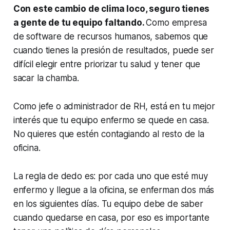
Con este cambio de clima loco, seguro tienes
a gente de tu equipo faltando.
Como empresa
de software de recursos humanos, sabemos que
cuando tienes la presión de resultados, puede ser
difícil elegir entre priorizar tu salud y tener que
sacar la chamba.
Como jefe o administrador de RH, está en tu mejor
interés que tu equipo enfermo se quede en casa.
No quieres que estén contagiando al resto de la
oficina.
La regla de dedo es: por cada uno que esté muy
enfermo y llegue a la oficina, se enferman dos más
en los siguientes días. Tu equipo debe de saber
cuando quedarse en casa, por eso es importante