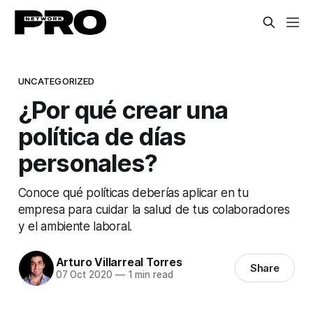
UNCATEGORIZED
¿Por qué crear una
política de días
personales?
Conoce qué políticas deberías aplicar en tu
empresa para cuidar la salud de tus colaboradores
y el ambiente laboral.
Arturo Villarreal Torres
Share
07 Oct 2020
—
1 min read