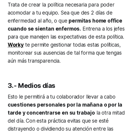
Trata de crear la política necesaria para poder
acomodar a tu equipo. Sea que des 2 días de
enfermedad al año, o que
permitas home office
cuando se sientan enfermos.
Entrena a los jefes
para que manejen las expectativas de esta política.
Worky
te permite gestionar todas estas políticas,
monitorear sus ausencias de tal forma que tengas
aún más transparencia.
3.- Medios días
Esto le permitirá a tu colaborador llevar a cabo
cuestiones personales por la mañana o por la
tarde y concentrarse en su trabajo
la otra mitad
del día. Con esta práctica evitas que se esté
distrayendo o dividiendo su atención entre las