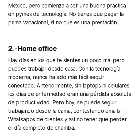
México, pero comienza a ser una buena práctica
en pymes de tecnología. No tienes que pagar la
prima vacacional, si no que es una prestación.
2.-Home office
Hay días en los que te sientes un poco mal pero
puedes trabajar desde casa. Con la tecnología
moderna, nunca ha sido más fácil seguir
conectado. Anteriormente, sin laptops ni celulares,
los días de enfermedad eran una pérdida absoluta
de productividad. Pero hoy, se puede seguir
trabajando desde la cama, contestando emails -
Whatsapps de clientes y así no tener que perder
el día completo de chamba.