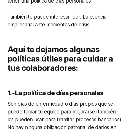
tener una política de días personales.
También te puede interesar leer: La esencia
empresarial ante momentos de crisis
Aquí te dejamos algunas
políticas útiles para cuidar a
tus colaboradores:
1.-La política de días personales
Son días de enfermedad o días propios que se
puede tomar tu equipo para mejorarse (también
los pueden usar para tramitar procesos bancarios).
No hay ninguna obligación patronal de darlos en