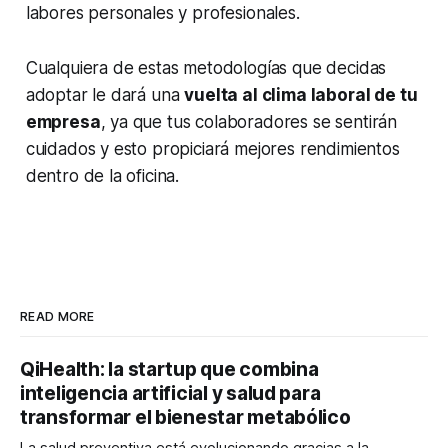
labores personales y profesionales.
Cualquiera de estas metodologías que decidas
adoptar le dará una
vuelta al clima laboral de tu
empresa
, ya que tus colaboradores se sentirán
cuidados y esto propiciará mejores rendimientos
dentro de la oficina.
READ MORE
QiHealth: la startup que combina
inteligencia artificial y salud para
transformar el bienestar metabólico
La salud preventiva está evolucionando gracias a la