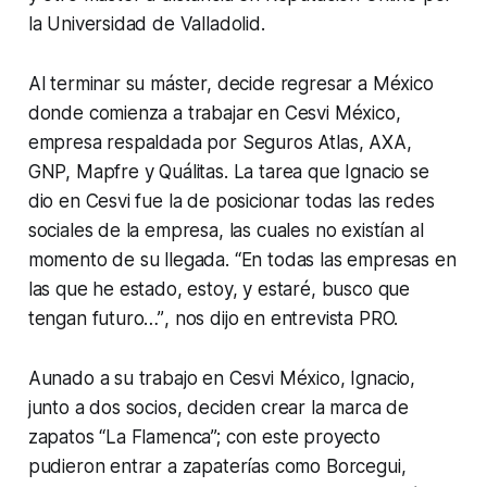
la Universidad de Valladolid.
Al terminar su máster, decide regresar a México
donde comienza a trabajar en Cesvi México,
empresa respaldada por Seguros Atlas, AXA,
GNP, Mapfre y Quálitas. La tarea que Ignacio se
dio en Cesvi fue la de posicionar todas las redes
sociales de la empresa, las cuales no existían al
momento de su llegada.
“En todas las empresas en
las que he estado, estoy, y estaré, busco que
tengan futuro…”
, nos dijo en entrevista PRO.
Aunado a su trabajo en Cesvi México, Ignacio,
junto a dos socios, deciden crear la marca de
zapatos “La Flamenca”; con este proyecto
pudieron entrar a zapaterías como Borcegui,