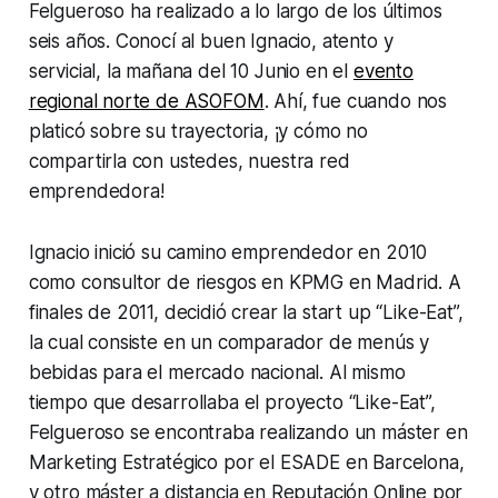
Felgueroso ha realizado a lo largo de los últimos
seis años. Conocí al buen Ignacio, atento y
servicial, la mañana del 10 Junio en el
evento
regional norte de ASOFOM
. Ahí, fue cuando nos
platicó sobre su trayectoria, ¡y cómo no
compartirla con ustedes, nuestra red
emprendedora!
Ignacio inició su camino emprendedor en 2010
como consultor de riesgos en KPMG en Madrid. A
finales de 2011, decidió crear la start up “Like-Eat”,
la cual consiste en un comparador de menús y
bebidas para el mercado nacional. Al mismo
tiempo que desarrollaba el proyecto “Like-Eat”,
Felgueroso se encontraba realizando un máster en
Marketing Estratégico por el ESADE en Barcelona,
y otro máster a distancia en Reputación Online por