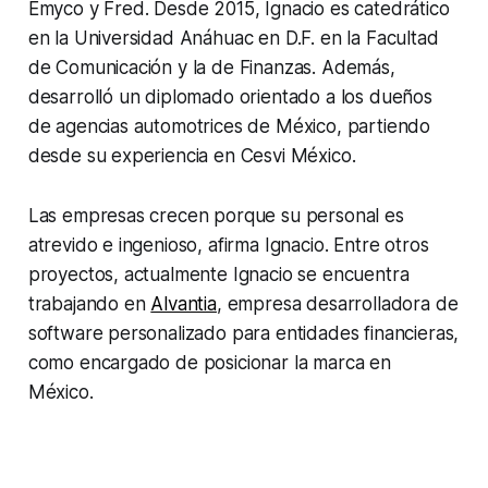
Emyco y Fred. Desde 2015, Ignacio es catedrático
en la Universidad Anáhuac en D.F. en la Facultad
de Comunicación y la de Finanzas. Además,
desarrolló un diplomado orientado a los dueños
de agencias automotrices de México, partiendo
desde su experiencia en Cesvi México.
Las empresas crecen porque su personal es
atrevido e ingenioso
, afirma Ignacio. Entre otros
proyectos, actualmente Ignacio se encuentra
trabajando en
Alvantia
, empresa desarrolladora de
software personalizado para entidades financieras,
como encargado de posicionar la marca en
México.