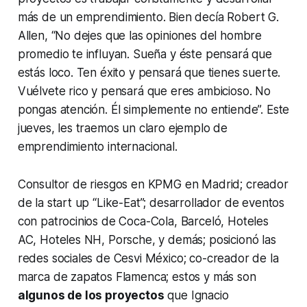
más de un emprendimiento. Bien decía Robert G.
Allen, “No dejes que las opiniones del hombre
promedio te influyan. Sueña y éste pensará que
estás loco. Ten éxito y pensará que tienes suerte.
Vuélvete rico y pensará que eres ambicioso. No
pongas atención. Él simplemente no entiende”. Este
jueves, les traemos un claro ejemplo de
emprendimiento internacional.
Consultor de riesgos en KPMG en Madrid; creador
de la start up “Like-Eat”; desarrollador de eventos
con patrocinios de Coca-Cola, Barceló, Hoteles
AC, Hoteles NH, Porsche, y demás; posicionó las
redes sociales de Cesvi México; co-creador de la
marca de zapatos Flamenca; estos y más son
algunos de los proyectos
que Ignacio