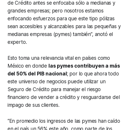
de Crédito antes se enfocaba sólo a medianas y
grandes empresas; pero nosotros estamos
enfocando esfuerzos para que este tipo pólizas
sean accesibles y alcanzables para las pequeñas y
medianas empresas (pymes) también”, anotó el
experto.
Esto toma una relevancia vital en países como
México en donde
las pymes contribuyen a más
del 50% del PIB nacional
; por lo que ahora todo
este universo de negocios puede utilizar un
Seguro de Crédito para manejar el riesgo
financiero de vender a crédito y resguardarse del
impago de sus clientes.
“En promedio los ingresos de las pymes han caído
en el país un 56% este año, como parte de los