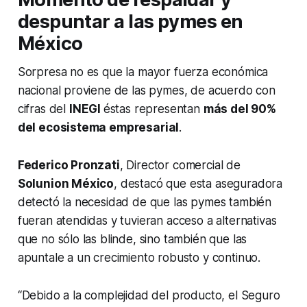
despuntar a las pymes en
México
Sorpresa no es que la mayor fuerza económica
nacional proviene de las pymes, de acuerdo con
cifras del
INEGI
éstas representan
más del 90%
del ecosistema empresarial
.
Federico Pronzati
, Director comercial de
Solunion México
, destacó que esta aseguradora
detectó la necesidad de que las pymes también
fueran atendidas y tuvieran acceso a alternativas
que no sólo las blinde, sino también que las
apuntale a un crecimiento robusto y continuo.
“Debido a la complejidad del producto, el Seguro