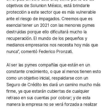
objetivos de Solunion México, está brindarle
protección a este sector que es más vulnerable
ante el riesgo de impagados. Creemos que es
esencial tener un 2021 con las menores pymes
destruidas porque ello dificultará mucho la
recuperación. El mundo de los pequeños y
medianos empresarios nos necesita hoy más que
nunca”, comentó Federico Pronzati.
Al ser las pymes compañías que están en un
constante crecimiento, o que al menos tienen esto
como un objetivo inicial, respaldarse con un
Seguro de Crédito les dará un camino mucho más
firme, ya que estarán cubiertas de cualquier
retraso en sus cuentas por cobrar; y de esta
manera la empresa no se verá forzada a realizar