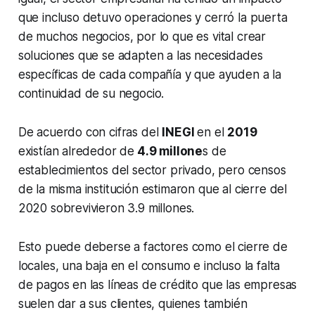
que incluso detuvo operaciones y cerró la puerta
de muchos negocios, por lo que es vital crear
soluciones que se adapten a las necesidades
específicas de cada compañía y que ayuden a la
continuidad de su negocio.
De acuerdo con cifras del
INEGI
en el
2019
existían alrededor de
4.9 millone
s de
establecimientos del sector privado, pero censos
de la misma institución estimaron que al cierre del
2020 sobrevivieron 3.9 millones.
Esto puede deberse a factores como el cierre de
locales, una baja en el consumo e incluso la falta
de pagos en las líneas de crédito que las empresas
suelen dar a sus clientes, quienes también