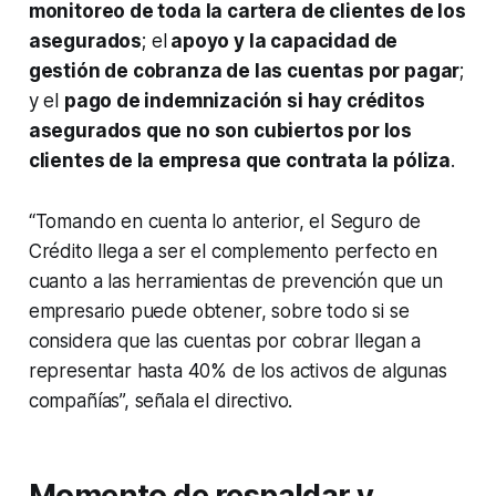
monitoreo de toda la cartera de clientes de los
asegurados
; el
apoyo y la capacidad de
gestión de cobranza de las cuentas por pagar
;
y el
pago de indemnización si hay créditos
asegurados que no son cubiertos por los
clientes de la empresa que contrata la póliza
.
“Tomando en cuenta lo anterior, el Seguro de
Crédito llega a ser el complemento perfecto en
cuanto a las herramientas de prevención que un
empresario puede obtener, sobre todo si se
considera que las cuentas por cobrar llegan a
representar hasta 40% de los activos de algunas
compañías”, señala el directivo.
Momento de respaldar y