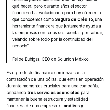
qué hacer, pero durante años el sector
financiero ha evolucionado para hoy ofrecer lo
que conocemos como
Seguro de Crédito,
una
herramienta financiera que justamente ayuda a
las empresas con todas sus cuentas por cobrar,
velando sobre todo por la continuidad del
negocio”
Felipe Buhigas, CEO de Solunion México.
Este producto financiero comienza con la
contratación de una póliza, que entra en operación
durante momentos cruciales para una compañía,
brindando
tres servicios esenciales
para
mantener la buena estructura y estabilidad
financiera de una empresa: el
análisis y