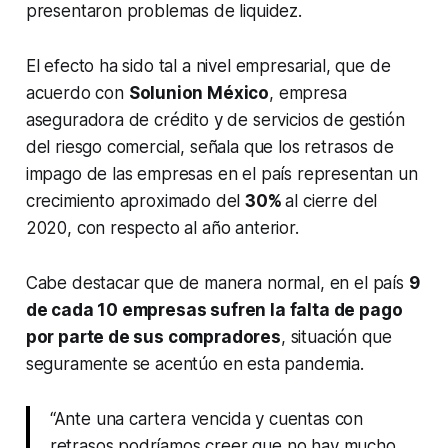
presentaron problemas de liquidez.
El efecto ha sido tal a nivel empresarial, que de
acuerdo con
Solunion México
, empresa
aseguradora de crédito y de servicios de gestión
del riesgo comercial, señala que los retrasos de
impago de las empresas en el país representan un
crecimiento aproximado del
30%
al cierre del
2020, con respecto al año anterior.
Cabe destacar que de manera normal, en el país
9
de cada 10 empresas sufren la falta de pago
por parte de sus compradores
, situación que
seguramente se acentúo en esta pandemia.
“Ante una cartera vencida y cuentas con
retrasos podríamos creer que no hay mucho