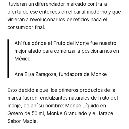
tuvieran un diferenciador marcado contra la
oferta de ese entonces en el canal moderno y que
vinieran a revolucionar los beneficios hacia el
consumidor final.
Ahí fue dónde el
Fruto del Monje
fue nuestro
mejor aliado para comenzar a posicionarnos en
México.
Ana Elisa Zaragoza, fundadora de Monke
Esto debido a que los primeros productos de la
marca fueron endulzantes naturales de fruto del
monje, de ahí su nombre: Monke Líquido en
Gotero de 50 ml, Monke Granulado y el Jarabe
Sabor Maple.