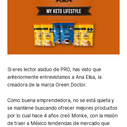
Si eres lector asiduo de PRO, has visto que
anteriormente entrevistamos a Ana Elisa, la
creadora de la marca Green Doctor.
Como buena emprendedora, no se está quieta y
se mantiene buscando ofrecer mejores productos
por lo cual hace 4 años creó Monke, con la misión
de traer a México tendencias de mercado que