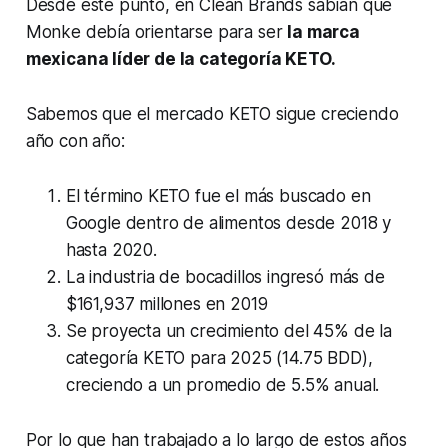
Desde este punto, en Clean Brands sabían que
Monke debía orientarse para ser
la marca
mexicana líder de la categoría KETO.
Sabemos que el mercado KETO sigue creciendo
año con año:
El término KETO fue el más buscado en
Google dentro de alimentos desde 2018 y
hasta 2020.
La industria de bocadillos ingresó más de
$161,937 millones en 2019
Se proyecta un crecimiento del 45% de la
categoría KETO para 2025 (14.75 BDD),
creciendo a un promedio de 5.5% anual.
Por lo que han trabajado a lo largo de estos años