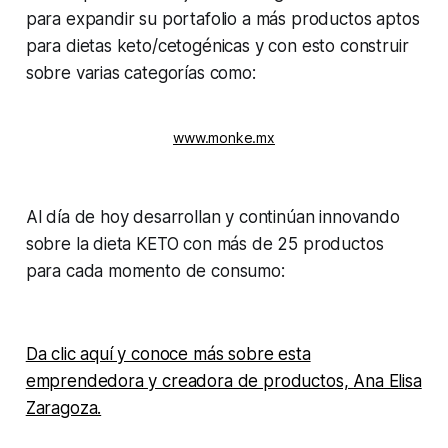
para expandir su portafolio a más productos aptos
para dietas keto/cetogénicas y con esto construir
sobre varias categorías como:
www.monke.mx
Al día de hoy desarrollan y continúan innovando
sobre la dieta KETO con más de 25 productos
para cada momento de consumo:
Da clic aquí y conoce más sobre esta
emprendedora y creadora de productos, Ana Elisa
Zaragoza.