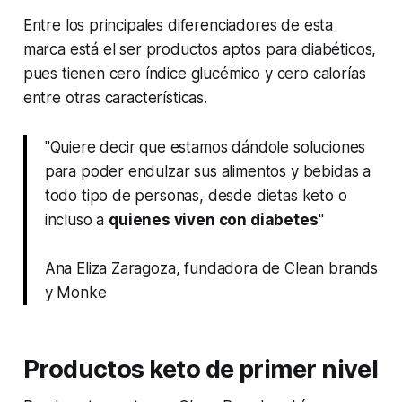
Entre los principales diferenciadores de esta
marca está el ser productos aptos para diabéticos,
pues tienen cero índice glucémico y cero calorías
entre otras características.
"Quiere decir que estamos dándole soluciones
para poder endulzar sus alimentos y bebidas a
todo tipo de personas, desde dietas keto o
incluso a
quienes viven con diabetes
"
Ana Eliza Zaragoza, fundadora de Clean brands
y Monke
Productos keto de primer nivel