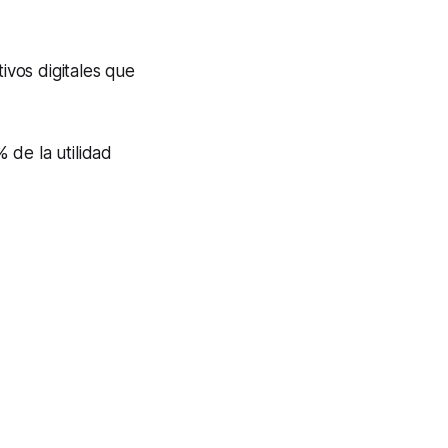
ivos digitales que
 de la utilidad