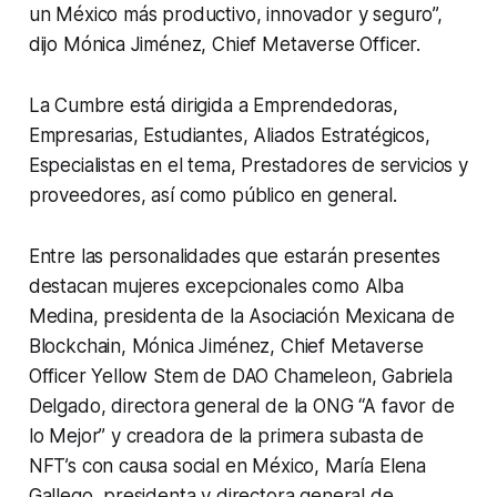
un México más productivo, innovador y seguro”,
dijo Mónica Jiménez, Chief Metaverse Officer.
La Cumbre está dirigida a Emprendedoras,
Empresarias, Estudiantes, Aliados Estratégicos,
Especialistas en el tema, Prestadores de servicios y
proveedores, así como público en general.
Entre las personalidades que estarán presentes
destacan mujeres excepcionales como Alba
Medina, presidenta de la Asociación Mexicana de
Blockchain, Mónica Jiménez, Chief Metaverse
Officer Yellow Stem de DAO Chameleon, Gabriela
Delgado, directora general de la ONG “A favor de
lo Mejor” y creadora de la primera subasta de
NFT’s con causa social en México, María Elena
Gallego, presidenta y directora general de