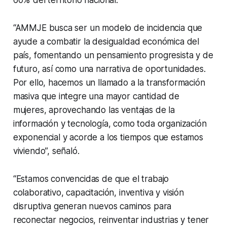
“AMMJE busca ser un modelo de incidencia que
ayude a combatir la desigualdad económica del
país, fomentando un pensamiento progresista y de
futuro, así como una narrativa de oportunidades.
Por ello, hacemos un llamado a la transformación
masiva que integre una mayor cantidad de
mujeres, aprovechando las ventajas de la
información y tecnología, como toda organización
exponencial y acorde a los tiempos que estamos
viviendo”, señaló.
“Estamos convencidas de que el trabajo
colaborativo, capacitación, inventiva y visión
disruptiva generan nuevos caminos para
reconectar negocios, reinventar industrias y tener