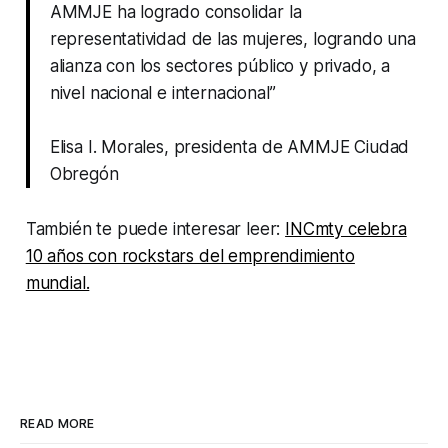
AMMJE ha logrado consolidar la
representatividad de las mujeres, logrando una
alianza con los sectores público y privado, a
nivel nacional e internacional”
Elisa I. Morales, presidenta de AMMJE Ciudad
Obregón
También te puede interesar leer:
INCmty celebra
10 años con rockstars del emprendimiento
mundial.
READ MORE