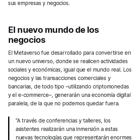
sus empresas y negocios.
El nuevo mundo de los
negocios
El Metaverso fue desarrollado para convertirse en
un nuevo universo, donde se realicen actividades
sociales y económicas, igual que el mundo real. Los
negocios y las transacciones comerciales y
bancarias, de todo tipo –utilizando criptomonedas
y el e-commerce–, generarán una economía digital
paralela, de la que no podemos quedar fuera.
“A través de conferencias y talleres, los
asistentes realizarán una inmersión a estas
nuevas tecnologías que representarán enormes