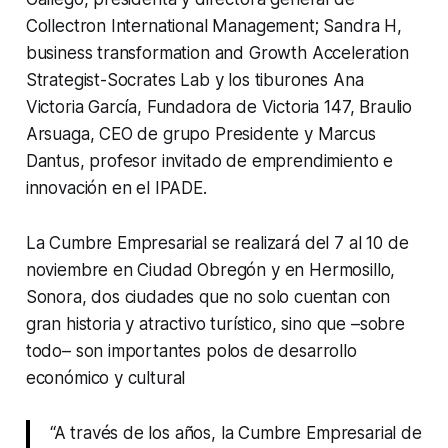
Collectron International Management; Sandra H,
business transformation and Growth Acceleration
Strategist-Socrates Lab y los tiburones Ana
Victoria García, Fundadora de Victoria 147, Braulio
Arsuaga, CEO de grupo Presidente y Marcus
Dantus, profesor invitado de emprendimiento e
innovación en el IPADE.
La Cumbre Empresarial se realizará del 7 al 10 de
noviembre en Ciudad Obregón y en Hermosillo,
Sonora, dos ciudades que no solo cuentan con
gran historia y atractivo turístico, sino que –sobre
todo– son importantes polos de desarrollo
económico y cultural
“A través de los años, la Cumbre Empresarial de