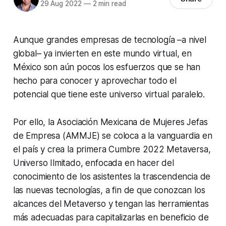
29 Aug 2022
—
2 min read
Aunque grandes empresas de tecnología –a nivel
global– ya invierten en este mundo virtual, en
México son aún pocos los esfuerzos que se han
hecho para conocer y aprovechar todo el
potencial que tiene este universo virtual paralelo.
Por ello, la Asociación Mexicana de Mujeres Jefas
de Empresa (AMMJE) se coloca a la vanguardia en
el país y crea la primera Cumbre 2022 Metaversa,
Universo Ilmitado, enfocada en hacer del
conocimiento de los asistentes la trascendencia de
las nuevas tecnologías, a fin de que conozcan los
alcances del Metaverso y tengan las herramientas
más adecuadas para capitalizarlas en beneficio de