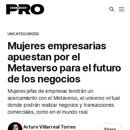
UNCATEGORIZED
Mujeres empresarias
apuestan por el
Metaverso para el futuro
de los negocios
Mujeres jefas de empresas tendrán un
acercamiento con el Metaverso, el universo virtual
donde podrán realizar negocios y transacciones
comerciales, como en el mundo real.
Arturo Villarreal Torres
Share