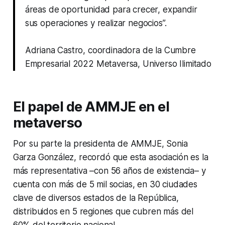
áreas de oportunidad para crecer, expandir
sus operaciones y realizar negocios”.
Adriana Castro, coordinadora de la Cumbre
Empresarial 2022 Metaversa, Universo Ilimitado
El papel de AMMJE en el
metaverso
Por su parte la presidenta de AMMJE, Sonia
Garza González, recordó que esta asociación es la
más representativa –con 56 años de existencia– y
cuenta con más de 5 mil socias, en 30 ciudades
clave de diversos estados de la República,
distribuidos en 5 regiones que cubren más del
60% del territorio nacional.