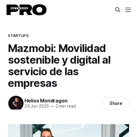
STARTUPS
Mazmobi: Movilidad
sostenible y digital al
servicio de las
empresas
Helios Mondragon
Share
24 Jun 2025
—
2 min read