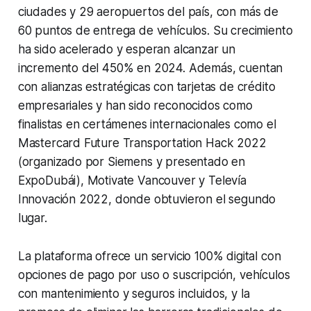
ciudades y 29 aeropuertos del país, con más de
60 puntos de entrega de vehículos. Su crecimiento
ha sido acelerado y esperan alcanzar un
incremento del 450% en 2024. Además, cuentan
con alianzas estratégicas con tarjetas de crédito
empresariales y han sido reconocidos como
finalistas en certámenes internacionales como el
Mastercard Future Transportation Hack 2022
(organizado por Siemens y presentado en
ExpoDubái), Motivate Vancouver y Televía
Innovación 2022, donde obtuvieron el segundo
lugar.
La plataforma ofrece un servicio 100% digital con
opciones de pago por uso o suscripción, vehículos
con mantenimiento y seguros incluidos, y la