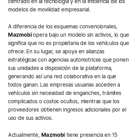
centrado en la tecnología y en la eficiencia de los
modelos de movilidad empresarial.
A diferencia de los esquemas convencionales,
Mazmobi
opera bajo un modelo sin activos, lo que
significa que no es propietaria de los vehículos que
ofrece. En su lugar, se apoya en alianzas
estratégicas con agencias automotrices que ponen
sus unidades a disposición de la plataforma,
generando así una red colaborativa en la que
todos ganan. Las empresas usuarias acceden a
vehículos sin necesidad de enganches, trámites
complicados o costos ocultos, mientras que los
proveedores obtienen ingresos adicionales por el
uso de sus activos.
Actualmente,
Mazmobi
tiene presencia en 15