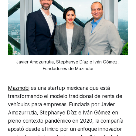
Javier Amozurrutia, Stephanye Díaz e Iván Gómez. 
Fundadores de Mazmobi
Mazmobi
es una startup mexicana que está
transformando el modelo tradicional de renta de
vehículos para empresas. Fundada por Javier
Amozurrutia, Stephanye Díaz e Iván Gómez en
pleno contexto pandémico en 2020, la compañía
apostó desde el inicio por un enfoque innovador