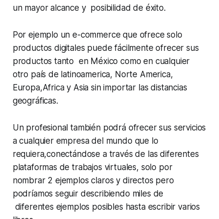
un mayor alcance y posibilidad de éxito.
Por ejemplo un e-commerce que ofrece solo
productos digitales puede fácilmente ofrecer sus
productos tanto en México como en cualquier
otro país de latinoamerica, Norte America,
Europa,Africa y Asia sin importar las distancias
geográficas.
Un profesional también podrá ofrecer sus servicios
a cualquier empresa del mundo que lo
requiera,conectándose a través de las diferentes
plataformas de trabajos virtuales, solo por
nombrar 2 ejemplos claros y directos pero
podríamos seguir describiendo miles de
diferentes ejemplos posibles hasta escribir varios