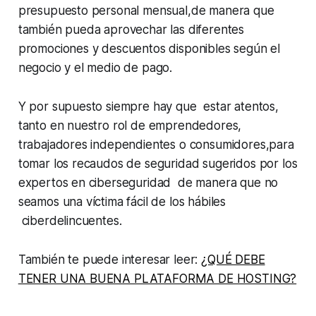
presupuesto personal mensual,de manera que
también pueda aprovechar las diferentes
promociones y descuentos disponibles según el
negocio y el medio de pago.
Y por supuesto siempre hay que estar atentos,
tanto en nuestro rol de emprendedores,
trabajadores independientes o consumidores,para
tomar los recaudos de seguridad sugeridos por los
expertos en ciberseguridad de manera que no
seamos una víctima fácil de los hábiles
ciberdelincuentes.
También te puede interesar leer:
¿QUÉ DEBE
TENER UNA BUENA PLATAFORMA DE HOSTING?