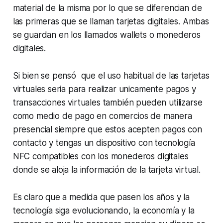
material de la misma por lo que se diferencian de
las primeras que se llaman tarjetas digitales. Ambas
se guardan en los llamados wallets o monederos
digitales.
Si bien se pensó que el uso habitual de las tarjetas
virtuales seria para realizar unicamente pagos y
transacciones virtuales también pueden utilizarse
como medio de pago en comercios de manera
presencial siempre que estos acepten pagos con
contacto y tengas un dispositivo con tecnología
NFC compatibles con los monederos digitales
donde se aloja la información de la tarjeta virtual.
Es claro que a medida que pasen los años y la
tecnología siga evolucionando, la economía y la