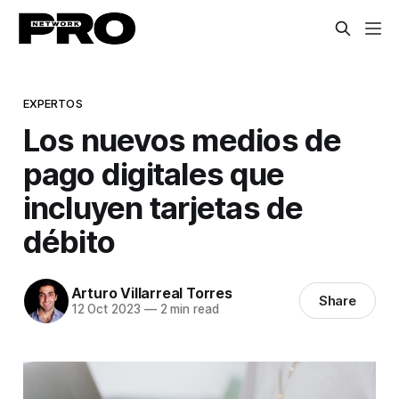
EXPERTOS
Los nuevos medios de
pago digitales que
incluyen tarjetas de
débito
Arturo Villarreal Torres
Share
12 Oct 2023
—
2 min read