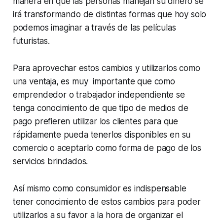
manera en que las personas manejan su dinero se
irá transformando de distintas formas que hoy solo
podemos imaginar a través de las películas
futuristas.
Para aprovechar estos cambios y utilizarlos como
una ventaja, es muy importante que como
emprendedor o trabajador independiente se
tenga conocimiento de que tipo de medios de
pago prefieren utilizar los clientes para que
rápidamente pueda tenerlos disponibles en su
comercio o aceptarlo como forma de pago de los
servicios brindados.
Así mismo como consumidor es indispensable
tener conocimiento de estos cambios para poder
utilizarlos a su favor a la hora de organizar el