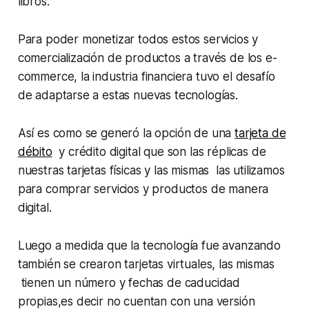
libros.
Para poder monetizar todos estos servicios y
comercialización de productos a través de los e-
commerce, la industria financiera tuvo el desafío
de adaptarse a estas nuevas tecnologías.
Así es como se generó la opción de una
tarjeta de
débito
y crédito digital que son las réplicas de
nuestras tarjetas físicas y las mismas las utilizamos
para comprar servicios y productos de manera
digital.
Luego a medida que la tecnología fue avanzando
también se crearon tarjetas virtuales, las mismas
tienen un número y fechas de caducidad
propias,es decir no cuentan con una versión