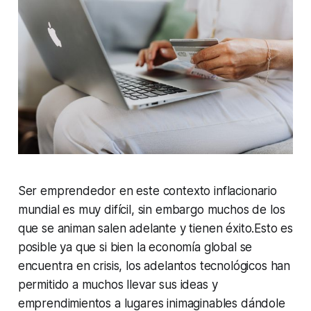
Ser emprendedor en este contexto inflacionario
mundial es muy difícil, sin embargo muchos de los
que se animan salen adelante y tienen éxito.Esto es
posible ya que si bien la economía global se
encuentra en crisis, los adelantos tecnológicos han
permitido a muchos llevar sus ideas y
emprendimientos a lugares inimaginables dándole