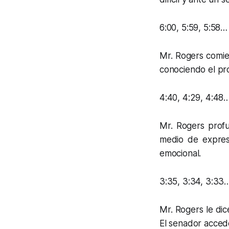
6:00, 5:59, 5:58…
Mr. Rogers comien
conociendo el pr
4:40, 4:29, 4:48
Mr. Rogers profu
medio de expres
emocional.
3:35, 3:34, 3:33
Mr. Rogers le di
El senador acced