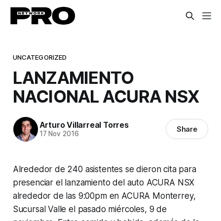
UNCATEGORIZED
LANZAMIENTO
NACIONAL ACURA NSX
Arturo Villarreal Torres
Share
17 Nov 2016
Alrededor de 240 asistentes se dieron cita para
presenciar el lanzamiento del auto ACURA NSX
alrededor de las 9:00pm en ACURA Monterrey,
Sucursal Valle el pasado miércoles, 9 de