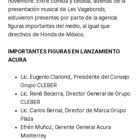
noviembre. Entre comida y bebida, además de la
presentación musical de Les Vagabonds,
estuvieron presentes por parte de la agencia
figuras importantes del medio, al igual que
directivos de Honda de México.
IMPORTANTES FIGURAS EN LANZAMIENTO
ACURA
Lic. Eugenio Clariond
, Presidente del Consejo
Grupo CLEBER
Lic. René Becerra
, Director General de Grupo
CLEBER
Lic. Carlos Bernal
, Director de Marca Grupo
Plaza
Efrén Muñoz
, Gerente General Acura
Monterrey