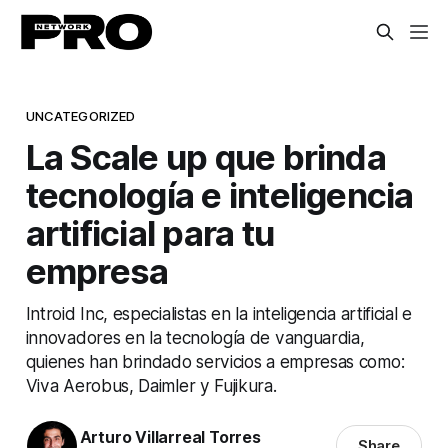
UNCATEGORIZED
La Scale up que brinda
tecnología e inteligencia
artificial para tu
empresa
Introid Inc, especialistas en la inteligencia artificial e
innovadores en la tecnología de vanguardia,
quienes han brindado servicios a empresas como:
Viva Aerobus, Daimler y Fujikura.
Arturo Villarreal Torres
Share