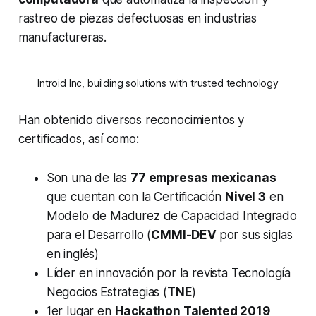
rastreo de piezas defectuosas en industrias
manufactureras.
Introid Inc, building solutions with trusted technology
Han obtenido diversos reconocimientos y
certificados, así como:
Son una de las
77 empresas mexicanas
que cuentan con la Certificación
Nivel 3
en
Modelo de Madurez de Capacidad Integrado
para el Desarrollo (
CMMI-DEV
por sus siglas
en inglés)
Líder en innovación por la revista Tecnología
Negocios Estrategias (
TNE
)
1er lugar en
Hackathon Talented 2019