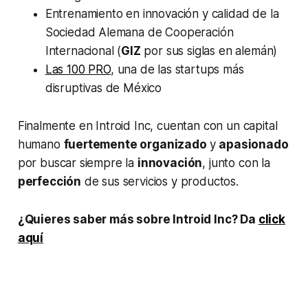
Entrenamiento en innovación y calidad de la
Sociedad Alemana de Cooperación
Internacional (
GIZ
por sus siglas en alemán)
Las 100 PRO
, una de las startups más
disruptivas de México
Finalmente en Introid Inc, cuentan con un capital
humano
fuertemente organizado
y
apasionado
por buscar siempre la
innovación
, junto con la
perfección
de sus servicios y productos.
¿Quieres saber más sobre Introid Inc? Da
click
aquí