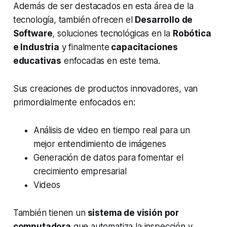
Además de ser destacados en esta área de la
tecnología, también ofrecen el
Desarrollo de
Software
, soluciones tecnológicas en la
Robótica
e Industria
y finalmente
capacitaciones
educativas
enfocadas en este tema.
Sus creaciones de productos innovadores, van
primordialmente enfocados en:
Análisis de video en tiempo real para un
mejor entendimiento de imágenes
Generación de datos para fomentar el
crecimiento empresarial
Videos
También tienen un
sistema de visión por
computadora
que automatiza la inspección y