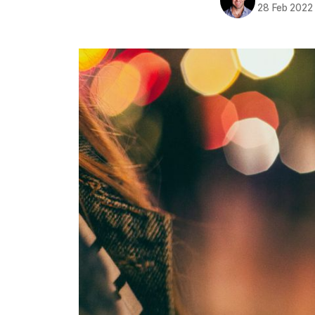
28 Feb 2022