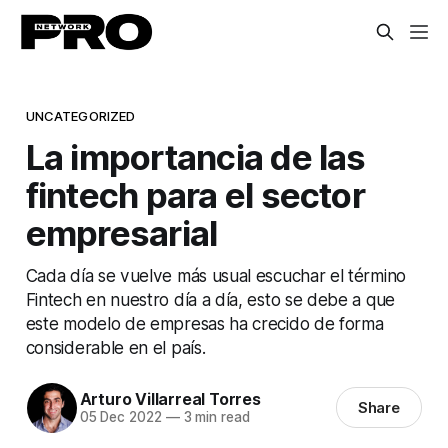
UNCATEGORIZED
La importancia de las
fintech para el sector
empresarial
Cada día se vuelve más usual escuchar el término
Fintech en nuestro día a día, esto se debe a que
este modelo de empresas ha crecido de forma
considerable en el país.
Arturo Villarreal Torres
Share
05 Dec 2022
—
3 min read