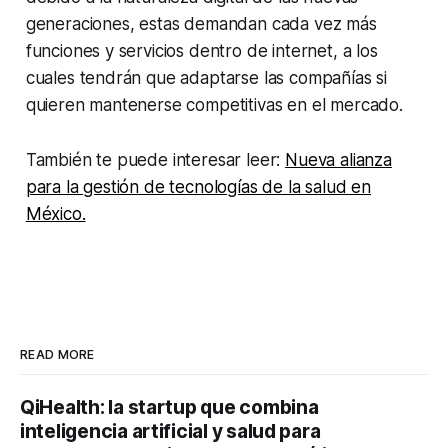
generaciones, estas demandan cada vez más
funciones y servicios dentro de internet, a los
cuales tendrán que adaptarse las compañías si
quieren mantenerse competitivas en el mercado.
También te puede interesar leer:
Nueva alianza
para la gestión de tecnologías de la salud en
México.
READ MORE
QiHealth: la startup que combina
inteligencia artificial y salud para