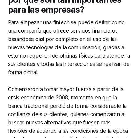
para las empresas?
Para empezar una fintech se puede definir como
una
compañía que ofrece servicios financieros
basándose casi por completo en el uso de las
nuevas tecnologías de la comunicación, gracias a
esto no requieren de oficinas físicas para atender a
sus clientes y todas las interacciones se realizan de
forma digital.
Comenzaron a tomar mayor fuerza a partir de la
crisis económica de 2008, momento en que la
banca tradicional perdió de forma considerable la
confianza de sus clientes, quienes comenzaron a
buscar nuevas alternativas que fuesen más
flexibles de acuerdo a las condiciones de la época