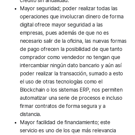
crédito sin anualidad.
Mayor seguridad; poder realizar todas las
operaciones que involucran dinero de forma
digital ofrece mayor seguridad a las
empresas, pues además de que no es
necesario salir de la oficina, las nuevas formas
de pago ofrecen la posibilidad de que tanto
comprador como vendedor no tengan que
intercambiar ningún dato bancario y aún así
poder realizar la transacción, sumado a esto
el uso de otras tecnologías como el
Blockchain o los sistemas ERP, nos permiten
automatizar una serie de procesos e incluso
firmar contratos de forma segura y a
distancia.
Mayor facilidad de financiamiento; este
servicio es uno de los que más relevancia