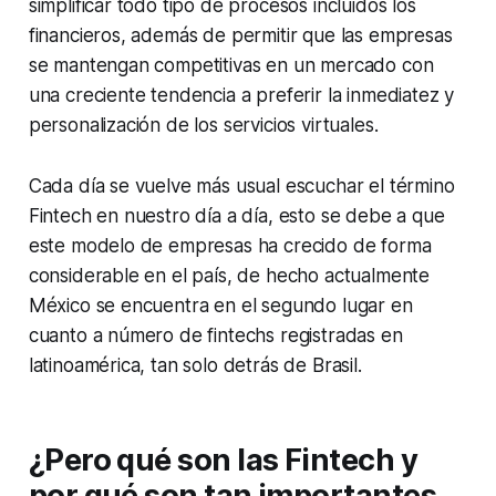
simplificar todo tipo de procesos incluidos los
financieros, además de permitir que las empresas
se mantengan competitivas en un mercado con
una creciente tendencia a preferir la inmediatez y
personalización de los servicios virtuales.
Cada día se vuelve más usual escuchar el término
Fintech en nuestro día a día, esto se debe a que
este modelo de empresas ha crecido de forma
considerable en el país, de hecho actualmente
México se encuentra en el segundo lugar en
cuanto a número de fintechs registradas en
latinoamérica, tan solo detrás de Brasil.
¿Pero qué son las Fintech y
por qué son tan importantes