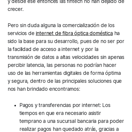
y desde ese entonces las fintech no han dejado de
crecer.
Pero sin duda alguna la comercialización de los
servicios de
internet de fibra óptica doméstica
ha
sido la base para su desarrollo, pues de no ser por
la facilidad de acceso a internet y por la
transmisión de datos a altas velocidades sin apenas
percibir latencia, las personas no podrían hacer
uso de las herramientas digitales de forma óptima
y segura, dentro de las principales soluciones que
nos han brindado encontramos:
Pagos y transferencias por internet: Los
tiempos en que era necesario asistir
temprano a una sucursal bancaria para poder
realizar pagos han quedado atrás, gracias a