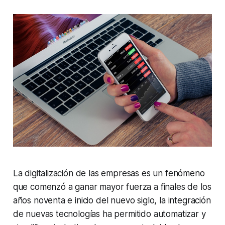
La digitalización de las empresas es un fenómeno
que comenzó a ganar mayor fuerza a finales de los
años noventa e inicio del nuevo siglo, la integración
de nuevas tecnologías ha permitido automatizar y