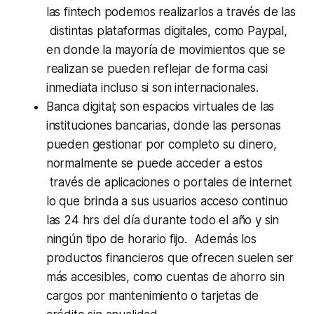
las fintech podemos realizarlos a través de las
distintas plataformas digitales, como Paypal,
en donde la mayoría de movimientos que se
realizan se pueden reflejar de forma casi
inmediata incluso si son internacionales.
Banca digital; son espacios virtuales de las
instituciones bancarias, donde las personas
pueden gestionar por completo su dinero,
normalmente se puede acceder a estos
través de aplicaciones o portales de internet
lo que brinda a sus usuarios acceso continuo
las 24 hrs del día durante todo el año y sin
ningún tipo de horario fijo. Además los
productos financieros que ofrecen suelen ser
más accesibles, como cuentas de ahorro sin
cargos por mantenimiento o tarjetas de