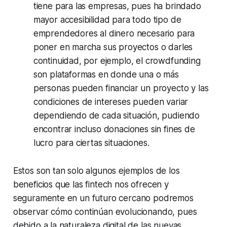
tiene para las empresas, pues ha brindado
mayor accesibilidad para todo tipo de
emprendedores al dinero necesario para
poner en marcha sus proyectos o darles
continuidad, por ejemplo, el crowdfunding
son plataformas en donde una o más
personas pueden financiar un proyecto y las
condiciones de intereses pueden variar
dependiendo de cada situación, pudiendo
encontrar incluso donaciones sin fines de
lucro para ciertas situaciones.
Estos son tan solo algunos ejemplos de los
beneficios que las fintech nos ofrecen y
seguramente en un futuro cercano podremos
observar cómo continúan evolucionando, pues
debido a la naturaleza digital de las nuevas