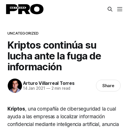
UNCATEGORIZED
Kriptos continúa su
lucha ante la fuga de
información
Arturo Villarreal Torres
Share
14 Jan 2021
—
2 min read
Kriptos
, una compañía de ciberseguridad la cual
ayuda a las empresas a localizar información
confidencial mediante inteligencia artificial, anuncia