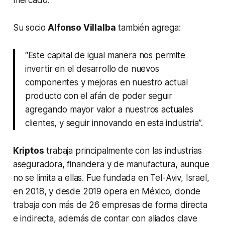
Su socio
Alfonso Villalba
también agrega:
“Este capital de igual manera nos permite
invertir en el desarrollo de nuevos
componentes y mejoras en nuestro actual
producto con el afán de poder seguir
agregando mayor valor a nuestros actuales
clientes, y seguir innovando en esta industria”.
Kriptos
trabaja principalmente con las industrias
aseguradora, financiera y de manufactura, aunque
no se limita a ellas. Fue fundada en Tel-Aviv, Israel,
en 2018, y desde 2019 opera en México, donde
trabaja con más de 26 empresas de forma directa
e indirecta, además de contar con aliados clave