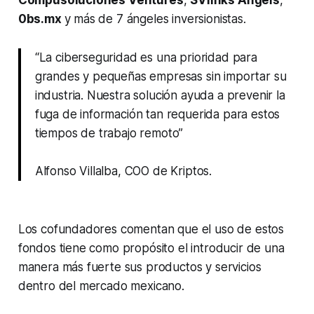
0bs.mx
y más de 7 ángeles inversionistas.
“La ciberseguridad es una prioridad para
grandes y pequeñas empresas sin importar su
industria. Nuestra solución ayuda a prevenir la
fuga de información tan requerida para estos
tiempos de trabajo remoto”
Alfonso Villalba, COO de Kriptos.
Los cofundadores comentan que el uso de estos
fondos tiene como propósito el introducir de una
manera más fuerte sus productos y servicios
dentro del mercado mexicano.