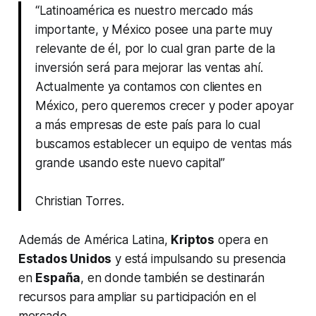
“Latinoamérica es nuestro mercado más
importante, y México posee una parte muy
relevante de él, por lo cual gran parte de la
inversión será para mejorar las ventas ahí.
Actualmente ya contamos con clientes en
México, pero queremos crecer y poder apoyar
a más empresas de este país para lo cual
buscamos establecer un equipo de ventas más
grande usando este nuevo capital”
Christian Torres.
Además de América Latina,
Kriptos
opera en
Estados Unidos
y está impulsando su presencia
en
España
, en donde también se destinarán
recursos para ampliar su participación en el
mercado.