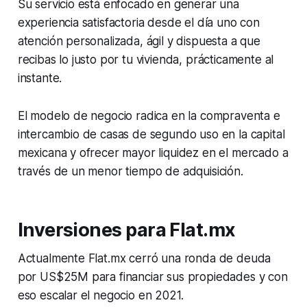
Su servicio está enfocado en generar una
experiencia satisfactoria desde el día uno con
atención personalizada, ágil y dispuesta a que
recibas lo justo por tu vivienda, prácticamente al
instante.
El modelo de negocio radica en la compraventa e
intercambio de casas de segundo uso en la capital
mexicana y ofrecer mayor liquidez en el mercado a
través de un menor tiempo de adquisición.
Inversiones para Flat.mx
Actualmente Flat.mx cerró una ronda de deuda
por US$25M para financiar sus propiedades y con
eso escalar el negocio en 2021.