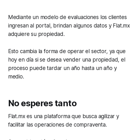
Mediante un modelo de evaluaciones los clientes
ingresan al portal, brindan algunos datos y Flat.mx
adquiere su propiedad.
Esto cambia la forma de operar el sector, ya que
hoy en día si se desea vender una propiedad, el
proceso puede tardar un año hasta un año y
medio.
No esperes tanto
Flat.mx es una plataforma que busca agilizar y
facilitar las operaciones de compraventa.