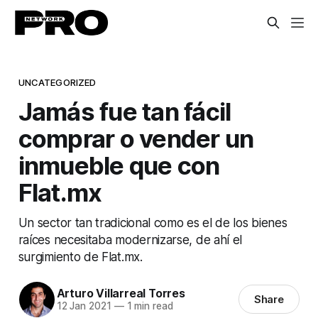
UNCATEGORIZED
Jamás fue tan fácil
comprar o vender un
inmueble que con
Flat.mx
Un sector tan tradicional como es el de los bienes
raíces necesitaba modernizarse, de ahí el
surgimiento de Flat.mx.
Arturo Villarreal Torres
Share
12 Jan 2021
—
1 min read