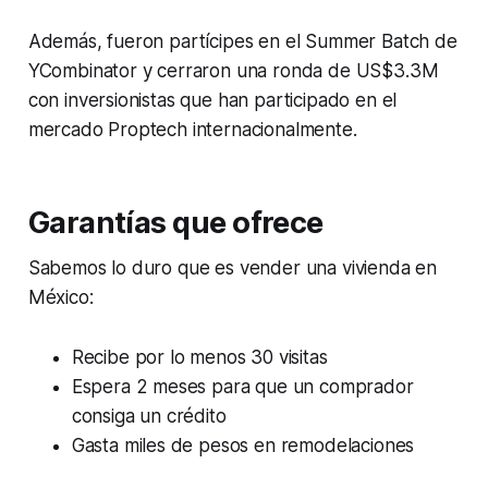
Además, fueron partícipes en el Summer Batch de
YCombinator y cerraron una ronda de US$3.3M
con inversionistas que han participado en el
mercado Proptech internacionalmente.
Garantías que ofrece
Sabemos lo duro que es vender una vivienda en
México:
Recibe por lo menos 30 visitas
Espera 2 meses para que un comprador
consiga un crédito
Gasta miles de pesos en remodelaciones