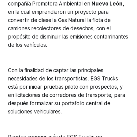
compañía Promotora Ambiental en
Nuevo León,
en la cual emprendieron un proyecto para
convertir de diesel a Gas Natural la flota de
camiones recolectores de desechos, con el
propósito de disminuir las emisiones contaminantes
de los vehículos.
Con la finalidad de captar las principales
necesidades de los transportistas, EGS Trucks
está por iniciar pruebas piloto con prospectos, y
en licitaciones de corredores de transporte, para
después formalizar su portafolio central de
soluciones vehiculares.
Puedes conocer más de EGS Trucks en