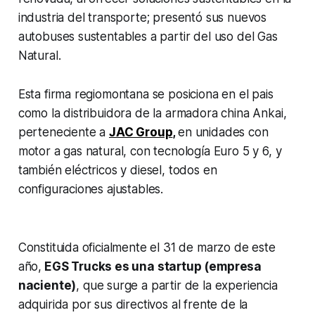
industria del transporte; presentó sus nuevos
autobuses sustentables a partir del uso del Gas
Natural.
Esta firma regiomontana se posiciona en el pais
como la distribuidora de la armadora china Ankai,
perteneciente a
JAC Group
,
en unidades con
motor a gas natural, con tecnología Euro 5 y 6, y
también eléctricos y diesel, todos en
configuraciones ajustables.
Constituida oficialmente el 31 de marzo de este
año,
EGS Trucks es una startup (empresa
naciente)
, que surge a partir de la experiencia
adquirida por sus directivos al frente de la