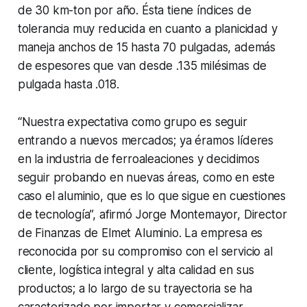
de 30 km-ton por año. Ésta tiene índices de
tolerancia muy reducida en cuanto a planicidad y
maneja anchos de 15 hasta 70 pulgadas, además
de espesores que van desde .135 milésimas de
pulgada hasta .018.
“Nuestra expectativa como grupo es seguir
entrando a nuevos mercados; ya éramos líderes
en la industria de ferroaleaciones y decidimos
seguir probando en nuevas áreas, como en este
caso el aluminio, que es lo que sigue en cuestiones
de tecnología”, afirmó Jorge Montemayor, Director
de Finanzas de Elmet Aluminio. La empresa es
reconocida por su compromiso con el servicio al
cliente, logística integral y alta calidad en sus
productos; a lo largo de su trayectoria se ha
caracterizado por importar y comercializar