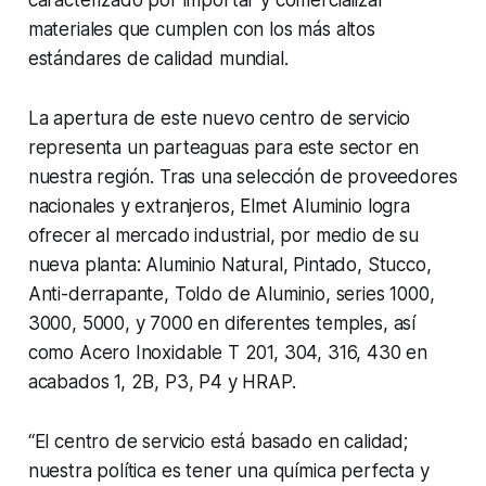
materiales que cumplen con los más altos
estándares de calidad mundial.
La apertura de este nuevo centro de servicio
representa un parteaguas para este sector en
nuestra región. Tras una selección de proveedores
nacionales y extranjeros, Elmet Aluminio logra
ofrecer al mercado industrial, por medio de su
nueva planta: Aluminio Natural, Pintado, Stucco,
Anti-derrapante, Toldo de Aluminio, series 1000,
3000, 5000, y 7000 en diferentes temples, así
como Acero Inoxidable T 201, 304, 316, 430 en
acabados 1, 2B, P3, P4 y HRAP.
“El centro de servicio está basado en calidad;
nuestra política es tener una química perfecta y