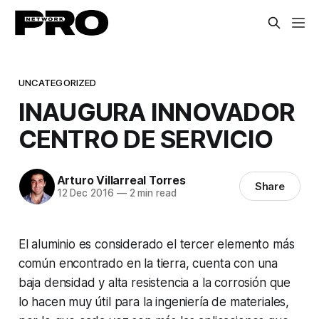
UNCATEGORIZED
INAUGURA INNOVADOR
CENTRO DE SERVICIO
Arturo Villarreal Torres
Share
12 Dec 2016
—
2 min read
El aluminio es considerado el tercer elemento más
común encontrado en la tierra, cuenta con una
baja densidad y alta resistencia a la corrosión que
lo hacen muy útil para la ingeniería de materiales,