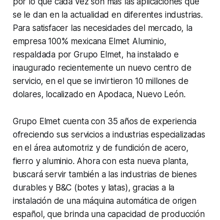
por lo que cada vez son más las aplicaciones que
se le dan en la actualidad en diferentes industrias.
Para satisfacer las necesidades del mercado, la
empresa 100% mexicana Elmet Aluminio,
respaldada por Grupo Elmet, ha instalado e
inaugurado recientemente un nuevo centro de
servicio, en el que se invirtieron 10 millones de
dolares, localizado en Apodaca, Nuevo León.
Grupo Elmet cuenta con 35 años de experiencia
ofreciendo sus servicios a industrias especializadas
en el área automotriz y de fundición de acero,
fierro y aluminio. Ahora con esta nueva planta,
buscará servir también a las industrias de bienes
durables y B&C (botes y latas), gracias a la
instalación de una máquina automática de origen
español, que brinda una capacidad de producción