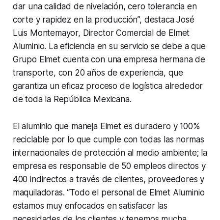
dar una calidad de nivelación, cero tolerancia en
corte y rapidez en la producción”, destaca José
Luis Montemayor, Director Comercial de Elmet
Aluminio. La eficiencia en su servicio se debe a que
Grupo Elmet cuenta con una empresa hermana de
transporte, con 20 años de experiencia, que
garantiza un eficaz proceso de logística alrededor
de toda la República Mexicana.
El aluminio que maneja Elmet es duradero y 100%
reciclable por lo que cumple con todas las normas
internacionales de protección al medio ambiente; la
empresa es responsable de 50 empleos directos y
400 indirectos a través de clientes, proveedores y
maquiladoras. “Todo el personal de Elmet Aluminio
estamos muy enfocados en satisfacer las
necesidades de los clientes y tenemos mucha