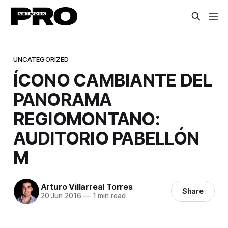
UNCATEGORIZED
ÍCONO CAMBIANTE DEL
PANORAMA
REGIOMONTANO:
AUDITORIO PABELLÓN
M
Arturo Villarreal Torres
Share
20 Jun 2016
—
1 min read