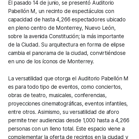
El pasado 14 de junio, se presentó Auditorio
Pabellón M, un recinto de espectáculos con
capacidad de hasta 4,266 espectadores ubicado
en pleno centro de Monterrey, Nuevo León,
sobre la avenida Constitución; la más importante
de la Ciudad. Su arquitectura en forma de elipse
cambia el panorama de la ciudad, convirtiéndose
en uno de los íconos de Monterrey.
La versatilidad que otorga el Auditorio Pabellón M
es para todo tipo de eventos, como conciertos,
obras de teatro, musicales, conferencias,
proyecciones cinematográficas, eventos infantiles,
entre otros. Asimismo, su versatilidad de aforo
permite tner audiencias desde 1,000 hasta a 4,266
personas con un lleno total. Este espacio viene a
complementar la oferta de recintos en la ciudad y