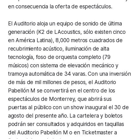
en consecuencia la oferta de espectáculos.
El Auditorio aloja un equipo de sonido de última
generación (K2 de LAcoustics, sólo existen cinco
en América Latina), 8,000 metros cuadrados de
recubrimiento acústico, iluminación de alta
tecnología, foso de orquesta completo (79
músicos) con sistema de elevación mecánico y
tramoya automática de 34 varas. Con una inversión
de más de mil millones de pesos, el Auditorio
Pabellón M se convertirá en el centro de los
espectáculos de Monterrey, que abrirá sus
puertas al público con un show inaugural el 30 de
agosto del presente año. La cartelera y boletos
podrán ser consultados y adquiridos en taquillas
del Auditorio Pabellón M o en Ticketmaster a