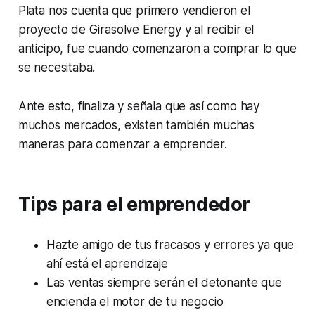
Plata nos cuenta que primero vendieron el
proyecto de Girasolve Energy y al recibir el
anticipo, fue cuando comenzaron a comprar lo que
se necesitaba.
Ante esto, finaliza y señala que así como hay
muchos mercados, existen también muchas
maneras para comenzar a emprender.
Tips para el emprendedor
Hazte amigo de tus fracasos y errores ya que
ahí está el aprendizaje
Las ventas siempre serán el detonante que
encienda el motor de tu negocio