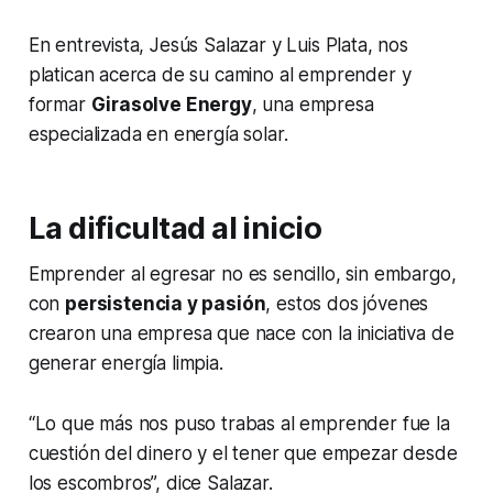
En entrevista, Jesús Salazar y Luis Plata, nos
platican acerca de su camino al emprender y
formar
Girasolve Energy
, una empresa
especializada en energía solar.
La dificultad al inicio
Emprender al egresar no es sencillo, sin embargo,
con
persistencia y pasión
, estos dos jóvenes
crearon una empresa que nace con la iniciativa de
generar energía limpia.
“Lo que más nos puso trabas al emprender fue la
cuestión del dinero y el tener que empezar desde
los escombros”, dice Salazar.