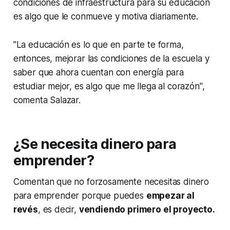
condiciones de infraestructura para su educación
es algo que le conmueve y motiva diariamente.
"La educación es lo que en parte te forma,
entonces, mejorar las condiciones de la escuela y
saber que ahora cuentan con energía para
estudiar mejor, es algo que me llega al corazón",
comenta Salazar.
¿Se necesita dinero para
emprender?
Comentan que no forzosamente necesitas dinero
para emprender porque puedes
empezar al
revés
, es decir,
vendiendo primero el proyecto.