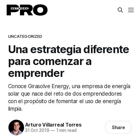
UNCATEGORIZED
Una estrategia diferente
para comenzar a
emprender
Conoce Girasolve Energy, una empresa de energía
solar que nace del reto de dos emprendedores
con el propósito de fomentar el uso de energía
limpia.
Arturo Villarreal Torres
Share
31 Oct 2019
—
1 min read