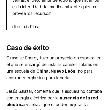
ventas, el detonante de todo lo que hacemos
es la integridad del medio ambiente quien nos
provee los recursos”
dice Luis Plata.
Caso de éxito
Girasolve Energy tuvo un proyecto en especial en
el que se encargó de instalar paneles solares en
una escuela de
China, Nuevo León
, no para
ahorrar energía sino para tenerla.
Jesús Salazar, comenta que la escuela no contaba
con energía eléctrica por la
ausencia de la red
eléctrica
y señala que el poder mejorar las