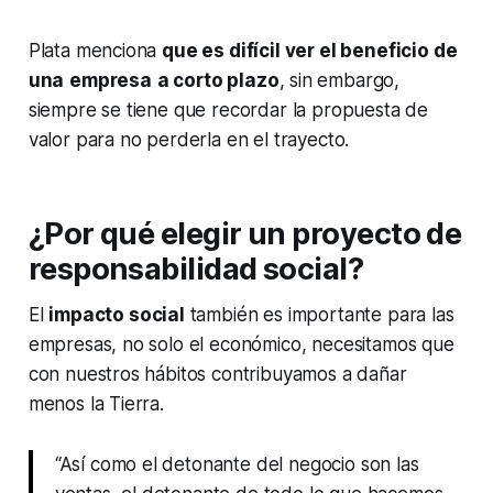
Plata menciona
que es difícil ver el beneficio de
una
empresa
a corto plazo
, sin embargo,
siempre se tiene que recordar la propuesta de
valor para no perderla en el trayecto.
¿Por qué elegir un proyecto de
responsabilidad social?
El
impacto social
también es importante para las
empresas, no solo el económico, necesitamos que
con nuestros hábitos contribuyamos a dañar
menos la Tierra.
“Así como el detonante del negocio son las