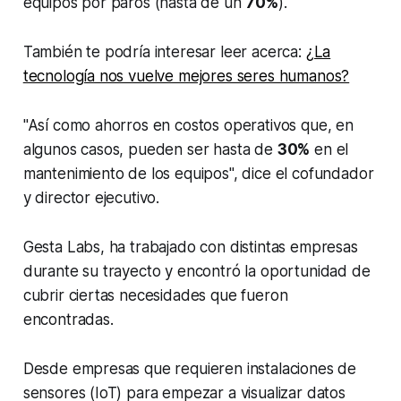
equipos por paros (hasta de un
70%
).
También te podría interesar leer acerca:
¿La
tecnología nos vuelve mejores seres humanos?
"Así como ahorros en costos operativos que, en
algunos casos, pueden ser hasta de
30%
en el
mantenimiento de los equipos", dice el cofundador
y director ejecutivo.
Gesta Labs, ha trabajado con distintas empresas
durante su trayecto y encontró la oportunidad de
cubrir ciertas necesidades que fueron
encontradas.
Desde empresas que requieren instalaciones de
sensores (IoT) para empezar a visualizar datos