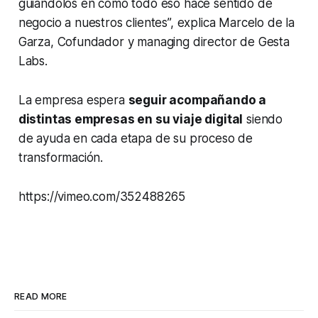
guiándolos en cómo todo eso hace sentido de
negocio a nuestros clientes”, explica Marcelo de la
Garza, Cofundador y managing director de Gesta
Labs.
La empresa espera
seguir acompañando a
distintas empresas en su viaje digital
siendo
de ayuda en cada etapa de su proceso de
transformación.
https://vimeo.com/352488265
READ MORE