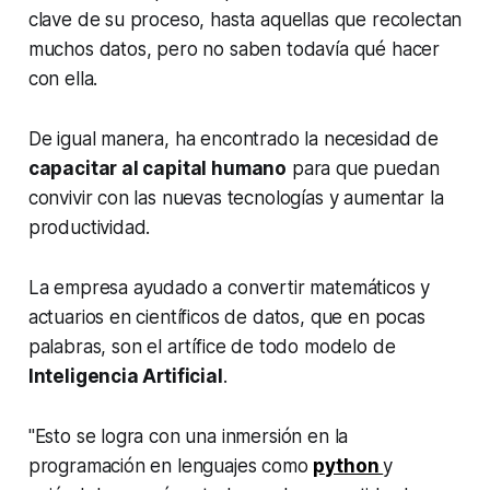
clave de su proceso, hasta aquellas que recolectan
muchos datos, pero no saben todavía qué hacer
con ella.
De igual manera, ha encontrado la necesidad de
capacitar al capital humano
para que puedan
convivir con las nuevas tecnologías y aumentar la
productividad.
La empresa ayudado a convertir matemáticos y
actuarios en científicos de datos, que en pocas
palabras, son el artífice de todo modelo de
Inteligencia Artificial
.
"Esto se logra con una inmersión en la
programación en lenguajes como
python
y