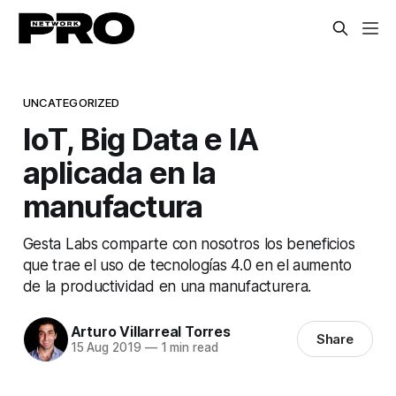
UNCATEGORIZED
IoT, Big Data e IA
aplicada en la
manufactura
Gesta Labs comparte con nosotros los beneficios
que trae el uso de tecnologías 4.0 en el aumento
de la productividad en una manufacturera.
Arturo Villarreal Torres
Share
15 Aug 2019
—
1 min read