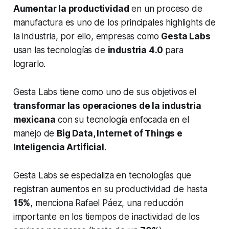
Aumentar la productividad
en un proceso de
manufactura es uno de los principales
highlights
de
la industria, por ello, empresas como
Gesta Labs
usan las tecnologías de
industria 4.0
para
lograrlo.
Gesta Labs tiene como uno de sus objetivos el
transformar las operaciones de la industria
mexicana
con su tecnología enfocada en el
manejo de
Big Data, Internet of Things e
Inteligencia Artificial
.
Gesta Labs se especializa en tecnologías que
registran aumentos en su productividad de hasta
15%
, menciona Rafael Páez, una reducción
importante en los tiempos de inactividad de los