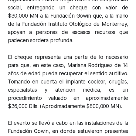
social, entregando un cheque con valor de
$30,000 MN a la Fundación Gowin que, a la mano
de la Fundación Instituto Otológico de Monterrey,
apoyan a personas de escasos recursos que
padecen sordera profunda.
El cheque representa una parte de lo necesario
para que, en este caso, Mariana Rodríguez de 14
años de edad pueda recuperar el sentido auditivo.
Tomando en cuenta el implante coclear, cirugías,
especialistas y atención médica, es un
procedimiento valuado en aproximadamente
$36,000 Dlls. (Aproximadamente $800,000 MN).
El evento se llevó a cabo en las instalaciones de la
Fundación Gowin, en donde estuvieron presentes