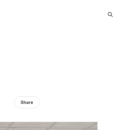
Share