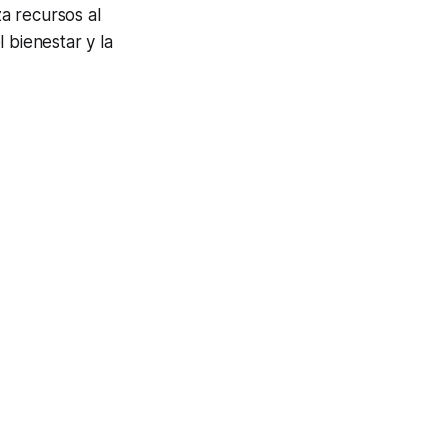
a recursos al
 bienestar y la