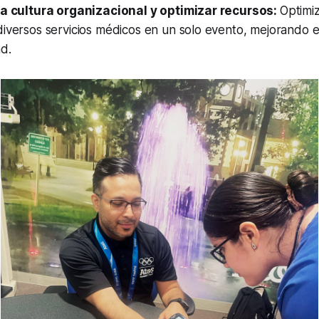
la cultura organizacional y optimizar recursos:
Optimiz
iversos servicios médicos en un solo evento, mejorando el
d.