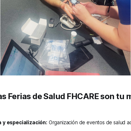
las Ferias de Salud FHCARE son tu 
 y especialización:
Organización de eventos de salud 