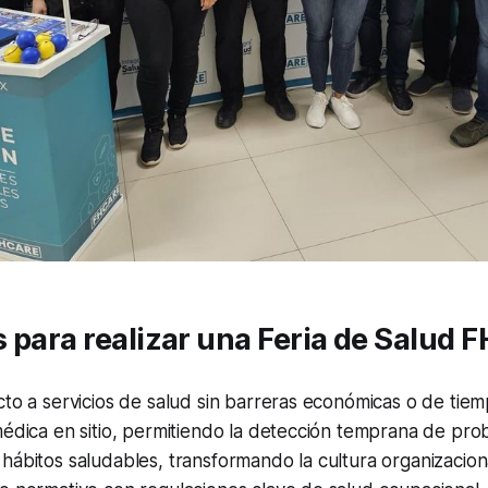
 para realizar una Feria de Salud
to a servicios de salud sin barreras económicas o de tie
médica en sitio, permitiendo la detección temprana de pr
ábitos saludables, transformando la cultura organizacion