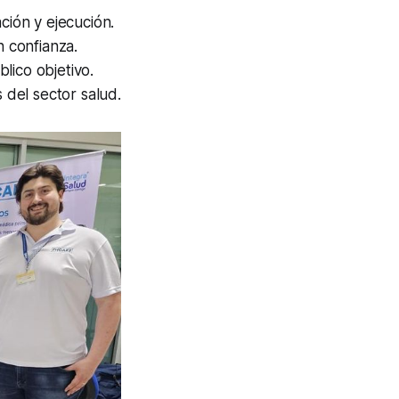
ción y ejecución.
 confianza.
lico objetivo.
del sector salud.