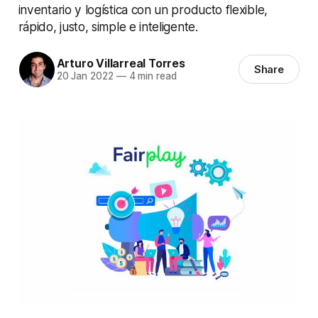
inventario y logística con un producto flexible,
rápido, justo, simple e inteligente.
Arturo Villarreal Torres
Share
20 Jan 2022
—
4 min read