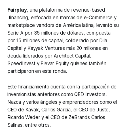
Fairplay
, una plataforma de revenue-based
financing, enfocada en marcas de e-Commerce y
marketplace vendors de América latina, levantó su
Serie A por 35 millones de dólares, compuesta
por 15 millones de capital, coliderado por Dila
Capital y Kayyak Ventures más 20 millones en
deuda liderados por Architect Capital.
SpeedInvest y Elevar Equity quienes también
participaron en esta ronda.
Este financiamiento cuenta con la participación de
inversionistas anteriores como QED Investors,
Nazca y varios ángeles y emprendedores como el
CEO de Kavak, Carlos García, el CEO de Jüsto,
Ricardo Weder y el CEO de ZeBrands Carlos
Salinas, entre otros.