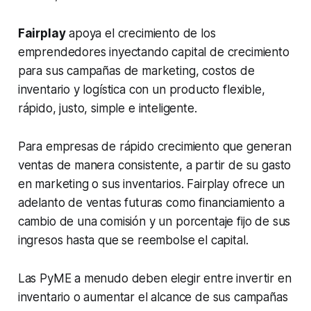
Fairplay
apoya el crecimiento de los
emprendedores inyectando capital de crecimiento
para sus campañas de marketing, costos de
inventario y logística con un producto flexible,
rápido, justo, simple e inteligente.
Para empresas de rápido crecimiento que generan
ventas de manera consistente, a partir de su gasto
en marketing o sus inventarios. Fairplay ofrece un
adelanto de ventas futuras como financiamiento a
cambio de una comisión y un porcentaje fijo de sus
ingresos hasta que se reembolse el capital.
Las PyME a menudo deben elegir entre invertir en
inventario o aumentar el alcance de sus campañas