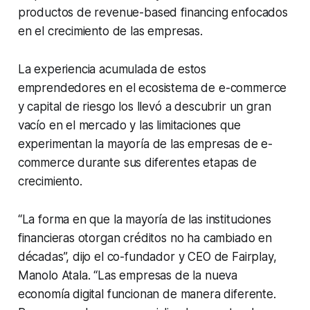
productos de revenue-based financing enfocados
en el crecimiento de las empresas.
La experiencia acumulada de estos
emprendedores en el ecosistema de e-commerce
y capital de riesgo los llevó a descubrir un gran
vacío en el mercado y las limitaciones que
experimentan la mayoría de las empresas de e-
commerce durante sus diferentes etapas de
crecimiento.
“La forma en que la mayoría de las instituciones
financieras otorgan créditos no ha cambiado en
décadas”, dijo el co-fundador y CEO de Fairplay,
Manolo Atala. “Las empresas de la nueva
economía digital funcionan de manera diferente.