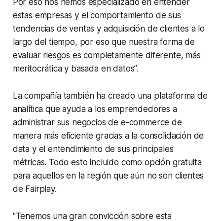
Por eso nos hemos especializado en entender
estas empresas y el comportamiento de sus
tendencias de ventas y adquisición de clientes a lo
largo del tiempo, por eso que nuestra forma de
evaluar riesgos es completamente diferente, más
meritocrática y basada en datos”.
La compañía también ha creado una plataforma de
analítica que ayuda a los emprendedores a
administrar sus negocios de e-commerce de
manera más eficiente gracias a la consolidación de
data y el entendimiento de sus principales
métricas. Todo esto incluido como opción gratuita
para aquellos en la región que aún no son clientes
de Fairplay.
"Tenemos una gran convicción sobre esta