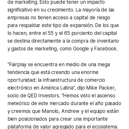
de marketing. Esto puede tener un impacto
significativo en su crecimiento. La mayoría de las
empresas no tienen acceso a capital de riesgo
para respaldar este tipo de expansión. De los que
lo hacen, entre el 55 y el 65 porciento del capital
se destina directamente a la compra de inventario
y gastos de marketing, como Google y Facebook.
“Fairplay se encuentra en medio de una mega
tendencia que está creando una enorme
oportunidad: la infraestructura de comercio
electrónico en América Latina”, dijo Mike Packer,
socio de QED Investors. “Hemos visto el ascenso
meteórico de este mercado durante el año pasado
y creemos que Manolo, Andrew y el equipo están
bien posicionados para crear una importante
plataforma de valor agregado para el ecosistema.