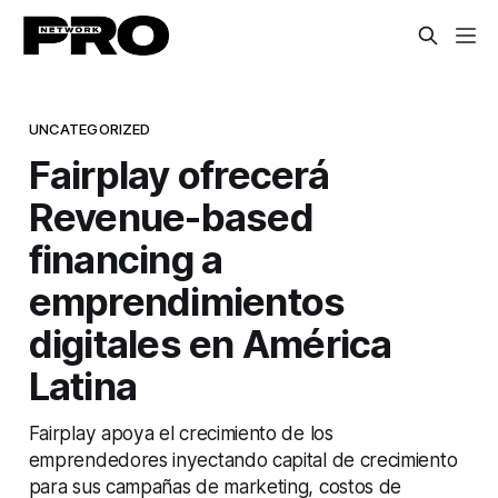
UNCATEGORIZED
Fairplay ofrecerá
Revenue-based
financing a
emprendimientos
digitales en América
Latina
Fairplay apoya el crecimiento de los
emprendedores inyectando capital de crecimiento
para sus campañas de marketing, costos de