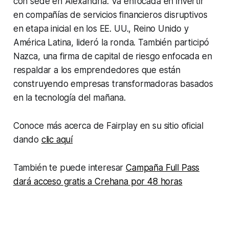
con sede en Alexandria. Va enfocada en invertir
en compañías de servicios financieros disruptivos
en etapa inicial en los EE. UU., Reino Unido y
América Latina, lideró la ronda. También participó
Nazca, una firma de capital de riesgo enfocada en
respaldar a los emprendedores que están
construyendo empresas transformadoras basados
en la tecnología del mañana.
Conoce más acerca de Fairplay en su sitio oficial
dando
clic aquí
También te puede interesar
Campaña Full Pass
dará acceso gratis a Crehana por 48 horas