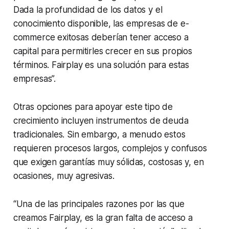
Dada la profundidad de los datos y el
conocimiento disponible, las empresas de e-
commerce exitosas deberían tener acceso a
capital para permitirles crecer en sus propios
términos. Fairplay es una solución para estas
empresas”.
Otras opciones para apoyar este tipo de
crecimiento incluyen instrumentos de deuda
tradicionales. Sin embargo, a menudo estos
requieren procesos largos, complejos y confusos
que exigen garantías muy sólidas, costosas y, en
ocasiones, muy agresivas.
“Una de las principales razones por las que
creamos Fairplay, es la gran falta de acceso a