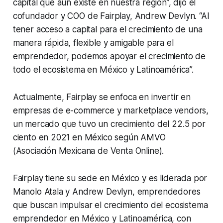
capital que aún existe en nuestra región”, dijo el
cofundador y COO de Fairplay, Andrew Devlyn. “Al
tener acceso a capital para el crecimiento de una
manera rápida, flexible y amigable para el
emprendedor, podemos apoyar el crecimiento de
todo el ecosistema en México y Latinoamérica”.
Actualmente, Fairplay se enfoca en invertir en
empresas de e-commerce y marketplace vendors,
un mercado que tuvo un crecimiento del 22.5 por
ciento en 2021 en México según AMVO
(Asociación Mexicana de Venta Online).
Fairplay tiene su sede en México y es liderada por
Manolo Atala y Andrew Devlyn, emprendedores
que buscan impulsar el crecimiento del ecosistema
emprendedor en México y Latinoamérica, con