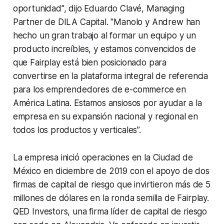
oportunidad", dijo Eduardo Clavé, Managing
Partner de DILA Capital. "Manolo y Andrew han
hecho un gran trabajo al formar un equipo y un
producto increíbles, y estamos convencidos de
que Fairplay está bien posicionado para
convertirse en la plataforma integral de referencia
para los emprendedores de e-commerce en
América Latina. Estamos ansiosos por ayudar a la
empresa en su expansión nacional y regional en
todos los productos y verticales”.
La empresa inició operaciones en la Ciudad de
México en diciembre de 2019 con el apoyo de dos
firmas de capital de riesgo que invirtieron más de 5
millones de dólares en la ronda semilla de Fairplay.
QED Investors, una firma líder de capital de riesgo