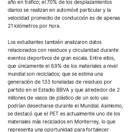
año en tráfico; el 70% de los desplazamientos
diarios se realizan en automóvil particular y la
velocidad promedio de conducción es de apenas
21 kilómetros por hora.
Los estudiantes también analizaron datos
relacionados con residuos y circularidad durante
eventos deportivos de gran escala. Entre ellos,
que únicamente el 6.9% de los materiales a nivel
mundial son reciclados; que se estima una
generación de 133 toneladas de residuos por
partido en el Estadio BBVA y que alrededor de 2
millones de vasos de plástico de un solo uso
podrían desecharse durante el Mundial. Asimismo,
se destacó que el PET es actualmente uno de los
materiales más reciclados en Monterrey, lo que
representa una oportunidad para fortalecer