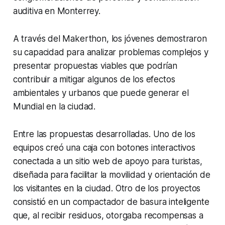
auditiva en Monterrey.
A través del Makerthon, los jóvenes demostraron
su capacidad para analizar problemas complejos y
presentar propuestas viables que podrían
contribuir a mitigar algunos de los efectos
ambientales y urbanos que puede generar el
Mundial en la ciudad.
Entre las propuestas desarrolladas. Uno de los
equipos creó una caja con botones interactivos
conectada a un sitio web de apoyo para turistas,
diseñada para facilitar la movilidad y orientación de
los visitantes en la ciudad. Otro de los proyectos
consistió en un compactador de basura inteligente
que, al recibir residuos, otorgaba recompensas a