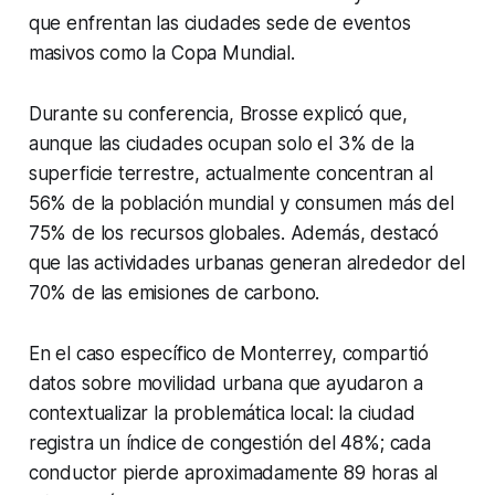
que enfrentan las ciudades sede de eventos
masivos como la Copa Mundial.
Durante su conferencia, Brosse explicó que,
aunque las ciudades ocupan solo el 3% de la
superficie terrestre, actualmente concentran al
56% de la población mundial y consumen más del
75% de los recursos globales. Además, destacó
que las actividades urbanas generan alrededor del
70% de las emisiones de carbono.
En el caso específico de Monterrey, compartió
datos sobre movilidad urbana que ayudaron a
contextualizar la problemática local: la ciudad
registra un índice de congestión del 48%; cada
conductor pierde aproximadamente 89 horas al