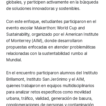
globales, y participen activamente en la búsqueda
de soluciones innovadoras y sostenibles.
Con este enfoque, estudiantes participaron en el
evento escolar Makerthon: World Cup and
Sustainability, organizado por el American Institute
of Monterrey (AIM), donde desarrollaron
propuestas enfocadas en atender problemáticas
relacionadas con la sustentabilidad rumbo al
Mundial.
En el encuentro participaron alumnos del Instituto
Brillamont, Instituto San Jerónimo y el AIM,
quienes trabajaron en equipos multidisciplinarios
para analizar retos específicos como movilidad
urbana, tráfico, vialidad, generación de basura,
conglomeraciones de personas y contaminación