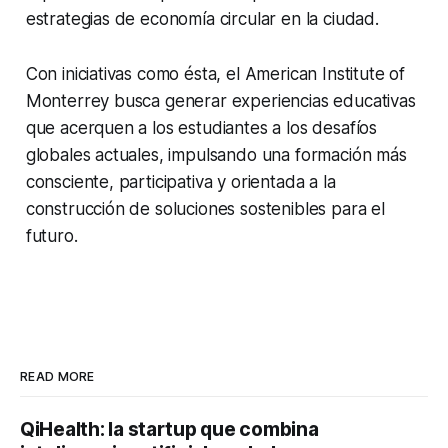
estrategias de economía circular en la ciudad.
Con iniciativas como ésta, el American Institute of
Monterrey busca generar experiencias educativas
que acerquen a los estudiantes a los desafíos
globales actuales, impulsando una formación más
consciente, participativa y orientada a la
construcción de soluciones sostenibles para el
futuro.
READ MORE
QiHealth: la startup que combina