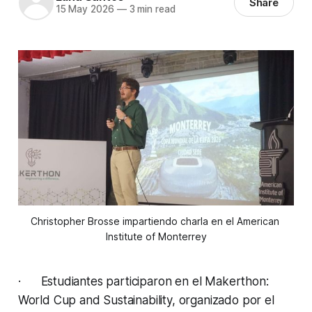
Share
15 May 2026
—
3 min read
Christopher Brosse impartiendo charla en el American 
Institute of Monterrey
· Estudiantes participaron en el Makerthon:
World Cup and Sustainability, organizado por el