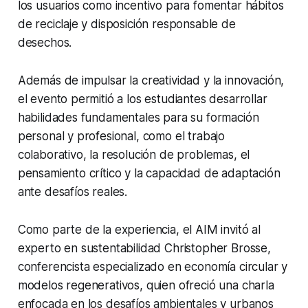
los usuarios como incentivo para fomentar hábitos
de reciclaje y disposición responsable de
desechos.
Además de impulsar la creatividad y la innovación,
el evento permitió a los estudiantes desarrollar
habilidades fundamentales para su formación
personal y profesional, como el trabajo
colaborativo, la resolución de problemas, el
pensamiento crítico y la capacidad de adaptación
ante desafíos reales.
Como parte de la experiencia, el AIM invitó al
experto en sustentabilidad Christopher Brosse,
conferencista especializado en economía circular y
modelos regenerativos, quien ofreció una charla
enfocada en los desafíos ambientales y urbanos