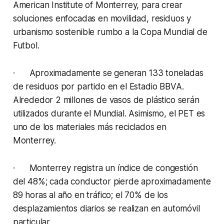
American Institute of Monterrey, para crear
soluciones enfocadas en movilidad, residuos y
urbanismo sostenible rumbo a la Copa Mundial de
Futbol.
· Aproximadamente se generan 133 toneladas
de residuos por partido en el Estadio BBVA.
Alrededor 2 millones de vasos de plástico serán
utilizados durante el Mundial. Asimismo, el PET es
uno de los materiales más reciclados en
Monterrey.
· Monterrey registra un índice de congestión
del 48%; cada conductor pierde aproximadamente
89 horas al año en tráfico; el 70% de los
desplazamientos diarios se realizan en automóvil
particular.