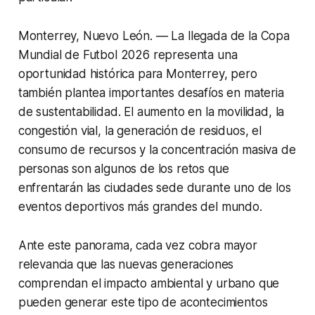
Monterrey, Nuevo León. — La llegada de la Copa
Mundial de Futbol 2026 representa una
oportunidad histórica para Monterrey, pero
también plantea importantes desafíos en materia
de sustentabilidad. El aumento en la movilidad, la
congestión vial, la generación de residuos, el
consumo de recursos y la concentración masiva de
personas son algunos de los retos que
enfrentarán las ciudades sede durante uno de los
eventos deportivos más grandes del mundo.
Ante este panorama, cada vez cobra mayor
relevancia que las nuevas generaciones
comprendan el impacto ambiental y urbano que
pueden generar este tipo de acontecimientos