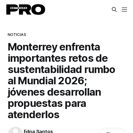
NOTICIAS
Monterrey enfrenta
importantes retos de
sustentabilidad rumbo
al Mundial 2026;
jóvenes desarrollan
propuestas para
atenderlos
Edna Santos