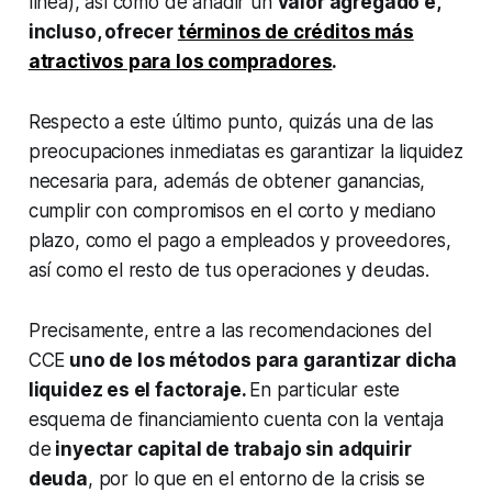
línea), así como de añadir un
valor agregado e,
incluso, ofrecer
términos de créditos más
atractivos para los compradores
.
Respecto a este último punto, quizás una de las
preocupaciones inmediatas es garantizar la liquidez
necesaria para, además de obtener ganancias,
cumplir con compromisos en el corto y mediano
plazo, como el pago a empleados y proveedores,
así como el resto de tus operaciones y deudas.
Precisamente, entre a las recomendaciones del
CCE
uno de los métodos para garantizar dicha
liquidez es el factoraje.
En particular este
esquema de financiamiento cuenta con la ventaja
de
inyectar capital de trabajo sin adquirir
deuda
, por lo que en el entorno de la crisis se