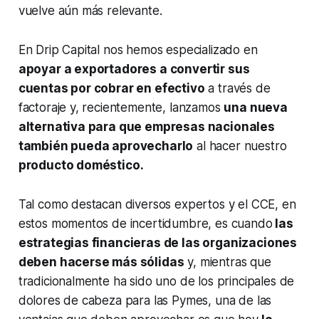
vuelve aún más relevante.
En Drip Capital nos hemos especializado en
apoyar a exportadores a convertir sus
cuentas por cobrar en efectivo
a través de
factoraje y, recientemente, lanzamos
una nueva
alternativa para que empresas nacionales
también pueda aprovecharlo
al hacer nuestro
producto doméstico.
Tal como destacan diversos expertos y el CCE, en
estos momentos de incertidumbre, es cuando
las
estrategias financieras de las organizaciones
deben hacerse más sólidas
y, mientras que
tradicionalmente ha sido uno de los principales de
dolores de cabeza para las Pymes, una de las