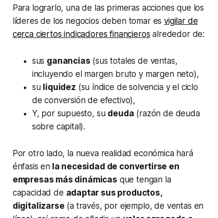
Para lograrlo, una de las primeras acciones que los
líderes de los negocios deben tomar es
vigilar de
cerca ciertos indicadores financieros
alrededor de:
sus
ganancias
(sus totales de ventas,
incluyendo el margen bruto y margen neto),
su
liquidez
(su índice de solvencia y el ciclo
de conversión de efectivo),
Y, por supuesto, su
deuda
(razón de deuda
sobre capital).
Por otro lado, la nueva realidad económica hará
énfasis en
la necesidad de convertirse en
empresas más dinámicas
que tengan la
capacidad de
adaptar sus productos,
digitalizarse
(a través, por ejemplo, de ventas en