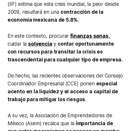
(IIF) estima que esta crisis mundial, la peor desde
2009, resultará en una
contracción de la
economía mexicana de 5.8%.
En este contexto, procurar
finanzas sanas
,
cuidar la
solvencia
y
contar oportunamente
con recursos para transitar la crisis es
trascendental para cualquier tipo de empresa.
De hecho, las recientes observaciones del Consejo
Coordinador Empresarial (CCE) ponen
especial
acento en la liquidez y el acceso a capital de
trabajo para mitigar los riesgos
.
A su vez, la Asociación de Emprendedores de
México (Asem) recalca que la
importancia de