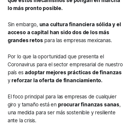
que estos mecanismos se pongan en marcha
lo más pronto posible.
Sin embargo,
una cultura financiera sólida y el
acceso a capital han sido dos de los más
grandes retos
para las empresas mexicanas.
Por lo que la oportunidad que presenta el
Coronavirus para el sector empresarial de nuestro
país es
adoptar mejores prácticas de finanzas
y
reforzar la oferta de financiamiento.
El foco principal para las empresas de cualquier
giro y tamaño está en
procurar finanzas sanas
,
una medida para ser más sostenible y resiliente
ante la crisis.