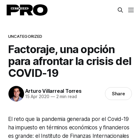
UNCATEGORIZED
Factoraje, una opción
para afrontar la crisis del
COVID-19
Arturo Villarreal Torres
Share
15 Apr 2020
—
2 min read
El reto que la pandemia generada por el Covid-19
ha impuesto en términos económicos y financieros
es grande: el Instituto de Finanzas Internacionales