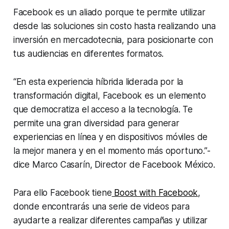
Facebook es un aliado porque te permite utilizar
desde las soluciones sin costo hasta realizando una
inversión en mercadotecnia, para posicionarte con
tus audiencias en diferentes formatos.
“En esta experiencia híbrida liderada por la
transformación digital, Facebook es un elemento
que democratiza el acceso a la tecnología. Te
permite una gran diversidad para generar
experiencias en línea y en dispositivos móviles de
la mejor manera y en el momento más oportuno.”-
dice Marco Casarín, Director de Facebook México.
Para ello Facebook tiene
Boost with Facebook
,
donde encontrarás una serie de videos para
ayudarte a realizar diferentes campañas y utilizar