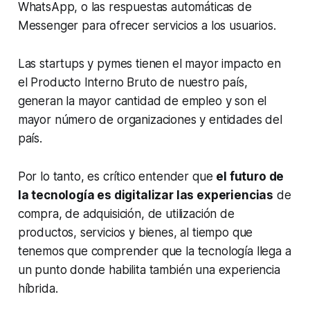
WhatsApp, o las respuestas automáticas de
Messenger para ofrecer servicios a los usuarios.
Las startups y pymes tienen el mayor impacto en
el Producto Interno Bruto de nuestro país,
generan la mayor cantidad de empleo y son el
mayor número de organizaciones y entidades del
país.
Por lo tanto, es crítico entender que
el futuro de
la tecnología es digitalizar las experiencias
de
compra, de adquisición, de utilización de
productos, servicios y bienes, al tiempo que
tenemos que comprender que la tecnología llega a
un punto donde habilita también una experiencia
híbrida.