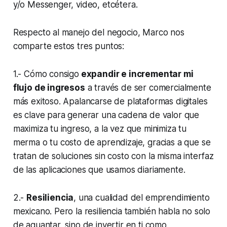
y/o Messenger, video, etcétera.
Respecto al manejo del negocio, Marco nos
comparte estos tres puntos:
1.- Cómo consigo
expandir e incrementar mi
flujo de ingresos
a través de ser comercialmente
más exitoso. Apalancarse de plataformas digitales
es clave para generar una cadena de valor que
maximiza tu ingreso, a la vez que minimiza tu
merma o tu costo de aprendizaje, gracias a que se
tratan de soluciones sin costo con la misma interfaz
de las aplicaciones que usamos diariamente.
2.-
Resiliencia
, una cualidad del emprendimiento
mexicano. Pero la resiliencia también habla no solo
de aguantar, sino de invertir en ti como