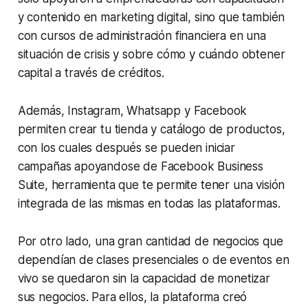
y contenido en marketing digital, sino que también
con cursos de administración financiera en una
situación de crisis y sobre cómo y cuándo obtener
capital a través de créditos.
Además, Instagram, Whatsapp y Facebook
permiten crear tu tienda y catálogo de productos,
con los cuales después se pueden iniciar
campañas apoyandose de Facebook Business
Suite, herramienta que te permite tener una visión
integrada de las mismas en todas las plataformas.
Por otro lado, una gran cantidad de negocios que
dependían de clases presenciales o de eventos en
vivo se quedaron sin la capacidad de monetizar
sus negocios. Para ellos, la plataforma creó