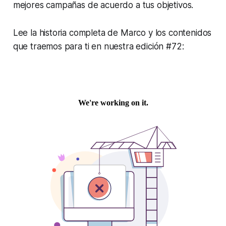
mejores campañas de acuerdo a tus objetivos.
Lee la historia completa de Marco y los contenidos
que traemos para ti en nuestra edición #72: