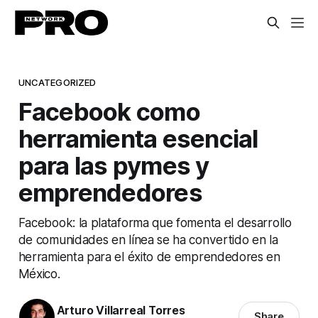
UNCATEGORIZED
Facebook como
herramienta esencial
para las pymes y
emprendedores
Facebook: la plataforma que fomenta el desarrollo
de comunidades en línea se ha convertido en la
herramienta para el éxito de emprendedores en
México.
Arturo Villarreal Torres
Share