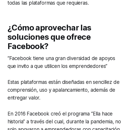
todas las plataformas que requieras.
¿Cómo aprovechar las
soluciones que ofrece
Facebook?
“Facebook tiene una gran diversidad de apoyos
que invito a que utilicen los emprendedores”
Estas plataformas están diseñadas en sencillez de
comprensión, uso y apalancamiento, además de
entregar valor.
En 2016 Facebook creó el programa “Ella hace
historia” a través del cual, durante la pandemia, no
solo apoyaron a emprendedoras con capacitación