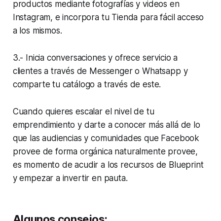
productos mediante fotografías y videos en
Instagram, e incorpora tu Tienda para fácil acceso
a los mismos.
3.- Inicia conversaciones y ofrece servicio a
clientes a través de Messenger o Whatsapp y
comparte tu catálogo a través de este.
Cuando quieres escalar el nivel de tu
emprendimiento y darte a conocer más allá de lo
que las audiencias y comunidades que Facebook
provee de forma orgánica naturalmente provee,
es momento de acudir a los recursos de Blueprint
y empezar a invertir en pauta.
Algunos consejos: