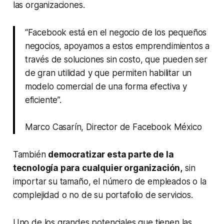
las organizaciones.
“Facebook está en el negocio de los pequeños
negocios, apoyamos a estos emprendimientos a
través de soluciones sin costo, que pueden ser
de gran utilidad y que permiten habilitar un
modelo comercial de una forma efectiva y
eficiente”.
Marco Casarín, Director de Facebook México
También
democratizar esta parte de la
tecnología para cualquier organización,
sin
importar su tamaño, el número de empleados o la
complejidad o no de su portafolio de servicios.
Uno de los grandes potenciales que tienen las