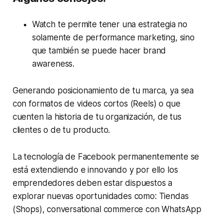
Watch te permite tener una estrategia no
solamente de
performance marketing,
sino
que también se puede hacer
brand
awareness.
Generando posicionamiento de tu marca, ya sea
con formatos de videos cortos (Reels) o que
cuenten la historia de tu organización, de tus
clientes o de tu producto.
La tecnología de Facebook permanentemente se
está extendiendo e innovando y por ello los
emprendedores deben estar dispuestos a
explorar nuevas oportunidades como:
Tiendas
(Shops), conversational
commerce con WhatsApp