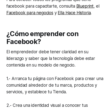
facebook para capacitarte, consulta
Blueprint
, el
Facebook para negocios
y
Ella Hace Historia
.
¿Cómo emprender con
Facebook?
El emprendedor debe tener claridad en su
liderazgo y saber que la tecnología debe estar
contenida en su modelo de negocio.
1.- Arranca tu página con Facebook para crear una
comunidad alrededor de tu marca, productos y
servicios, y establece tu Tienda.
2.- Crea una identidad visual a conocer tus