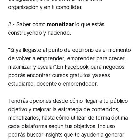
organización y en ti como líder.
3.- Saber cómo
monetizar
lo que estás
construyendo y haciendo.
“Si ya llegaste al punto de equilibrio es el momento
de volver a emprender, emprender para crecer,
maximizar y escalar”.En
Facebook
para negocios
podrás encontrar cursos gratuitos ya seas
estudiante, docente o emprendedor.
Tendrás opciones desde cómo llegar a tu público
objetivo y mejorar la estrategia de contenidos,
monetizarlos, hasta cómo utilizar de forma óptima
cada plataforma según tus objetivos. Incluso
podrás
buscar insights
que te ayuden a generar