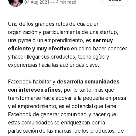
04 Aug 2021
—
4 min read
Uno de los grandes retos de cualquier
organización y particularmente de una startup,
una pyme o un emprendimiento, es
ser muy
eficiente y muy efectivo
en cómo hacer conocer
y hacer llegar sus productos, tecnologías y
experiencias hacia las audiencias clave.
Facebook habilitar y
desarrolla comunidades
con intereses afines
, por lo tanto, más que
transformarse hacia apoyar a la pequeña empresa
y el emprendimiento, es el potencial que tiene
Facebook de generar comunidad y hacer que
estas comunidades se enriquezcan por la
participación de las marcas, de los productos, de