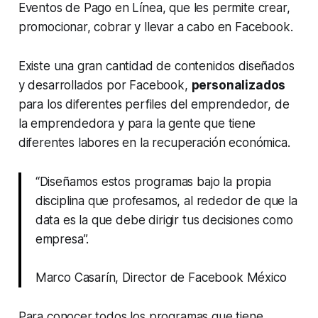
Eventos de Pago en Línea, que les permite crear,
promocionar, cobrar y llevar a cabo en Facebook.
Existe una gran cantidad de contenidos diseñados
y desarrollados por Facebook,
personalizados
para los diferentes perfiles del emprendedor, de
la emprendedora y para la gente que tiene
diferentes labores en la recuperación económica.
“Diseñamos estos programas bajo la propia
disciplina que profesamos, al rededor de que la
data es la que debe dirigir tus decisiones como
empresa”.
Marco Casarín, Director de Facebook México
Para conocer todos los programas que tiene