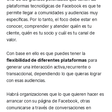
plataformas tecnológicas de Facebook es que te
permite llegar a comunidades y audiencias muy
específicas. Por lo tanto, el foco debe estar en
conocer, comprender y atender quién es tu
cliente, quién es tu socio y cuál es tu canal de
valor.
Con base en ello es que puedes tener la
flexibilidad de diferentes plataformas
para
generar una interacción activa,recurrente o
transaccional, dependiendo lo que quieras lograr
con esas audiencias.
Habrá organizaciones que lo que quieren hacer es
arrancar con su página de Facebook, otras
comunicarse a través de conversaciones en