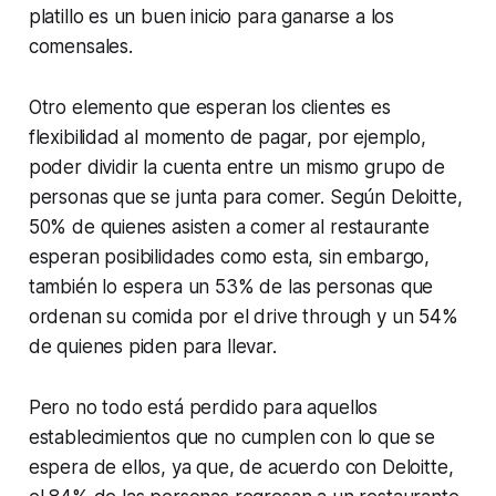
platillo es un buen inicio para ganarse a los
comensales.
Otro elemento que esperan los clientes es
flexibilidad al momento de pagar, por ejemplo,
poder dividir la cuenta entre un mismo grupo de
personas que se junta para comer. Según Deloitte,
50% de quienes asisten a comer al restaurante
esperan posibilidades como esta, sin embargo,
también lo espera un 53% de las personas que
ordenan su comida por el drive through y un 54%
de quienes piden para llevar.
Pero no todo está perdido para aquellos
establecimientos que no cumplen con lo que se
espera de ellos, ya que, de acuerdo con Deloitte,