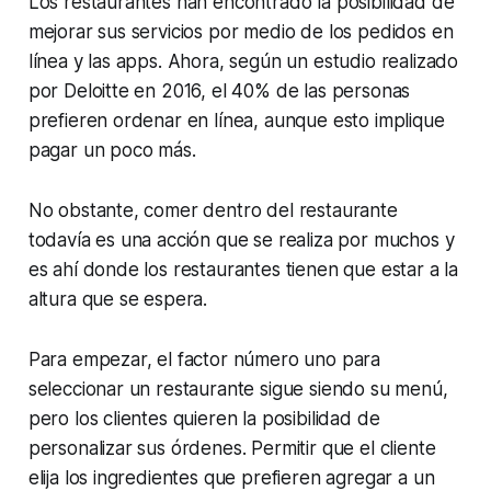
Los restaurantes han encontrado la posibilidad de
mejorar sus servicios por medio de los pedidos en
línea y las apps. Ahora, según un estudio realizado
por Deloitte en 2016, el 40% de las personas
prefieren ordenar en línea, aunque esto implique
pagar un poco más.
No obstante, comer dentro del restaurante
todavía es una acción que se realiza por muchos y
es ahí donde los restaurantes tienen que estar a la
altura que se espera.
Para empezar, el factor número uno para
seleccionar un restaurante sigue siendo su menú,
pero los clientes quieren la posibilidad de
personalizar sus órdenes. Permitir que el cliente
elija los ingredientes que prefieren agregar a un