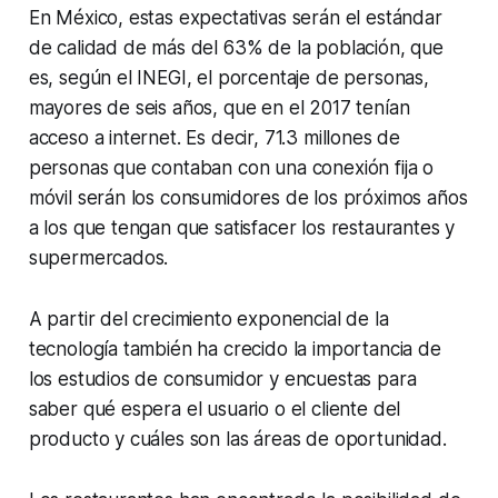
En México, estas expectativas serán el estándar
de calidad de más del 63% de la población, que
es, según el INEGI, el porcentaje de personas,
mayores de seis años, que en el 2017 tenían
acceso a internet. Es decir, 71.3 millones de
personas que contaban con una conexión fija o
móvil serán los consumidores de los próximos años
a los que tengan que satisfacer los restaurantes y
supermercados.
A partir del crecimiento exponencial de la
tecnología también ha crecido la importancia de
los estudios de consumidor y encuestas para
saber qué espera el usuario o el cliente del
producto y cuáles son las áreas de oportunidad.