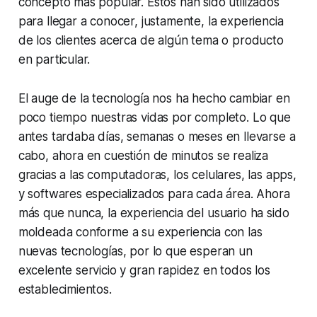
concepto más popular. Estos han sido utilizados
para llegar a conocer, justamente, la experiencia
de los clientes acerca de algún tema o producto
en particular.
El auge de la tecnología nos ha hecho cambiar en
poco tiempo nuestras vidas por completo. Lo que
antes tardaba días, semanas o meses en llevarse a
cabo, ahora en cuestión de minutos se realiza
gracias a las computadoras, los celulares, las apps,
y softwares especializados para cada área. Ahora
más que nunca, la experiencia del usuario ha sido
moldeada conforme a su experiencia con las
nuevas tecnologías, por lo que esperan un
excelente servicio y gran rapidez en todos los
establecimientos.