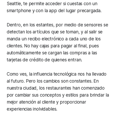
Seattle, te permite acceder si cuestas con un
smartphone y con la app del lugar precargada.
Dentro, en los estantes, por medio de sensores se
detectan los artículos que se toman, y al salir se
manda un recibo electrónico a cada uno de los
clientes. No hay cajas para pagar al final, pues
automáticamente se cargan las compras a las
tarjetas de crédito de quienes entran.
Como ves, la influencia tecnológica nos ha llevado
al futuro. Pero los cambios son constantes. En
nuestra ciudad, los restaurantes han comenzado
por cambiar sus conceptos y estilos para brindar la
mejor atención al cliente y proporcionar
experiencias inolvidables.