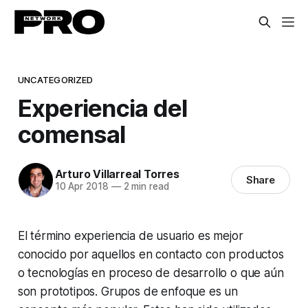
UNCATEGORIZED
Experiencia del
comensal
Arturo Villarreal Torres
Share
10 Apr 2018
—
2 min read
El término experiencia de usuario es mejor
conocido por aquellos en contacto con productos
o tecnologías en proceso de desarrollo o que aún
son prototipos. Grupos de enfoque es un