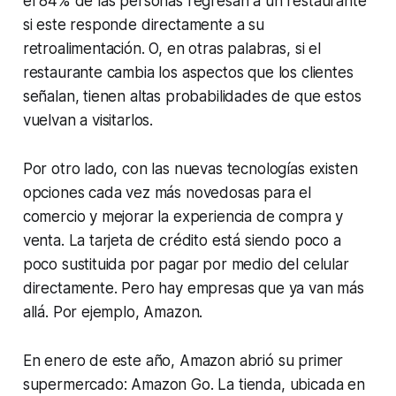
el 84% de las personas regresan a un restaurante
si este responde directamente a su
retroalimentación. O, en otras palabras, si el
restaurante cambia los aspectos que los clientes
señalan, tienen altas probabilidades de que estos
vuelvan a visitarlos.
Por otro lado, con las nuevas tecnologías existen
opciones cada vez más novedosas para el
comercio y mejorar la experiencia de compra y
venta. La tarjeta de crédito está siendo poco a
poco sustituida por pagar por medio del celular
directamente. Pero hay empresas que ya van más
allá. Por ejemplo, Amazon.
En enero de este año, Amazon abrió su primer
supermercado: Amazon Go. La tienda, ubicada en