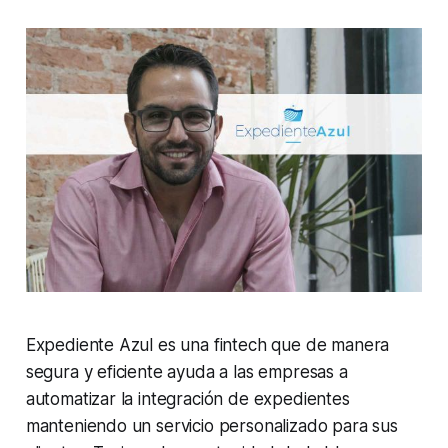
Expediente Azul es una fintech que de manera
segura y eficiente ayuda a las empresas a
automatizar la integración de expedientes
manteniendo un servicio personalizado para sus