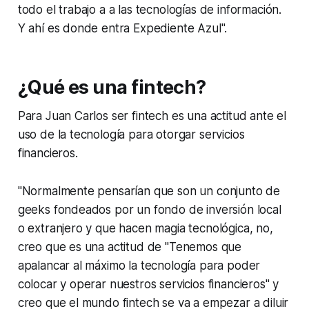
todo el trabajo a a las tecnologías de información.
Y ahí es donde entra Expediente Azul".
¿Qué es una fintech?
Para Juan Carlos ser fintech es una actitud ante el
uso de la tecnología para otorgar servicios
financieros.
"Normalmente pensarían que son un conjunto de
geeks fondeados por un fondo de inversión local
o extranjero y que hacen magia tecnológica, no,
creo que es una actitud de "Tenemos que
apalancar al máximo la tecnología para poder
colocar y operar nuestros servicios financieros" y
creo que el mundo fintech se va a empezar a diluir