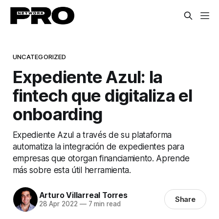
UNCATEGORIZED
Expediente Azul: la
fintech que digitaliza el
onboarding
Expediente Azul a través de su plataforma
automatiza la integración de expedientes para
empresas que otorgan financiamiento. Aprende
más sobre esta útil herramienta.
Arturo Villarreal Torres
Share
28 Apr 2022
—
7 min read