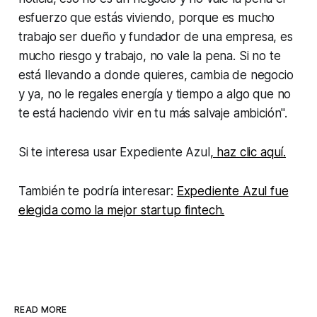
esfuerzo que estás viviendo, porque es mucho
trabajo ser dueño y fundador de una empresa, es
mucho riesgo y trabajo, no vale la pena. Si no te
está llevando a donde quieres, cambia de negocio
y ya, no le regales energía y tiempo a algo que no
te está haciendo vivir en tu más salvaje ambición".
Si te interesa usar Expediente Azul
, haz clic aquí.
También te podría interesar:
Expediente Azul fue
elegida como la mejor startup fintech.
READ MORE