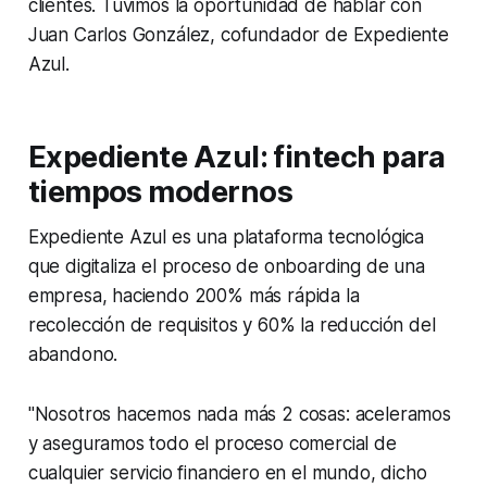
clientes. Tuvimos la oportunidad de hablar con
Juan Carlos González, cofundador de Expediente
Azul.
Expediente Azul: fintech para
tiempos modernos
Expediente Azul es una plataforma tecnológica
que digitaliza el proceso de
onboarding
de una
empresa, haciendo 200% más rápida la
recolección de requisitos y 60% la reducción del
abandono.
"Nosotros hacemos nada más 2 cosas: aceleramos
y aseguramos todo el proceso comercial de
cualquier servicio financiero en el mundo, dicho