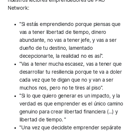
nuestros lectores emprendedores de PRO
Network:
"Si estás emprendiendo porque piensas que
vas a tener libertad de tiempo, dinero
abundante, no vas a tener jefe, y vas a ser
dueño de tu destino, lamentado
decepcionarte, la realidad no es así".
"Vas a tener mucha escasez, vas a tener que
desarrollar tu resiliencia porque te va a doler
cada vez que te digan que no y van a ser
muchos nos, pero no te tires al piso".
"Si lo que quiero generar es un impacto, y la
verdad es que emprender es el único camino
genuino para crear libertad financiera (...) y
libertad de tiempo. "
"Una vez que decidiste emprender sepárate