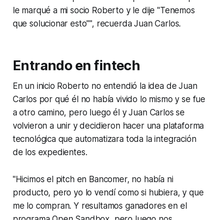
le marqué a mi socio Roberto y le dije "Tenemos
que solucionar esto"", recuerda Juan Carlos.
Entrando en fintech
En un inicio Roberto no entendió la idea de Juan
Carlos por qué él no había vivido lo mismo y se fue
a otro camino, pero luego él y Juan Carlos se
volvieron a unir y decidieron hacer una plataforma
tecnológica que automatizara toda la integración
de los expedientes.
"Hicimos el pitch en Bancomer, no había ni
producto, pero yo lo vendí como si hubiera, y que
me lo compran. Y resultamos ganadores en el
programa Open Sandbox, pero luego nos