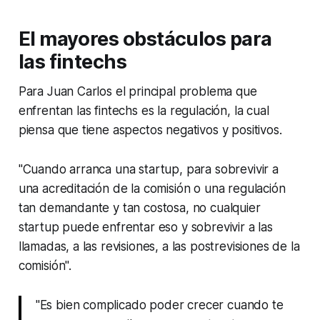
El mayores obstáculos para
las fintechs
Para Juan Carlos el principal problema que
enfrentan las fintechs es la regulación, la cual
piensa que tiene aspectos negativos y positivos.
"Cuando arranca una startup, para sobrevivir a
una acreditación de la comisión o una regulación
tan demandante y tan costosa, no cualquier
startup puede enfrentar eso y sobrevivir a las
llamadas, a las revisiones, a las postrevisiones de la
comisión".
"Es bien complicado poder crecer cuando te