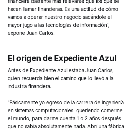
financiera bastante más relevante que los que se
hacen llamar financieras. Es una actitud de cómo
vamos a operar nuestro negocio sacándole el
mayor jugo a las tecnologías de información",
expone Juan Carlos.
El origen de Expediente Azul
Antes de Expediente Azul estaba Juan Carlos,
quien recuerda bien el camino que lo llevó a la
industria financiera.
"Básicamente yo egreso de la carrera de ingeniería
en sistemas computacionales queriendo comerme
el mundo, para darme cuenta 1 o 2 años después
que no sabía absolutamente nada. Abrí una fábrica