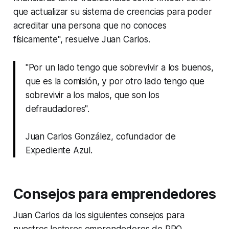
que actualizar su sistema de creencias para poder
acreditar una persona que no conoces
físicamente", resuelve Juan Carlos.
"Por un lado tengo que sobrevivir a los buenos,
que es la comisión, y por otro lado tengo que
sobrevivir a los malos, que son los
defraudadores".
Juan Carlos González, cofundador de
Expediente Azul.
Consejos para emprendedores
Juan Carlos da los siguientes consejos para