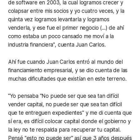
de software en 2003, la cual logramos crecer y
colapsar entre mis socios y yo cuatro veces, y la
quinta vez logramos levantarla y logramos
venderla, y ese fue el primer negocio (...) de ahí
como estaba un poco cansado me moví a la
industria financiera", cuenta Juan Carlos.
Ahí fue cuando Juan Carlos entró al mundo del
financiamiento empresarial, y se dio cuenta de las
muchas dificultades que existían en este terreno.
"Yo pensaba "No puede ser que sea tan difícil
vender capital, no puede ser que sea tan difícil
que te entreguen expedientes" y me di cuenta que
sí era, es difícil colocar capital donde el gobierno y
la ley no te respalda para recuperar tu capital.
Pensé "esto no puede ser" así que 3 años después