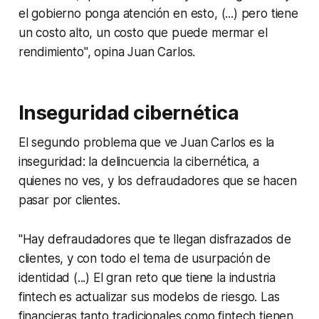
el gobierno ponga atención en esto, (...) pero tiene
un costo alto, un costo que puede mermar el
rendimiento", opina Juan Carlos.
Inseguridad cibernética
El segundo problema que ve Juan Carlos es la
inseguridad: la delincuencia la cibernética, a
quienes no ves, y los defraudadores que se hacen
pasar por clientes.
"Hay defraudadores que te llegan disfrazados de
clientes, y con todo el tema de usurpación de
identidad (...) El gran reto que tiene la industria
fintech es actualizar sus modelos de riesgo. Las
financieras tanto tradicionales como fintech tienen