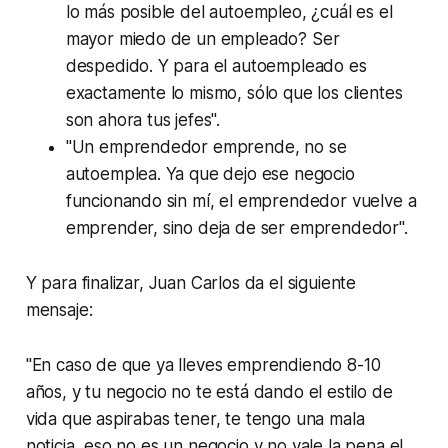
lo más posible del autoempleo, ¿cuál es el
mayor miedo de un empleado? Ser
despedido. Y para el autoempleado es
exactamente lo mismo, sólo que los clientes
son ahora tus jefes".
"Un emprendedor emprende, no se
autoemplea. Ya que dejo ese negocio
funcionando sin mí, el emprendedor vuelve a
emprender, sino deja de ser emprendedor".
Y para finalizar, Juan Carlos da el siguiente
mensaje:
"En caso de que ya lleves emprendiendo 8-10
años, y tu negocio no te está dando el estilo de
vida que aspirabas tener, te tengo una mala
noticia, eso no es un negocio y no vale la pena el