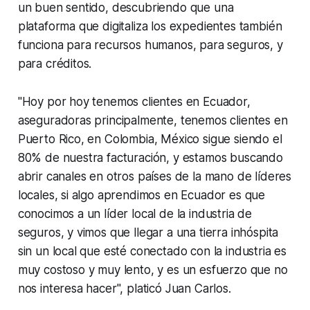
un buen sentido, descubriendo que una
plataforma que digitaliza los expedientes también
funciona para recursos humanos, para seguros, y
para créditos.
"Hoy por hoy tenemos clientes en Ecuador,
aseguradoras principalmente, tenemos clientes en
Puerto Rico, en Colombia, México sigue siendo el
80% de nuestra facturación, y estamos buscando
abrir canales en otros países de la mano de líderes
locales, si algo aprendimos en Ecuador es que
conocimos a un líder local de la industria de
seguros, y vimos que llegar a una tierra inhóspita
sin un local que esté conectado con la industria es
muy costoso y muy lento, y es un esfuerzo que no
nos interesa hacer", platicó Juan Carlos.