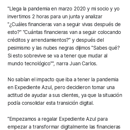
"Llega la pandemia en marzo 2020 y mi socio y yo
invertimos 2 horas para un junta y analizar
"¿Cuáles financieras van a seguir vivas después de
esto?" "Cuántas financieras van a seguir colocando
créditos y arrendamientos?" y después del
pesimismo y las nubes negras dijimos "Sabes qué?
Si esto sobrevive se va a tener que mudar al
mundo tecnológico"", narra Juan Carlos.
No sabían el impacto que iba a tener la pandemia
en Expediente Azul, pero decidieron tomar una
actitud de ayudar a sus clientes, ya que la situación
podía consolidar esta transición digital.
"Empezamos a regalar Expediente Azul para
empezar a transformar digitalmente las financieras