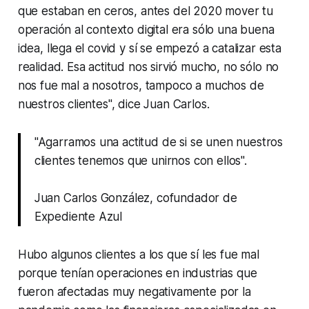
que estaban en ceros, antes del 2020 mover tu
operación al contexto digital era sólo una buena
idea, llega el covid y sí se empezó a catalizar esta
realidad. Esa actitud nos sirvió mucho, no sólo no
nos fue mal a nosotros, tampoco a muchos de
nuestros clientes", dice Juan Carlos.
"Agarramos una actitud de si se unen nuestros
clientes tenemos que unirnos con ellos".
Juan Carlos González, cofundador de
Expediente Azul
Hubo algunos clientes a los que sí les fue mal
porque tenían operaciones en industrias que
fueron afectadas muy negativamente por la