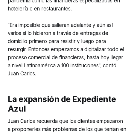
pandemia como las financieras especializadas en
hotelería o en restaurantes.
"Era imposible que salieran adelante y aún así
varios sí lo hicieron a través de entregas de
domicilio primero para resistir y luego para
resurgir. Entonces empezamos a digitalizar todo el
proceso comercial de financieras, hasta hoy llegar
a nivel Latinoamérica a 100 instituciones", contó
Juan Carlos.
La expansión de Expediente
Azul
Juan Carlos recuerda que los clientes empezaron
a proponerles más problemas de los que tenían en