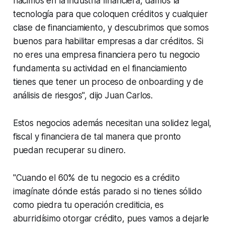
nacimos en la industria financiera, damos la
tecnología para que coloquen créditos y cualquier
clase de financiamiento, y descubrimos que somos
buenos para habilitar empresas a dar créditos. Si
no eres una empresa financiera pero tu negocio
fundamenta su actividad en el financiamiento
tienes que tener un proceso de
onboarding
y de
análisis de riesgos", dijo Juan Carlos.
Estos negocios además necesitan una solidez legal,
fiscal y financiera de tal manera que pronto
puedan recuperar su dinero.
"Cuando el 60% de tu negocio es a crédito
imagínate dónde estás parado si no tienes sólido
como piedra tu operación crediticia, es
aburridísimo otorgar crédito, pues vamos a dejarle