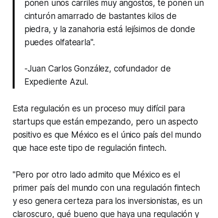
ponen unos carriles muy angostos, te ponen un
cinturón amarrado de bastantes kilos de
piedra, y la zanahoria está lejísimos de donde
puedes olfatearla".
-Juan Carlos González, cofundador de
Expediente Azul.
Esta regulación es un proceso muy difícil para
startups que están empezando, pero un aspecto
positivo es que México es el único país del mundo
que hace este tipo de regulación fintech.
"Pero por otro lado admito que México es el
primer país del mundo con una regulación fintech
y eso genera certeza para los inversionistas, es un
claroscuro, qué bueno que haya una regulación y