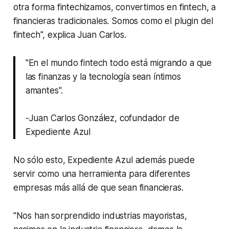
otra forma fintechizamos, convertimos en fintech, a
financieras tradicionales. Somos como el
plugin
del
fintech", explica Juan Carlos.
"En el mundo fintech todo está migrando a que
las finanzas y la tecnología sean íntimos
amantes".
-Juan Carlos González, cofundador de
Expediente Azul
No sólo esto, Expediente Azul además puede
servir como una herramienta para diferentes
empresas más allá de que sean financieras.
"Nos han sorprendido industrias mayoristas,