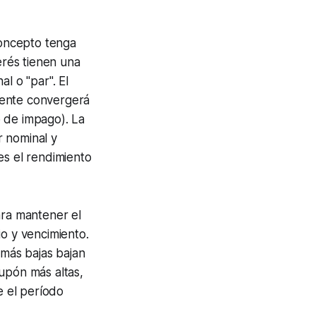
oncepto tenga
erés tienen una
l o "par". El
mente convergerá
o de impago). La
r nominal y
es el rendimiento
ara mantener el
io y vencimiento.
 más bajas bajan
upón más altas,
 el período