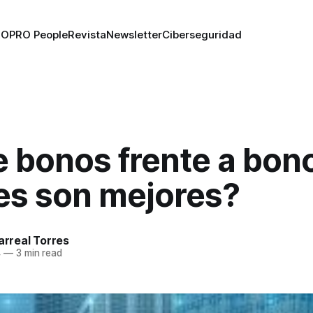
RO
PRO People
Revista
Newsletter
Ciberseguridad
 bonos frente a bon
es son mejores?
larreal Torres
4
—
3 min read