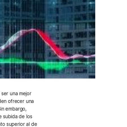
 ser una mejor
den ofrecer una
 Sin embargo,
 subida de los
to superior al de