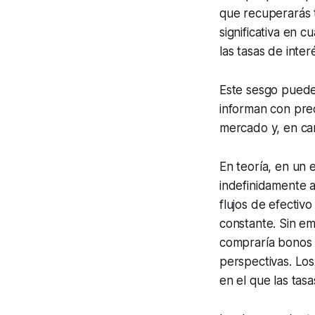
que recuperarás t
significativa en 
las tasas de inter
Este sesgo puede
informan con prec
mercado y, en cam
En teoría, en un 
indefinidamente a
flujos de efectiv
constante. Sin em
compraría bonos e
perspectivas. Lo
en el que las tas