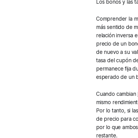
Los bonos y las t
Comprender la me
más sentido de ma
relación inversa 
precio de un bon
de nuevo a su va
tasa del cupón d
permanece fija du
esperado de un b
Cuando cambian
mismo rendimiento
Por lo tanto, si 
de precio para co
por lo que ambos
restante.