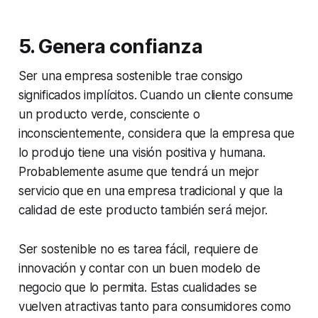
5.
Genera confianza
Ser una empresa sostenible trae consigo
significados implícitos. Cuando un cliente consume
un producto verde, consciente o
inconscientemente, considera que la empresa que
lo produjo tiene una visión positiva y humana.
Probablemente asume que tendrá un mejor
servicio que en una empresa tradicional y que la
calidad de este producto también será mejor.
Ser sostenible no es tarea fácil, requiere de
innovación y contar con un buen modelo de
negocio que lo permita. Estas cualidades se
vuelven atractivas tanto para consumidores como