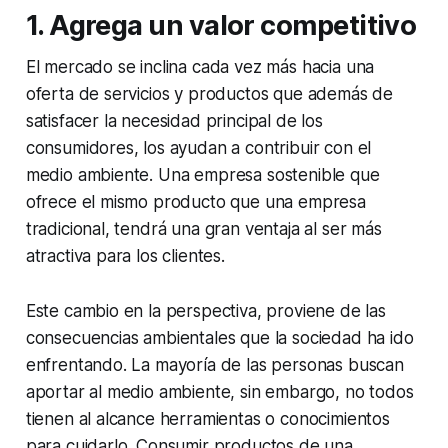
1. Agrega un valor competitivo
El mercado se inclina cada vez más hacia una
oferta de servicios y productos que además de
satisfacer la necesidad principal de los
consumidores, los ayudan a contribuir con el
medio ambiente. Una empresa sostenible que
ofrece el mismo producto que una empresa
tradicional, tendrá una gran ventaja al ser más
atractiva para los clientes.
Este cambio en la perspectiva, proviene de las
consecuencias ambientales que la sociedad ha ido
enfrentando. La mayoría de las personas buscan
aportar al medio ambiente, sin embargo, no todos
tienen al alcance herramientas o conocimientos
para cuidarlo. Consumir productos de una