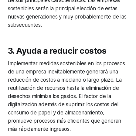
de sus principales características. Las empresas
sostenibles serán la principal elección de estas
nuevas generaciones y muy probablemente de las
subsecuentes.
3.
Ayuda a reducir costos
Implementar
medidas sostenibles
en los procesos
de una empresa inevitablemente generará una
reducción de costos a mediano o largo plazo. La
reutilización de recursos hasta la eliminación de
desechos minimiza los gastos. El factor de la
digitalización además de suprimir los costos del
consumo de papel y de almacenamiento,
promueve procesos más eficientes que generan
más rápidamente ingresos.