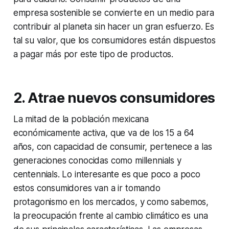
empresa sostenible se convierte en un medio para
contribuir al planeta sin hacer un gran esfuerzo. Es
tal su valor, que los consumidores están dispuestos
a pagar más por este tipo de productos.
2. Atrae nuevos consumidores
La mitad de la población mexicana
económicamente activa, que va de los 15 a 64
años, con capacidad de consumir, pertenece a las
generaciones conocidas como millennials y
centennials. Lo interesante es que poco a poco
estos consumidores van a ir tomando
protagonismo en los mercados, y como sabemos,
la preocupación frente al cambio climático es una