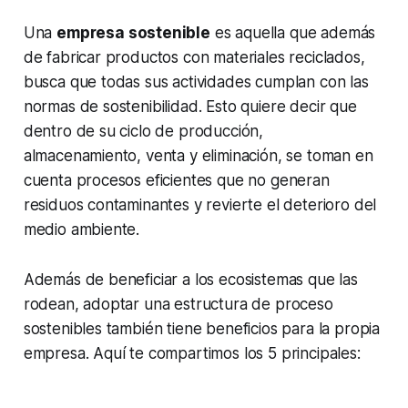
Una
empresa sostenible
es aquella que además
de fabricar productos con materiales reciclados,
busca que todas sus actividades cumplan con las
normas de sostenibilidad
. Esto quiere decir que
dentro de su ciclo de producción,
almacenamiento, venta y eliminación, se toman en
cuenta procesos eficientes que no generan
residuos contaminantes y revierte el deterioro del
medio ambiente.
Además de beneficiar a los ecosistemas que las
rodean, adoptar una estructura de proceso
sostenibles también tiene beneficios para la propia
empresa. Aquí te compartimos los 5 principales: