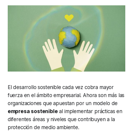
El
desarrollo sostenible
cada vez cobra mayor
fuerza en el ámbito empresarial. Ahora son más las
organizaciones que apuestan por un modelo de
empresa sostenible
al implementar prácticas en
diferentes áreas y niveles que contribuyen a la
protección de medio ambiente.