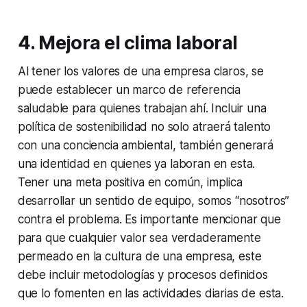
4.
Mejora el clima laboral
Al tener los valores de una empresa claros, se
puede establecer un marco de referencia
saludable para quienes trabajan ahí. Incluir una
política de sostenibilidad no solo atraerá talento
con una conciencia ambiental, también generará
una identidad en quienes ya laboran en esta.
Tener una meta positiva en común, implica
desarrollar un sentido de equipo, somos
“nosotros”
contra el problema
.
Es importante mencionar que
para que cualquier valor sea verdaderamente
permeado en la cultura de una empresa, este
debe incluir metodologías y procesos definidos
que lo fomenten en las actividades diarias de esta.