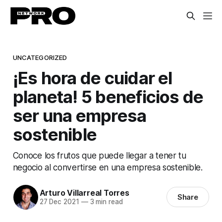
UNCATEGORIZED
¡Es hora de cuidar el
planeta! 5 beneficios de
ser una empresa
sostenible
Conoce los frutos que puede llegar a tener tu
negocio al convertirse en una empresa sostenible.
Arturo Villarreal Torres
Share
27 Dec 2021
—
3 min read