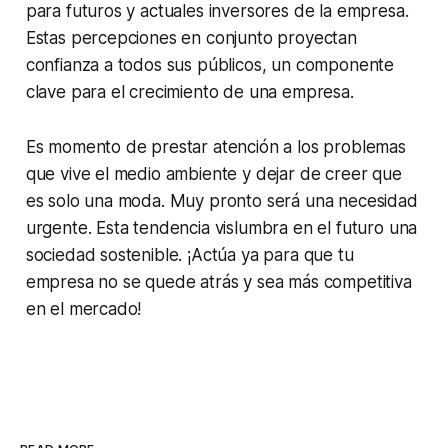
para futuros y actuales inversores de la empresa.
Estas percepciones en conjunto proyectan
confianza a todos sus públicos, un componente
clave para el crecimiento de una empresa.
Es momento de prestar atención a los problemas
que vive el medio ambiente y dejar de creer que
es solo una moda. Muy pronto será una necesidad
urgente. Esta tendencia vislumbra en el futuro una
sociedad sostenible. ¡Actúa ya para que tu
empresa no se quede atrás y sea más competitiva
en el mercado!