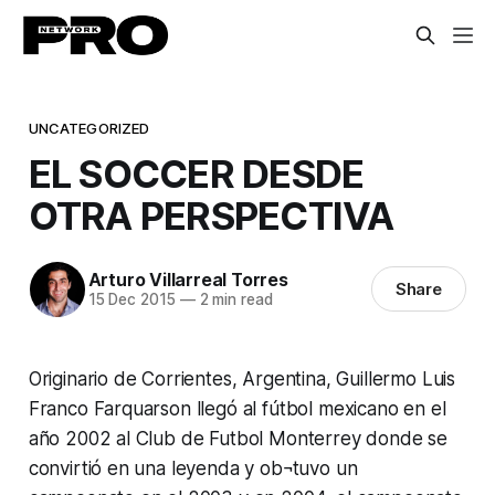
UNCATEGORIZED
EL SOCCER DESDE
OTRA PERSPECTIVA
Arturo Villarreal Torres
Share
15 Dec 2015
—
2 min read
Originario de Corrientes, Argentina, Guillermo Luis
Franco Farquarson llegó al fútbol mexicano en el
año 2002 al Club de Futbol Monterrey donde se
convirtió en una leyenda y ob¬tuvo un