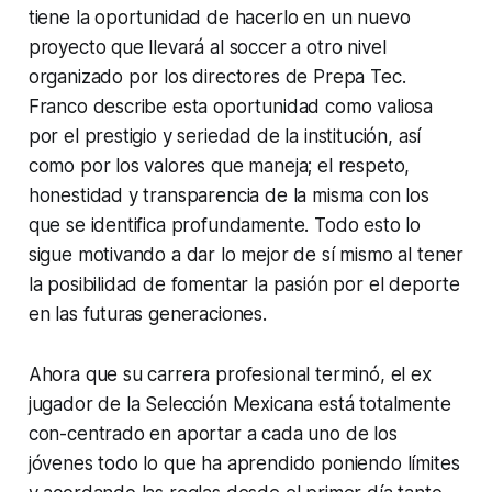
tiene la oportunidad de hacerlo en un nuevo
proyecto que llevará al soccer a otro nivel
organizado por los directores de Prepa Tec.
Franco describe esta oportunidad como valiosa
por el prestigio y seriedad de la institución, así
como por los valores que maneja; el respeto,
honestidad y transparencia de la misma con los
que se identifica profundamente. Todo esto lo
sigue motivando a dar lo mejor de sí mismo al tener
la posibilidad de fomentar la pasión por el deporte
en las futuras generaciones.
Ahora que su carrera profesional terminó, el ex
jugador de la Selección Mexicana está totalmente
con-centrado en aportar a cada uno de los
jóvenes todo lo que ha aprendido poniendo límites