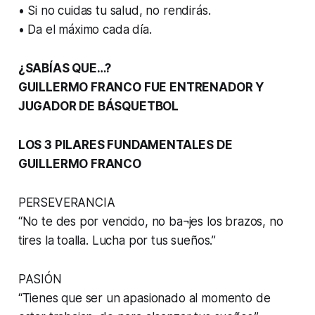
• Si no cuidas tu salud, no rendirás.
• Da el máximo cada día.
¿SABÍAS QUE…?
GUILLERMO FRANCO FUE ENTRENADOR Y
JUGADOR DE BÁSQUETBOL
LOS 3 PILARES FUNDAMENTALES DE
GUILLERMO FRANCO
PERSEVERANCIA
“No te des por vencido, no ba¬jes los brazos, no
tires la toalla. Lucha por tus sueños.”
PASIÓN
“Tienes que ser un apasionado al momento de