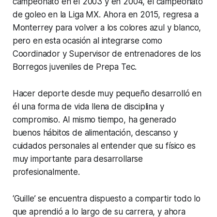
campeonato en el 2003 y en 2004, el campeonato
de goleo en la Liga MX. Ahora en 2015, regresa a
Monterrey para volver a los colores azul y blanco,
pero en esta ocasión al integrarse como
Coordinador y Supervisor de entrenadores de los
Borregos juveniles de Prepa Tec.
Hacer deporte desde muy pequeño desarrolló en
él una forma de vida llena de disciplina y
compromiso. Al mismo tiempo, ha generado
buenos hábitos de alimentación, descanso y
cuidados personales al entender que su físico es
muy importante para desarrollarse
profesionalmente.
‘Guille’ se encuentra dispuesto a compartir todo lo
que aprendió a lo largo de su carrera, y ahora