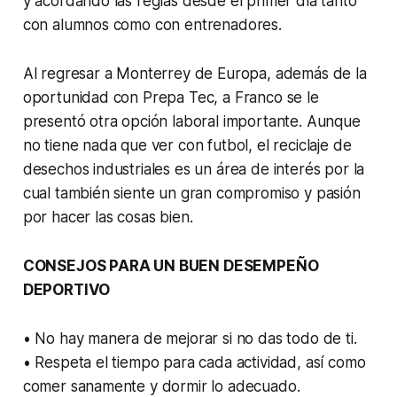
y acordando las reglas desde el primer día tanto
con alumnos como con entrenadores.
Al regresar a Monterrey de Europa, además de la
oportunidad con Prepa Tec, a Franco se le
presentó otra opción laboral importante. Aunque
no tiene nada que ver con futbol, el reciclaje de
desechos industriales es un área de interés por la
cual también siente un gran compromiso y pasión
por hacer las cosas bien.
CONSEJOS PARA UN BUEN DESEMPEÑO
DEPORTIVO
• No hay manera de mejorar si no das todo de ti.
• Respeta el tiempo para cada actividad, así como
comer sanamente y dormir lo adecuado.