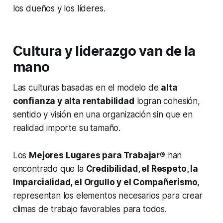
los dueños y los líderes.
Cultura y liderazgo van de la
mano
Las culturas basadas en el modelo de
alta
confianza y alta rentabilidad
logran cohesión,
sentido y visión en una organización sin que en
realidad importe su tamaño.
Los
Mejores Lugares para Trabajar®
han
encontrado que la
Credibilidad, el Respeto, la
Imparcialidad, el Orgullo y el Compañerismo
,
representan los elementos necesarios para crear
climas de trabajo favorables para todos.