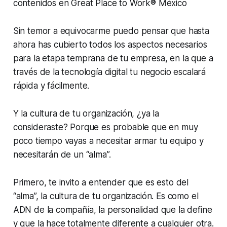
contenidos en Great Place to Work® México
Sin temor a equivocarme puedo pensar que hasta
ahora has cubierto todos los aspectos necesarios
para la etapa temprana de tu empresa, en la que a
través de la tecnología digital tu negocio escalará
rápida y fácilmente.
Y la cultura de tu organización, ¿ya la
consideraste? Porque es probable que en muy
poco tiempo vayas a necesitar armar tu equipo y
necesitarán de un “alma”.
Primero, te invito a entender que es esto del
“alma”, la cultura de tu organización. Es como el
ADN de la compañía, la personalidad que la define
y que la hace totalmente diferente a cualquier otra.