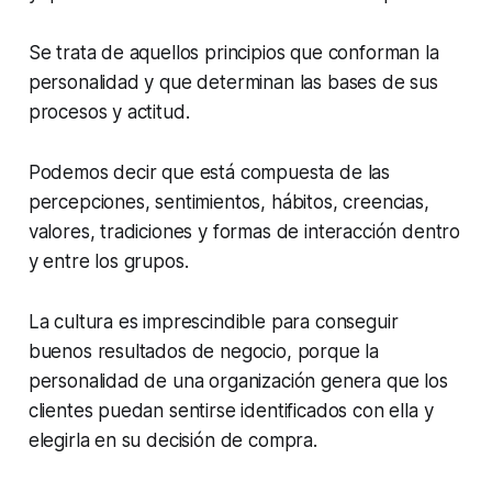
Se trata de aquellos principios que conforman la
personalidad y que determinan las bases de sus
procesos y actitud.
Podemos decir que está compuesta de las
percepciones, sentimientos, hábitos, creencias,
valores, tradiciones y formas de interacción dentro
y entre los grupos.
La cultura es imprescindible para conseguir
buenos resultados de negocio, porque la
personalidad de una organización genera que los
clientes puedan sentirse identificados con ella y
elegirla en su decisión de compra.