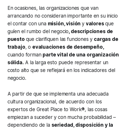
En ocasiones, las organizaciones que van
arrancando no consideran importante en su inicio
el contar con una
misión, visión
y
valores
que
guíen el rumbo del negocio
, descripciones de
puesto
que clarifiquen las funciones y
cargas de
trabajo
, o
evaluaciones de desempeño,
cuando forman
parte vital de una organización
sólida.
A la larga esto puede representar un
costo alto que se reflejará en los indicadores del
negocio.
A partir de que se implementa una adecuada
cultura organizacional, de acuerdo con los
expertos de Great Place to Work®, las cosas
empiezan a suceder y con mucha probabilidad –
dependiendo de la
seriedad, disposición y la