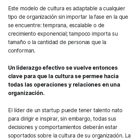
Este modelo de cultura es adaptable a cualquier
tipo de organización sin importar la fase en la que
se encuentre: temprana, escalable o de
crecimiento exponencial; tampoco importa su
tamaño o la cantidad de personas que la
conforman.
Un liderazgo efectivo se vuelve entonces
clave para que la cultura se permee hacia
todas las operaciones y relaciones en una
organización.
El líder de un startup puede tener talento nato
para dirigir e inspirar, sin embargo, todas sus
decisiones y comportamientos deberán estar
soportados sobre la cultura de su organización. La