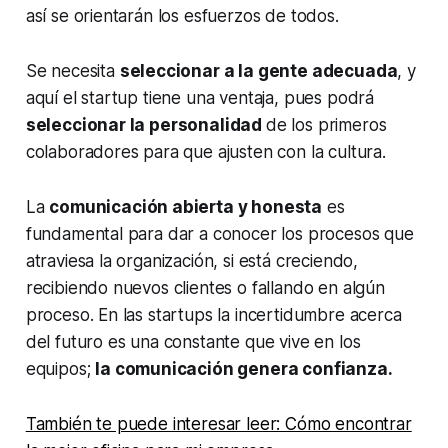
así se orientarán los esfuerzos de todos.
Se necesita
seleccionar a la gente adecuada
, y
aquí el startup tiene una ventaja, pues podrá
seleccionar la personalidad
de los primeros
colaboradores para que ajusten con la cultura.
La
comunicación abierta y honesta
es
fundamental para dar a conocer los procesos que
atraviesa la organización, si está creciendo,
recibiendo nuevos clientes o fallando en algún
proceso. En las startups la incertidumbre acerca
del futuro es una constante que vive en los
equipos;
la comunicación genera confianza.
También te puede interesar leer: Cómo encontrar