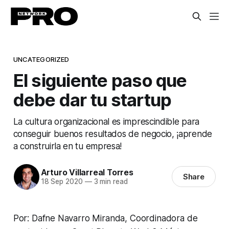
UNCATEGORIZED
El siguiente paso que
debe dar tu startup
La cultura organizacional es imprescindible para
conseguir buenos resultados de negocio, ¡aprende
a construirla en tu empresa!
Arturo Villarreal Torres
Share
18 Sep 2020
—
3 min read
Por: Dafne Navarro Miranda, Coordinadora de