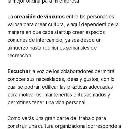
la mejor oficina para mi empresa
La
creación de vínculos
entre las personas es
valiosa para crear cultura, y aquí dependerá de la
manera en que cada startup crear espacios
comunes de intercambio, ya sea desde un
almuerzo hasta reuniones semanales de
recreación.
Escuchar
la voz de los colaboradores permitirá
conocer sus necesidades, ideas y gustos, con lo
cual se podrán edificar las prácticas adecuadas
para motivarlos, mantenerlos entusiasmados y
permitirles tener una vida personal.
Como verás una gran parte del trabajo para
construir una cultura organizacional corresponde a