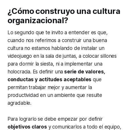
¿Cómo construyo una cultura
organizacional?
Lo segundo que te invito a entender es que,
cuando nos referimos a construir una buena
cultura no estamos hablando de instalar un
videojuego en la sala de juntas, a colocar sillones
para dormir la siesta, ni a implementar una
holocracia. Es definir una
serie de valores,
conductas y actitudes aceptables
que
permitan trabajar mejor y aumentar la
productividad en un ambiente que resulte
agradable.
Para lograrlo se debe empezar por definir
objetivos claros
y comunicarlos a todo el equipo,