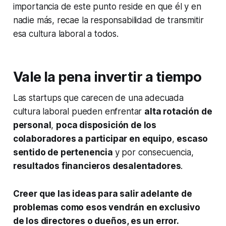
importancia de este punto reside en que él y en
nadie más, recae la responsabilidad de transmitir
esa cultura laboral a todos.
Vale la pena invertir a tiempo
Las startups que carecen de una adecuada
cultura laboral pueden enfrentar
alta rotación de
personal
,
poca disposición de los
colaboradores a participar en equipo
,
escaso
sentido de pertenencia
y por consecuencia,
resultados financieros desalentadores
.
Creer que las ideas para salir adelante de
problemas como esos vendrán en exclusivo
de los directores o dueños, es un error.