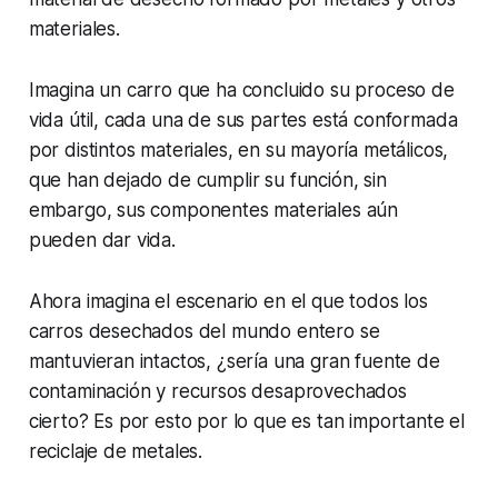
materiales.
Imagina un carro que ha concluido su proceso de
vida útil, cada una de sus partes está conformada
por distintos materiales, en su mayoría metálicos,
que han dejado de cumplir su función, sin
embargo, sus componentes materiales aún
pueden dar vida.
Ahora imagina el escenario en el que todos los
carros desechados del mundo entero se
mantuvieran intactos, ¿sería una gran fuente de
contaminación y recursos desaprovechados
cierto? Es por esto por lo que es tan importante el
reciclaje de metales.