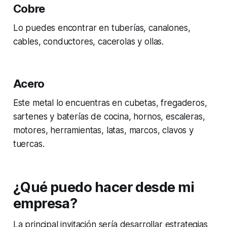
Cobre
Lo puedes encontrar en tuberías, canalones,
cables, conductores, cacerolas y ollas.
Acero
Este metal lo encuentras en cubetas, fregaderos,
sartenes y baterías de cocina, hornos, escaleras,
motores, herramientas, latas, marcos, clavos y
tuercas.
¿Qué puedo hacer desde mi
empresa?
La principal invitación sería desarrollar estrategias