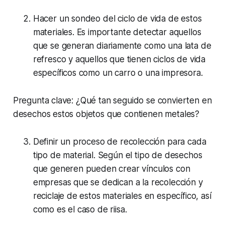
Hacer un sondeo del ciclo de vida de estos
materiales. Es importante detectar aquellos
que se generan diariamente como una lata de
refresco y aquellos que tienen ciclos de vida
específicos como un carro o una impresora.
Pregunta clave: ¿Qué tan seguido se convierten en
desechos estos objetos que contienen metales?
Definir un proceso de recolección para cada
tipo de material. Según el tipo de desechos
que generen pueden crear vínculos con
empresas que se dedican a la recolección y
reciclaje de estos materiales en específico, así
como es el caso de riisa.