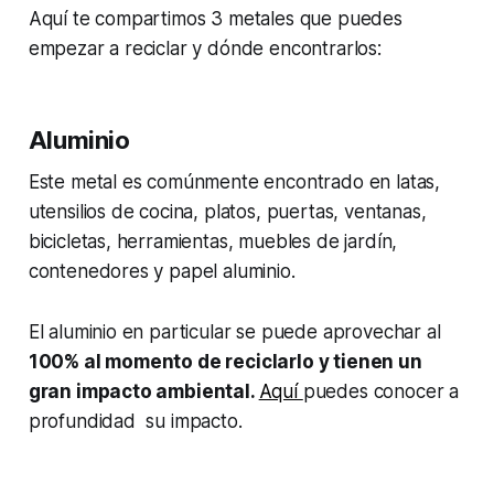
Aquí te compartimos 3 metales que puedes
empezar a reciclar y dónde encontrarlos:
Aluminio
Este metal es comúnmente encontrado en latas,
utensilios de cocina, platos, puertas, ventanas,
bicicletas, herramientas, muebles de jardín,
contenedores y papel aluminio.
El aluminio en particular se puede aprovechar al
100% al momento de reciclarlo y tienen un
gran impacto ambiental.
Aquí
puedes conocer a
profundidad su impacto.