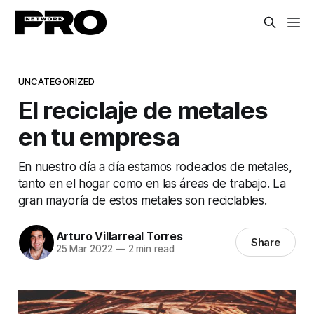
UNCATEGORIZED
El reciclaje de metales
en tu empresa
En nuestro día a día estamos rodeados de metales,
tanto en el hogar como en las áreas de trabajo. La
gran mayoría de estos metales son reciclables.
Arturo Villarreal Torres
Share
25 Mar 2022
—
2 min read