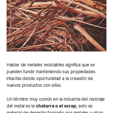
Hablar de metales reciclables significa que se
pueden fundir manteniendo sus propiedades
intactas dando oportunidad a la creación de
nuevos productos con ellos.
Un término muy común en la industria del reciclaje
del metal es la
chatarra o el scrap,
esto es
material de desecho formado por metales y otros