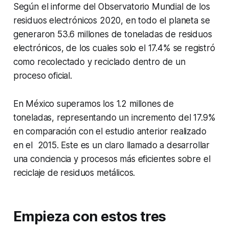
Según el informe del Observatorio Mundial de los
residuos electrónicos 2020, en todo el planeta se
generaron 53.6 millones de toneladas de residuos
electrónicos, de los cuales solo el 17.4% se registró
como recolectado y reciclado dentro de un
proceso oficial.
En México superamos los 1.2 millones de
toneladas, representando un incremento del 17.9%
en comparación con el estudio anterior realizado
en el 2015. Este es un claro llamado a desarrollar
una conciencia y procesos más eficientes sobre el
reciclaje de residuos metálicos.
Empieza con estos tres