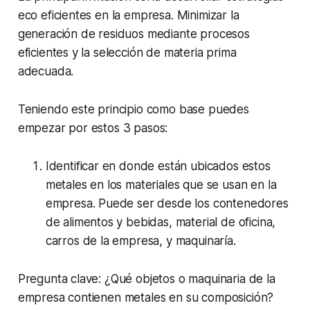
eco eficientes en la empresa. Minimizar la
generación de residuos mediante procesos
eficientes y la selección de materia prima
adecuada.
Teniendo este principio como base puedes
empezar por estos 3 pasos:
Identificar en donde están ubicados estos
metales en los materiales que se usan en la
empresa. Puede ser desde los contenedores
de alimentos y bebidas, material de oficina,
carros de la empresa, y maquinaría.
Pregunta clave: ¿Qué objetos o maquinaria de la
empresa contienen metales en su composición?