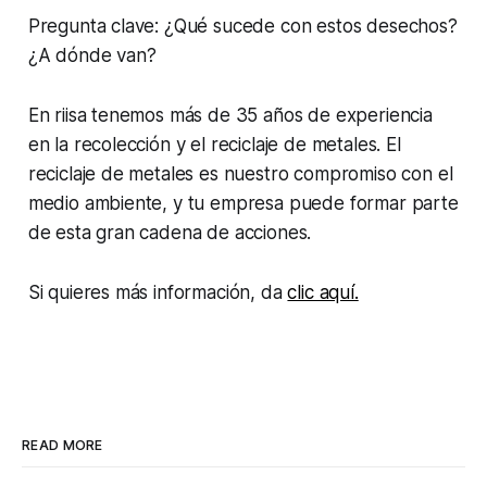
Pregunta clave: ¿Qué sucede con estos desechos?
¿A dónde van?
En riisa tenemos más de 35 años de experiencia
en la recolección y el reciclaje de metales. El
reciclaje de metales es nuestro compromiso con el
medio ambiente, y tu empresa puede formar parte
de esta gran cadena de acciones.
Si quieres más información, da
clic aquí.
READ MORE