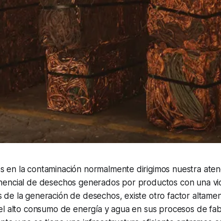
en la contaminación normalmente dirigimos nuestra atenc
encial de desechos generados por productos con una vid
de la generación de desechos, existe otro factor altamen
el alto consumo de energía y agua en sus procesos de fa